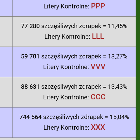
PPP
Litery Kontrolne:
77 280
szczęśliwych zdrapek = 11,45%
LLL
Litery Kontrolne:
59 701
szczęśliwych zdrapek = 13,27%
VVV
Litery Kontrolne:
88 631
szczęśliwych zdrapek = 13,43%
CCC
Litery Kontrolne:
744 564
szczęśliwych zdrapek = 15,04%
XXX
Litery Kontrolne: