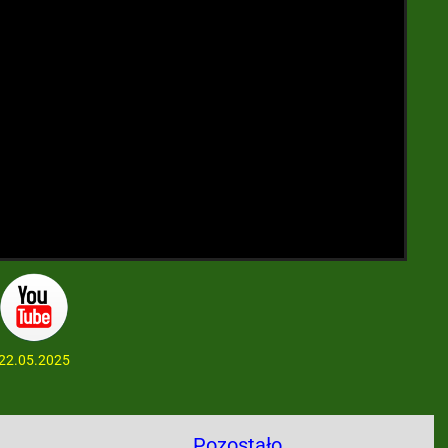
22.05.2025
Pozostało