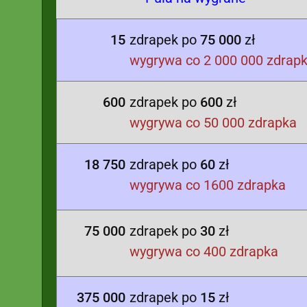
15
zdrapek po
75 000
zł
wygrywa co 2 000 000 zdrap
600
zdrapek po
600
zł
wygrywa co 50 000 zdrapka
18 750
zdrapek po
60
zł
wygrywa co 1600 zdrapka
75 000
zdrapek po
30
zł
wygrywa co 400 zdrapka
375 000
zdrapek po
15
zł