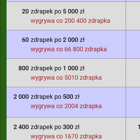
20
zdrapek po
5 000
zł
wygrywa co 200 400 zdrapka
60
zdrapek po
2 000
zł
wygrywa co 66 800 zdrapka
800
zdrapek po
1 000
zł
wygrywa co 5010 zdrapka
2 000
zdrapek po
500
zł
wygrywa co 2004 zdrapka
2 400
zdrapek po
300
zł
wygrywa co 1670 zdrapka