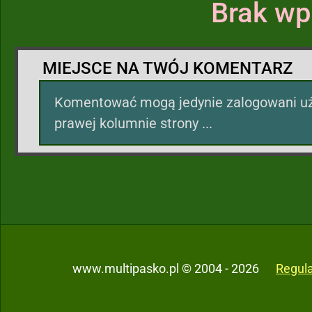
Brak wp
MIEJSCE NA TWÓJ KOMENTARZ
Komentować mogą jedynie zalogowani uż
prawej kolumnie strony ...
www.multipasko.pl © 2004 - 2026
Regul