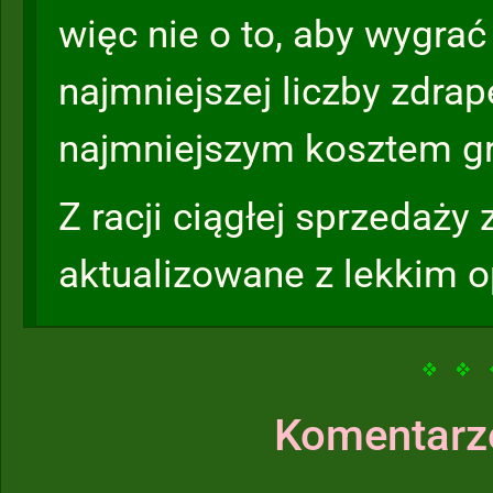
więc nie o to, aby wygra
najmniejszej liczby zdrape
najmniejszym kosztem gr
Z racji ciągłej sprzedaży
aktualizowane z lekkim 
Komentarz