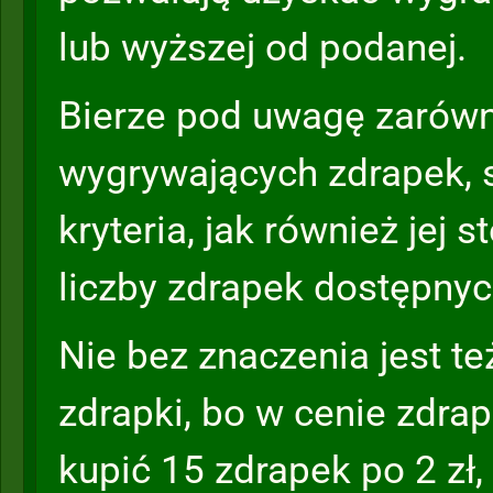
lub wyższej od podanej.
Bierze pod uwagę zarówn
wygrywających zdrapek, 
kryteria, jak również jej 
liczby zdrapek dostępnyc
Nie bez znaczenia jest t
zdrapki, bo w cenie zdra
kupić 15 zdrapek po 2 zł,