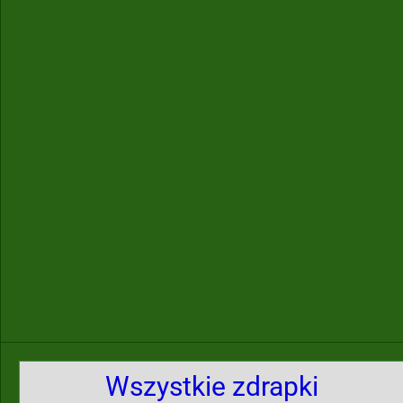
Wszystkie zdrapki