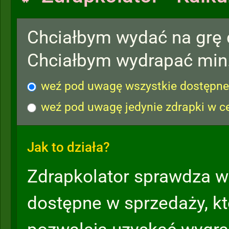
Chciałbym wydać na grę
Chciałbym wydrapać min
weź pod uwagę wszystkie dostępne 
weź pod uwagę jedynie zdrapki w c
Jak to działa?
Zdrapkolator sprawdza w
dostępne w sprzedaży, k