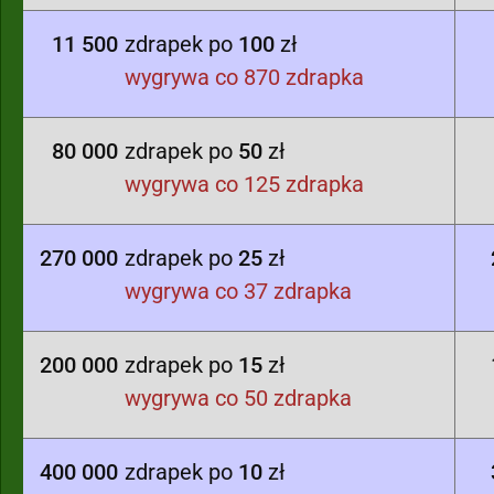
11 500
zdrapek po
100
zł
wygrywa co 870 zdrapka
80 000
zdrapek po
50
zł
wygrywa co 125 zdrapka
270 000
zdrapek po
25
zł
wygrywa co 37 zdrapka
200 000
zdrapek po
15
zł
wygrywa co 50 zdrapka
400 000
zdrapek po
10
zł