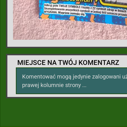
MIEJSCE NA TWÓJ KOMENTARZ
Komentować mogą jedynie zalogowani uż
prawej kolumnie strony ...