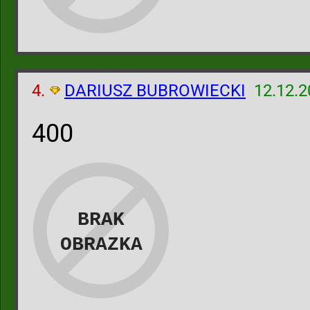
4.
DARIUSZ BUBROWIECKI
12.12.2
400