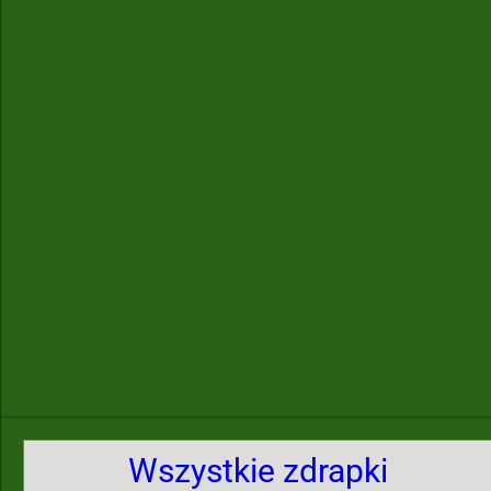
Wszystkie zdrapki