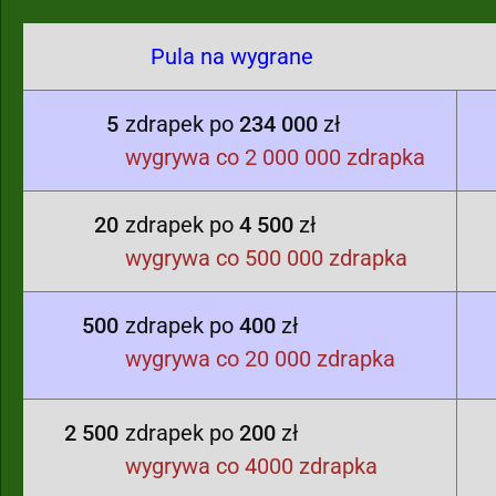
Pula na wygrane
5
zdrapek po
234 000
zł
wygrywa co 2 000 000 zdrapka
20
zdrapek po
4 500
zł
wygrywa co 500 000 zdrapka
500
zdrapek po
400
zł
wygrywa co 20 000 zdrapka
2 500
zdrapek po
200
zł
wygrywa co 4000 zdrapka