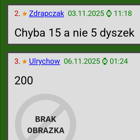
2.
Zdrapczak
03.11.2025 ⌚ 11:18
Chyba 15 a nie 5 dyszek
3.
Ulrychow
06.11.2025 ⌚ 01:24
200