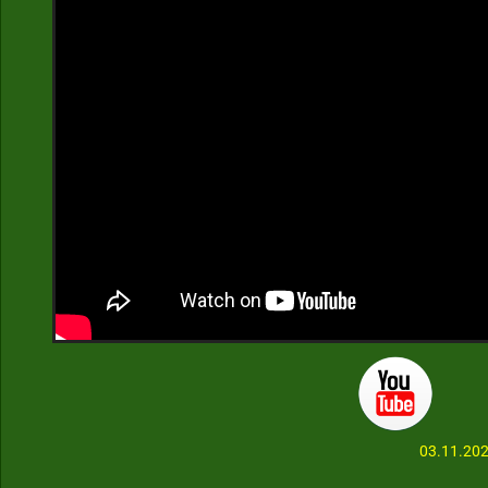
03.11.20