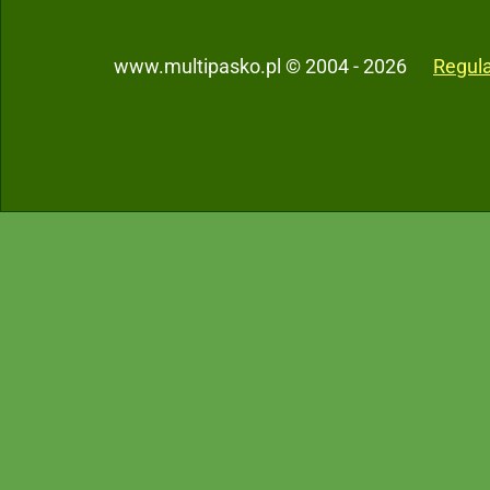
www.multipasko.pl © 2004 - 2026
Regul