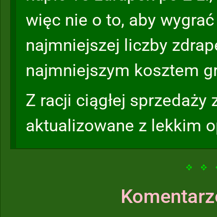
więc nie o to, aby wygra
najmniejszej liczby zdrape
najmniejszym kosztem gr
Z racji ciągłej sprzedaży
aktualizowane z lekkim 
Komentarz