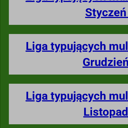
Styczeń
Liga typujących mul
Grudzie
Liga typujących mul
Listopa