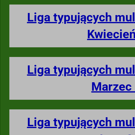
Liga typujących mul
Kwiecie
Liga typujących mul
Marzec
Liga typujących mul