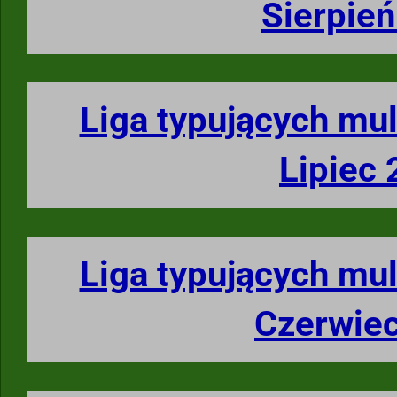
Sierpie
Liga typujących mul
Lipiec
Liga typujących mul
Czerwie