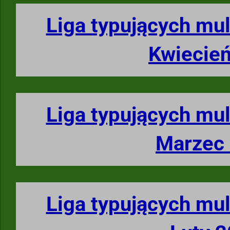
Liga typujących mul
Kwiecie
Liga typujących mul
Marzec
Liga typujących mul