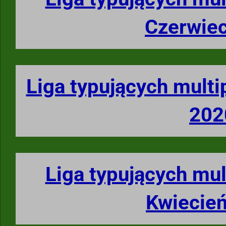
Czerwie
Liga typujących multi
202
Liga typujących mul
Kwiecie