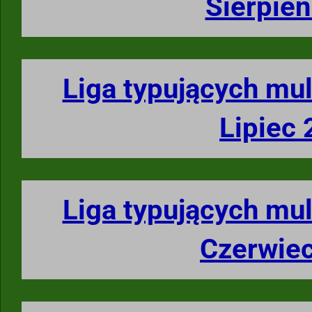
Sierpie
Liga typujących mul
Lipiec
Liga typujących mul
Czerwie