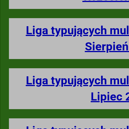
Liga typujących mul
Sierpie
Liga typujących mul
Lipiec