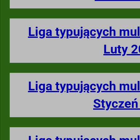
Liga typujących mul
Luty 
Liga typujących mul
Styczeń