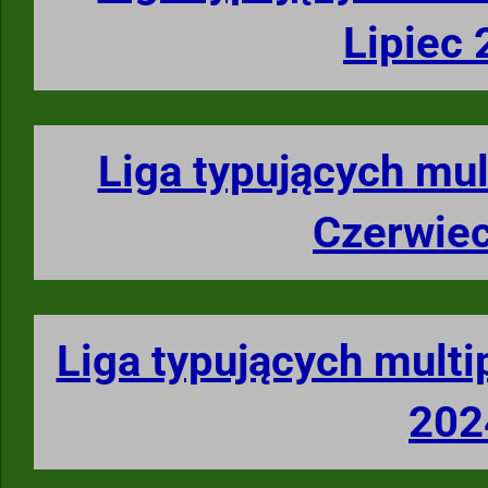
Lipiec
Liga typujących mul
Czerwie
Liga typujących multi
202