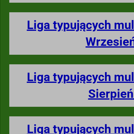
Liga typujących mul
Wrzesie
Liga typujących mul
Sierpie
Liga typujących mul