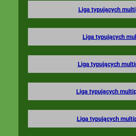
Liga typujących mult
Liga typujących mul
Liga typujących mult
Liga typujących multi
Liga typujących multi