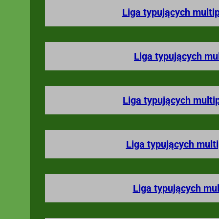
Liga typujących multi
Liga typujących mu
Liga typujących multi
Liga typujących mult
Liga typujących mul