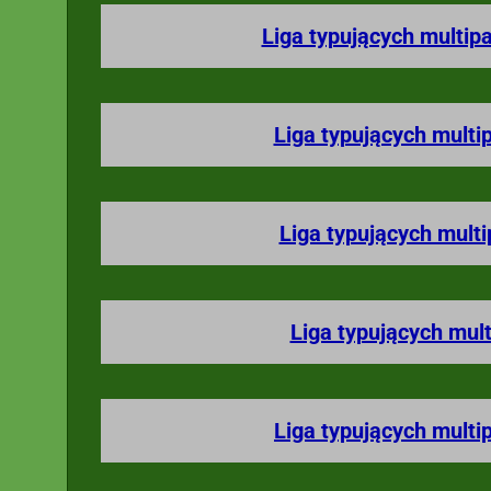
Liga typujących multip
Liga typujących multi
Liga typujących multi
Liga typujących mult
Liga typujących multi