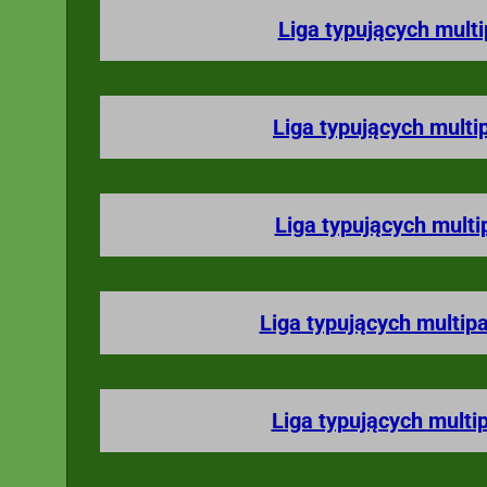
Liga typujących mult
Liga typujących multi
Liga typujących multi
Liga typujących multip
Liga typujących multi