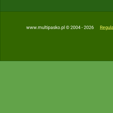
www.multipasko.pl © 2004 - 2026
Regul