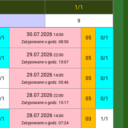
1/1
9
30.07.2026
14:00
/1
05
0/1
Zatypowane o godz. 08:50
29.07.2026
22:00
/1
05
0/1
Zatypowane o godz. 15:07
29.07.2026
14:00
/1
05
0/1
Zatypowane o godz. 05:46
28.07.2026
22:00
/1
05
0/1
Zatypowane o godz. 15:17
28.07.2026
14:00
/1
03
1/1
Zatypowane o godz. 07:24