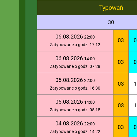
Typowań
30
06.08.2026
22:00
03
0
Zatypowane o godz. 17:12
06.08.2026
14:00
03
0
Zatypowane o godz. 07:28
05.08.2026
22:00
03
1
Zatypowane o godz. 16:30
05.08.2026
14:00
03
1
Zatypowane o godz. 05:15
04.08.2026
22:00
03
0
Zatypowane o godz. 14:22