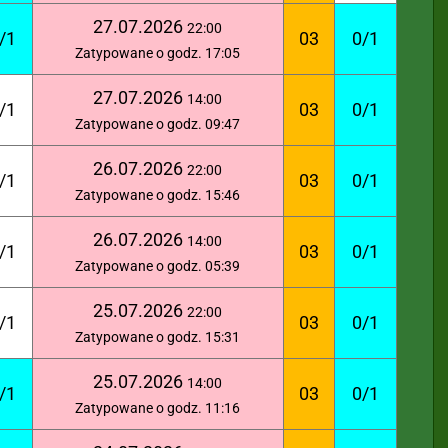
27.07.2026
22:00
/1
03
0/1
Zatypowane o godz. 17:05
27.07.2026
14:00
/1
03
0/1
Zatypowane o godz. 09:47
26.07.2026
22:00
/1
03
0/1
Zatypowane o godz. 15:46
26.07.2026
14:00
/1
03
0/1
Zatypowane o godz. 05:39
25.07.2026
22:00
/1
03
0/1
Zatypowane o godz. 15:31
25.07.2026
14:00
/1
03
0/1
Zatypowane o godz. 11:16