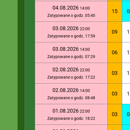
04.08.2026
14:00
15
0
Zatypowane o godz. 05:40
03.08.2026
22:00
09
1
Zatypowane o godz. 17:59
03.08.2026
14:00
06
1
Zatypowane o godz. 07:29
02.08.2026
22:00
03
1
Zatypowane o godz. 17:22
02.08.2026
14:00
03
1
Zatypowane o godz. 08:48
01.08.2026
22:00
03
0
Zatypowane o godz. 18:22