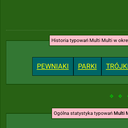
Historia typowań Multi Multi w okr
PEWNIAKI
PARKI
TRÓJK
Ogólna statystyka typowań
Multi 