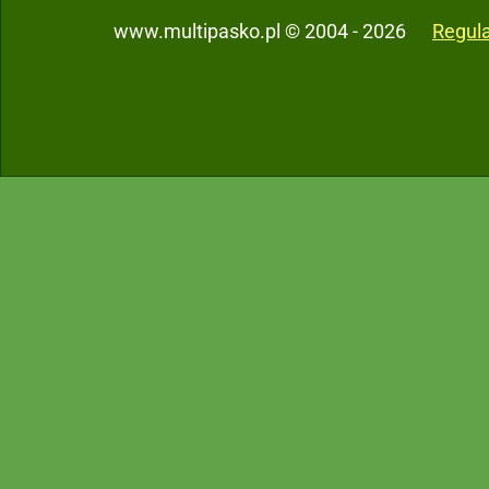
www.multipasko.pl © 2004 - 2026
Regul