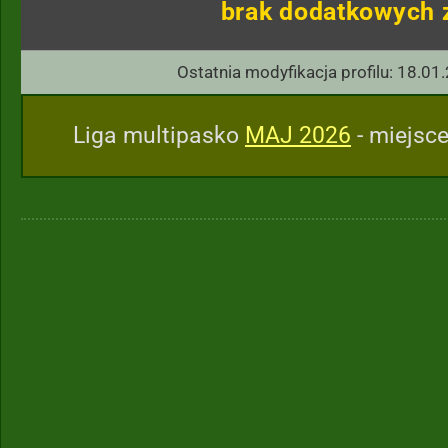
brak dodatkowych 
Ostatnia modyfikacja profilu: 18.01
Liga multipasko
MAJ 2026
- miejsce