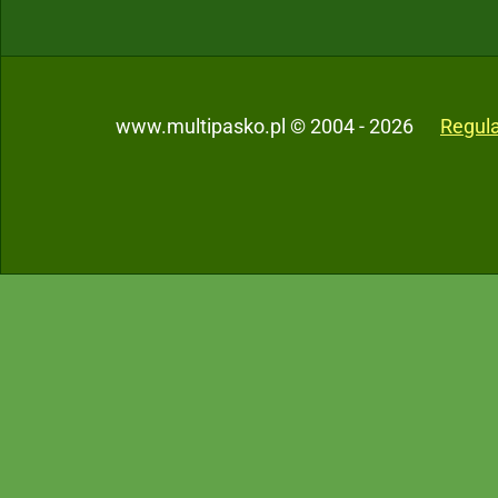
www.multipasko.pl © 2004 - 2026
Regul