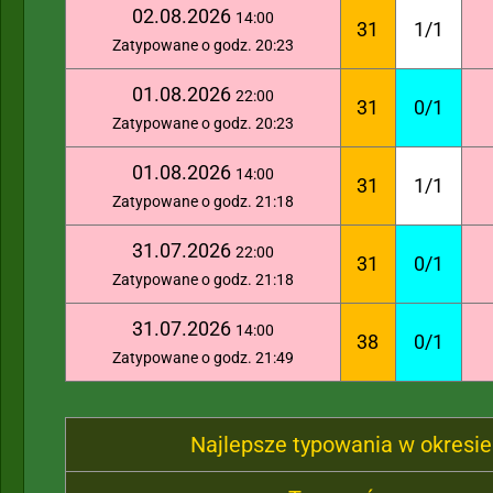
02.08.2026
14:00
31
1/1
Zatypowane o godz. 20:23
01.08.2026
22:00
31
0/1
Zatypowane o godz. 20:23
01.08.2026
14:00
31
1/1
Zatypowane o godz. 21:18
31.07.2026
22:00
31
0/1
Zatypowane o godz. 21:18
31.07.2026
14:00
38
0/1
Zatypowane o godz. 21:49
Najlepsze typowania w okresie