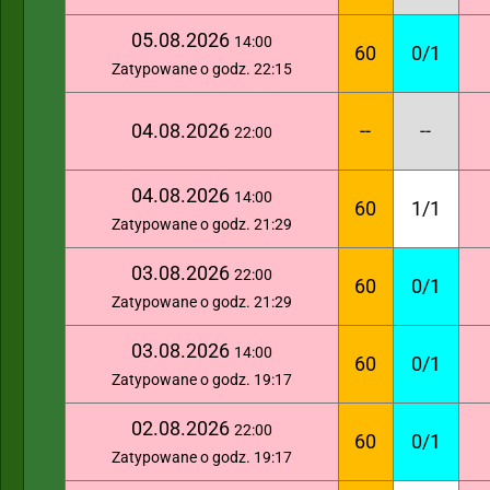
05.08.2026
14:00
60
0/1
Zatypowane o godz. 22:15
04.08.2026
--
--
22:00
04.08.2026
14:00
60
1/1
Zatypowane o godz. 21:29
03.08.2026
22:00
60
0/1
Zatypowane o godz. 21:29
03.08.2026
14:00
60
0/1
Zatypowane o godz. 19:17
02.08.2026
22:00
60
0/1
Zatypowane o godz. 19:17