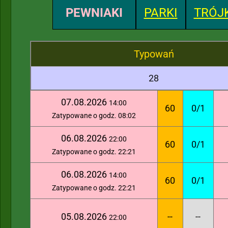
PEWNIAKI
PARKI
TRÓJK
Typowań
28
07.08.2026
14:00
60
0/1
Zatypowane o godz. 08:02
06.08.2026
22:00
60
0/1
Zatypowane o godz. 22:21
06.08.2026
14:00
60
0/1
Zatypowane o godz. 22:21
05.08.2026
--
--
22:00