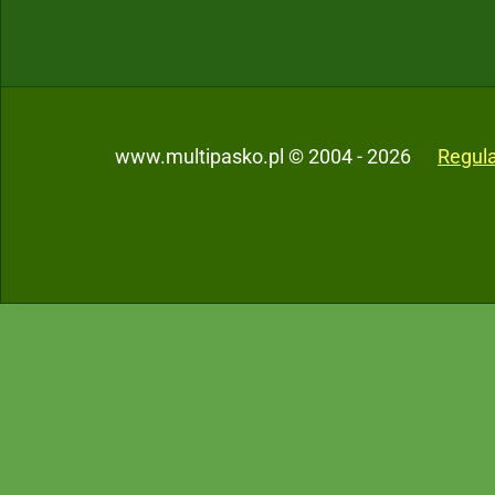
www.multipasko.pl © 2004 - 2026
Regul