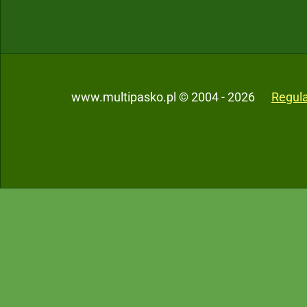
www.multipasko.pl © 2004 - 2026
Regul