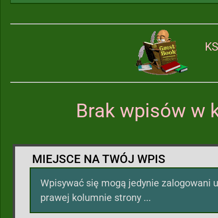
KS
Brak wpisów w k
MIEJSCE NA TWÓJ WPIS
Wpisywać się mogą jedynie zalogowani u
prawej kolumnie strony ...