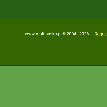
www.multipasko.pl © 2004 - 2026
Regul