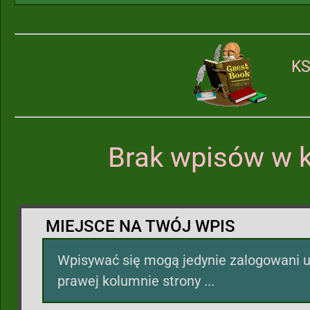
KS
Brak wpisów w k
MIEJSCE NA TWÓJ WPIS
Wpisywać się mogą jedynie zalogowani u
prawej kolumnie strony ...