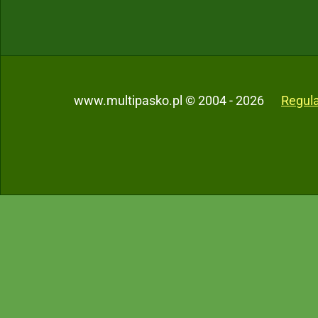
www.multipasko.pl © 2004 - 2026
Regul