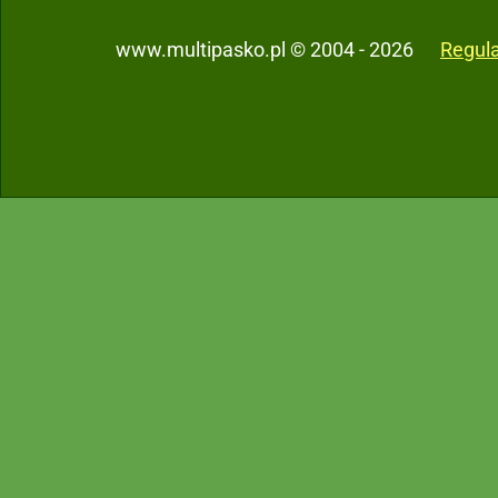
www.multipasko.pl © 2004 - 2026
Regul