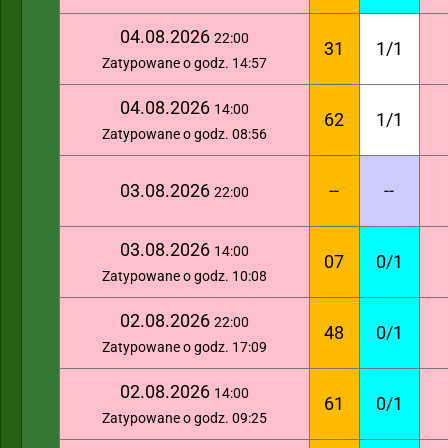
04.08.2026
22:00
31
1/1
Zatypowane o godz. 14:57
04.08.2026
14:00
62
1/1
Zatypowane o godz. 08:56
03.08.2026
--
--
22:00
03.08.2026
14:00
07
0/1
Zatypowane o godz. 10:08
02.08.2026
22:00
48
0/1
Zatypowane o godz. 17:09
02.08.2026
14:00
61
0/1
Zatypowane o godz. 09:25