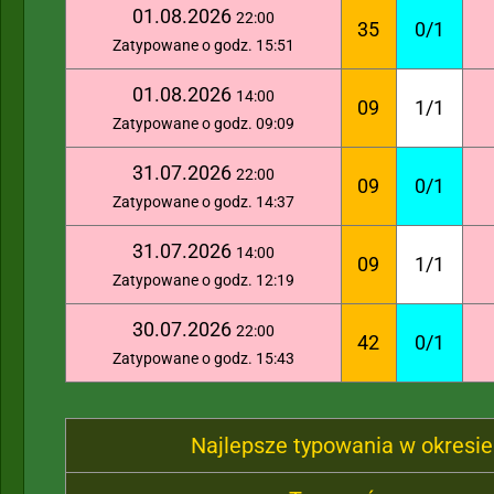
01.08.2026
22:00
35
0/1
Zatypowane o godz. 15:51
01.08.2026
14:00
09
1/1
Zatypowane o godz. 09:09
31.07.2026
22:00
09
0/1
Zatypowane o godz. 14:37
31.07.2026
14:00
09
1/1
Zatypowane o godz. 12:19
30.07.2026
22:00
42
0/1
Zatypowane o godz. 15:43
Najlepsze typowania w okresie