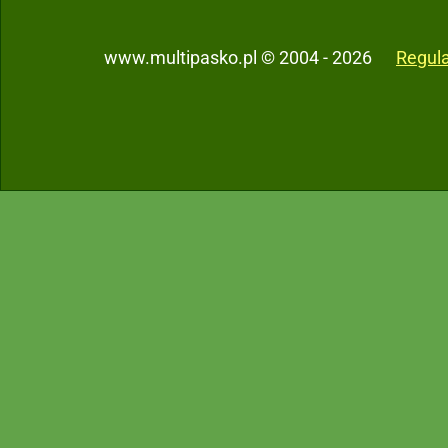
www.multipasko.pl © 2004 - 2026
Regul