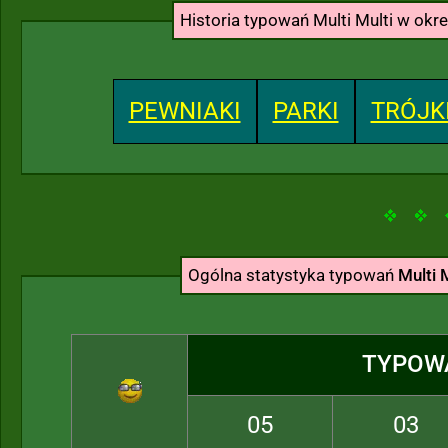
Historia typowań Multi Multi w okr
PEWNIAKI
PARKI
TRÓJK
Ogólna statystyka typowań
Multi 
TYPOW
05
03