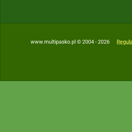
www.multipasko.pl © 2004 - 2026
Regul