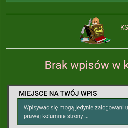
KS
Brak wpisów w k
MIEJSCE NA TWÓJ WPIS
Wpisywać się mogą jedynie zalogowani u
prawej kolumnie strony ...