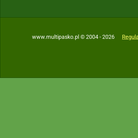
www.multipasko.pl © 2004 - 2026
Regul