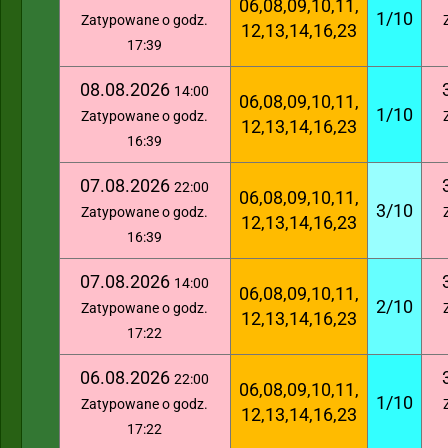
06,08,09,10,11,
1/10
Zatypowane o godz.
12,13,14,16,23
17:39
08.08.2026
14:00
06,08,09,10,11,
1/10
Zatypowane o godz.
12,13,14,16,23
16:39
07.08.2026
22:00
06,08,09,10,11,
3/10
Zatypowane o godz.
12,13,14,16,23
16:39
07.08.2026
14:00
06,08,09,10,11,
2/10
Zatypowane o godz.
12,13,14,16,23
17:22
06.08.2026
22:00
06,08,09,10,11,
1/10
Zatypowane o godz.
12,13,14,16,23
17:22