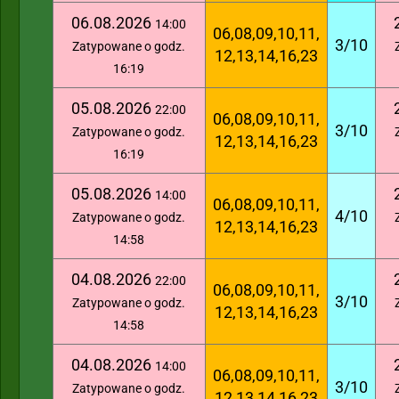
06.08.2026
14:00
06,08,09,10,11,
3/10
Zatypowane o godz.
12,13,14,16,23
16:19
05.08.2026
22:00
06,08,09,10,11,
3/10
Zatypowane o godz.
12,13,14,16,23
16:19
05.08.2026
14:00
06,08,09,10,11,
4/10
Zatypowane o godz.
12,13,14,16,23
14:58
04.08.2026
22:00
06,08,09,10,11,
3/10
Zatypowane o godz.
12,13,14,16,23
14:58
04.08.2026
14:00
06,08,09,10,11,
3/10
Zatypowane o godz.
12,13,14,16,23