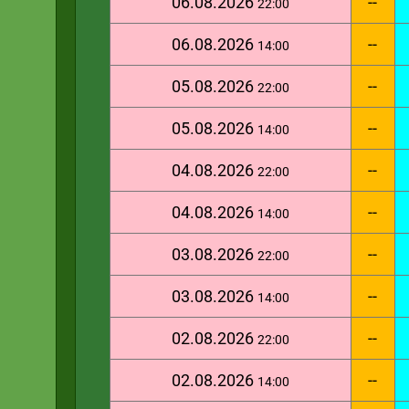
06.08.2026
--
22:00
06.08.2026
--
14:00
05.08.2026
--
22:00
05.08.2026
--
14:00
04.08.2026
--
22:00
04.08.2026
--
14:00
03.08.2026
--
22:00
03.08.2026
--
14:00
02.08.2026
--
22:00
02.08.2026
--
14:00