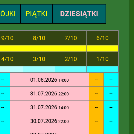
ÓJKI
PIĄTKI
DZIESIĄTKI
9/10
8/10
7/10
6/10
4/10
3/10
2/10
1/10
--
01.08.2026
--
--
14:00
--
31.07.2026
--
--
22:00
--
31.07.2026
--
--
14:00
--
30.07.2026
--
--
22:00