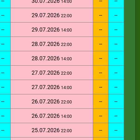
--
30.07.2026
--
--
14:00
--
29.07.2026
--
--
22:00
--
29.07.2026
--
--
14:00
--
28.07.2026
--
--
22:00
--
28.07.2026
--
--
14:00
--
27.07.2026
--
--
22:00
--
27.07.2026
--
--
14:00
--
26.07.2026
--
--
22:00
--
26.07.2026
--
--
14:00
--
25.07.2026
--
--
22:00