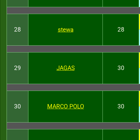
28
stewa
28
29
JAGAS
30
30
MARCO POLO
30