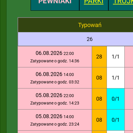
PEWNIAKI
PARKI
TRÓJK
Typowań
26
06.08.2026
22:00
28
1/1
Zatypowane o godz. 14:36
06.08.2026
14:00
08
1/1
Zatypowane o godz. 03:32
05.08.2026
22:00
08
0/1
Zatypowane o godz. 14:23
05.08.2026
14:00
08
0/1
Zatypowane o godz. 23:24