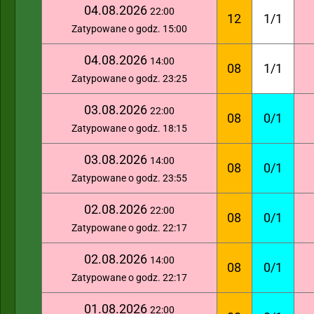
04.08.2026
22:00
12
1/1
Zatypowane o godz. 15:00
04.08.2026
14:00
08
1/1
Zatypowane o godz. 23:25
03.08.2026
22:00
08
0/1
Zatypowane o godz. 18:15
03.08.2026
14:00
08
0/1
Zatypowane o godz. 23:55
02.08.2026
22:00
08
0/1
Zatypowane o godz. 22:17
02.08.2026
14:00
08
0/1
Zatypowane o godz. 22:17
01.08.2026
22:00