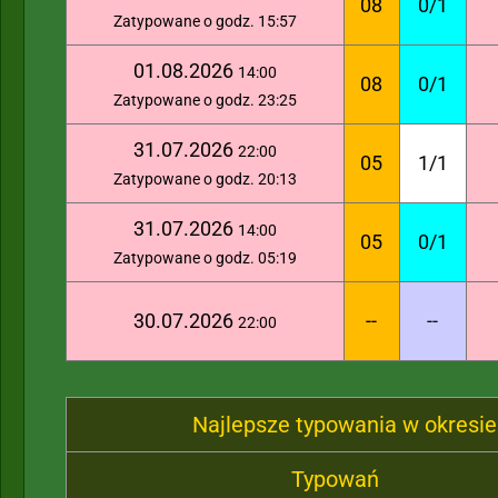
08
0/1
Zatypowane o godz. 15:57
01.08.2026
14:00
08
0/1
Zatypowane o godz. 23:25
31.07.2026
22:00
05
1/1
Zatypowane o godz. 20:13
31.07.2026
14:00
05
0/1
Zatypowane o godz. 05:19
30.07.2026
--
--
22:00
Najlepsze typowania w okresie
Typowań