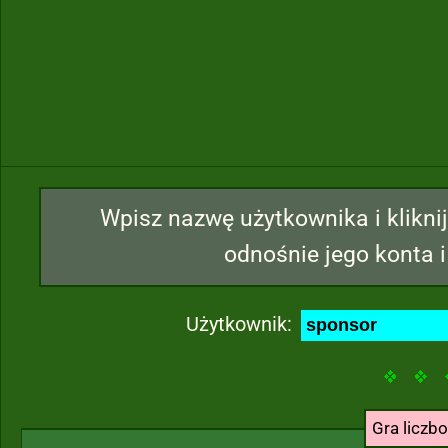
Wpisz nazwę użytkownika i kliknij
odnośnie jego konta i
Użytkownik:
Gra liczb