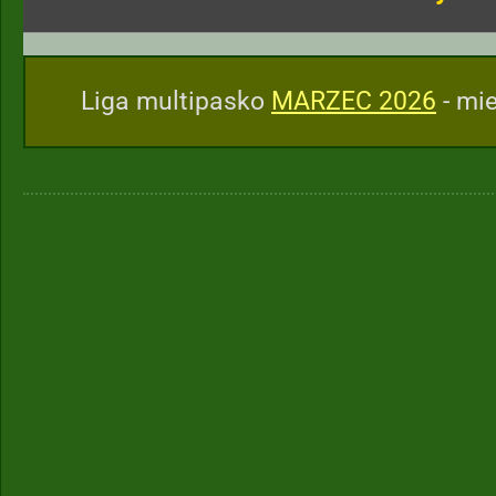
Liga multipasko
MARZEC 2026
- mie