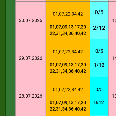
0/5
01,07,22,34,42
30.07.2026
1
01,07,09,13,17,20
2/12
22,31,34,36,40,42
0/5
01,07,22,34,42
29.07.2026
1
01,07,09,13,17,20
1/12
22,31,34,36,40,42
01,07,22,34,42
0/5
28.07.2026
1
01,07,09,13,17,20
0/12
22,31,34,36,40,42