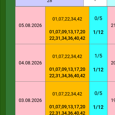
28
-
0/5
01,07,22,34,42
05.08.2026
2
01,07,09,13,17,20
1/12
22,31,34,36,40,42
1/5
01,07,22,34,42
04.08.2026
2
01,07,09,13,17,20
1/12
22,31,34,36,40,42
0/5
01,07,22,34,42
03.08.2026
1
01,07,09,13,17,20
1/12
22,31,34,36,40,42