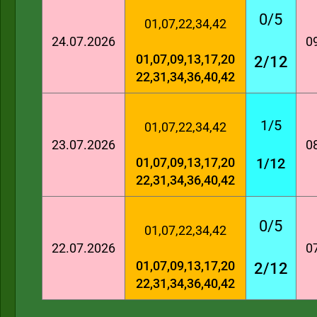
0/5
01,07,22,34,42
24.07.2026
0
01,07,09,13,17,20
2/12
22,31,34,36,40,42
1/5
01,07,22,34,42
23.07.2026
0
01,07,09,13,17,20
1/12
22,31,34,36,40,42
0/5
01,07,22,34,42
22.07.2026
0
01,07,09,13,17,20
2/12
22,31,34,36,40,42