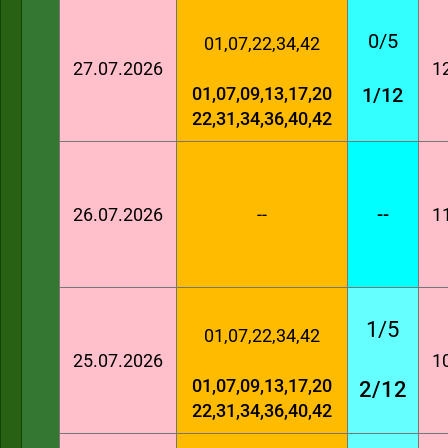
0/5
01,07,22,34,42
27.07.2026
1
01,07,09,13,17,20
1/12
22,31,34,36,40,42
26.07.2026
--
--
1
1/5
01,07,22,34,42
25.07.2026
1
01,07,09,13,17,20
2/12
22,31,34,36,40,42