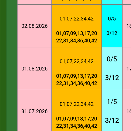
01,07,22,34,42
0/5
02.08.2026
1
01,07,09,13,17,20
0/12
22,31,34,36,40,42
0/5
01,07,22,34,42
01.08.2026
1
01,07,09,13,17,20
3/12
22,31,34,36,40,42
1/5
01,07,22,34,42
31.07.2026
1
01,07,09,13,17,20
3/12
22,31,34,36,40,42