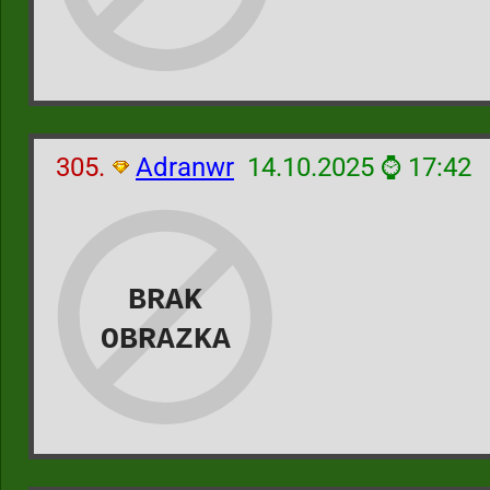
305.
Adranwr
14.10.2025 ⌚ 17:42