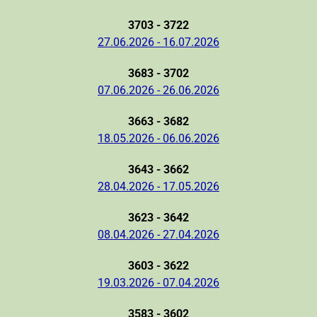
3703 - 3722
27.06.2026 - 16.07.2026
3683 - 3702
07.06.2026 - 26.06.2026
3663 - 3682
18.05.2026 - 06.06.2026
3643 - 3662
28.04.2026 - 17.05.2026
3623 - 3642
08.04.2026 - 27.04.2026
3603 - 3622
19.03.2026 - 07.04.2026
3583 - 3602