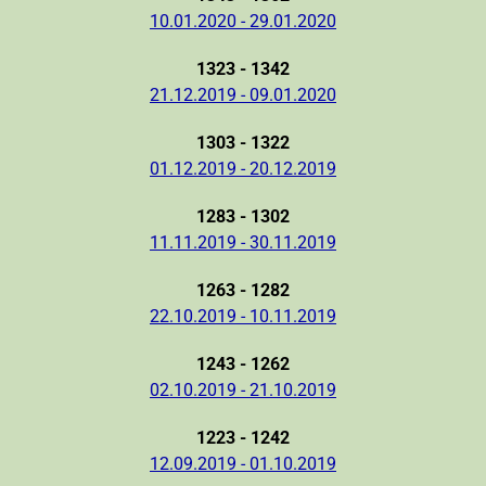
10.01.2020 - 29.01.2020
1323 - 1342
21.12.2019 - 09.01.2020
1303 - 1322
01.12.2019 - 20.12.2019
1283 - 1302
11.11.2019 - 30.11.2019
1263 - 1282
22.10.2019 - 10.11.2019
1243 - 1262
02.10.2019 - 21.10.2019
1223 - 1242
12.09.2019 - 01.10.2019