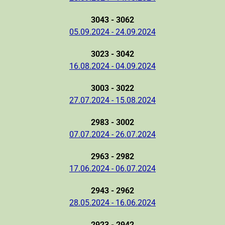
3043 - 3062
05.09.2024 - 24.09.2024
3023 - 3042
16.08.2024 - 04.09.2024
3003 - 3022
27.07.2024 - 15.08.2024
2983 - 3002
07.07.2024 - 26.07.2024
2963 - 2982
17.06.2024 - 06.07.2024
2943 - 2962
28.05.2024 - 16.06.2024
2923 - 2942