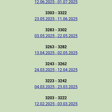
12.06.2025 - 01.07.2025
3303 - 3322
23.05.2025 - 11.06.2025
3283 - 3302
03.05.2025 - 22.05.2025
3263 - 3282
13.04.2025 - 02.05.2025
3243 - 3262
24.03.2025 - 12.04.2025
3223 - 3242
04.03.2025 - 23.03.2025
3203 - 3222
12.02.2025 - 03.03.2025