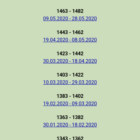
1463 - 1482
09.05.2020 - 28.05.2020
1443 - 1462
19.04.2020 - 08.05.2020
1423 - 1442
30.03.2020 - 18.04.2020
1403 - 1422
10.03.2020 - 29.03.2020
1383 - 1402
19.02.2020 - 09.03.2020
1363 - 1382
30.01.2020 - 18.02.2020
1343 - 1362