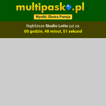
Wyniki: Ekstra Pensja
Najbliższe
Studio Lotto
już za:
00 godzin, 48 minut, 50 sekund