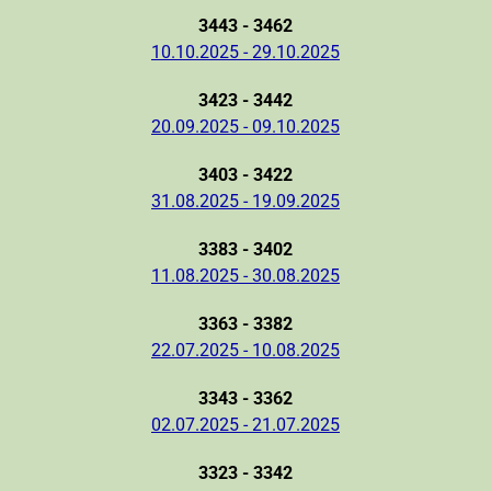
3443 - 3462
10.10.2025 - 29.10.2025
3423 - 3442
20.09.2025 - 09.10.2025
3403 - 3422
31.08.2025 - 19.09.2025
3383 - 3402
11.08.2025 - 30.08.2025
3363 - 3382
22.07.2025 - 10.08.2025
3343 - 3362
02.07.2025 - 21.07.2025
3323 - 3342