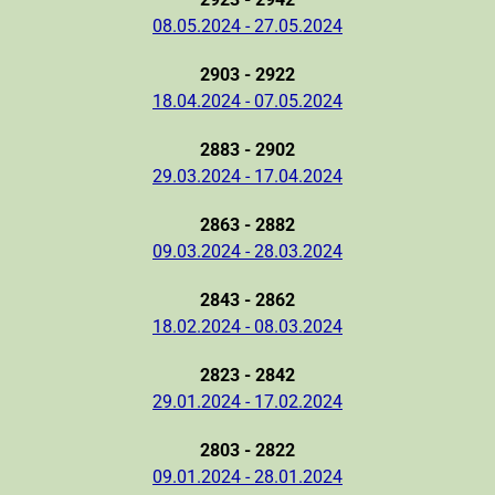
08.05.2024 - 27.05.2024
2903 - 2922
18.04.2024 - 07.05.2024
2883 - 2902
29.03.2024 - 17.04.2024
2863 - 2882
09.03.2024 - 28.03.2024
2843 - 2862
18.02.2024 - 08.03.2024
2823 - 2842
29.01.2024 - 17.02.2024
2803 - 2822
09.01.2024 - 28.01.2024