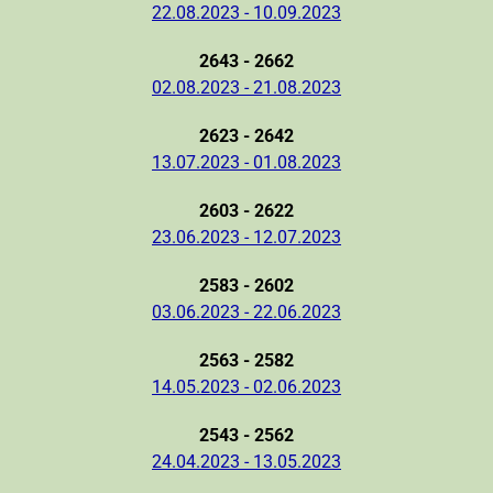
22.08.2023 - 10.09.2023
2643 - 2662
02.08.2023 - 21.08.2023
2623 - 2642
13.07.2023 - 01.08.2023
2603 - 2622
23.06.2023 - 12.07.2023
2583 - 2602
03.06.2023 - 22.06.2023
2563 - 2582
14.05.2023 - 02.06.2023
2543 - 2562
24.04.2023 - 13.05.2023