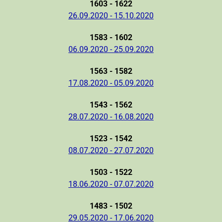
1603 - 1622
26.09.2020 - 15.10.2020
1583 - 1602
06.09.2020 - 25.09.2020
1563 - 1582
17.08.2020 - 05.09.2020
1543 - 1562
28.07.2020 - 16.08.2020
1523 - 1542
08.07.2020 - 27.07.2020
1503 - 1522
18.06.2020 - 07.07.2020
1483 - 1502
29.05.2020 - 17.06.2020