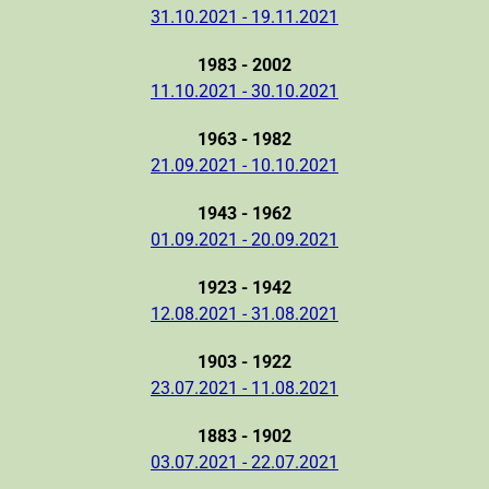
31.10.2021 - 19.11.2021
1983 - 2002
11.10.2021 - 30.10.2021
1963 - 1982
21.09.2021 - 10.10.2021
1943 - 1962
01.09.2021 - 20.09.2021
1923 - 1942
12.08.2021 - 31.08.2021
1903 - 1922
23.07.2021 - 11.08.2021
1883 - 1902
03.07.2021 - 22.07.2021