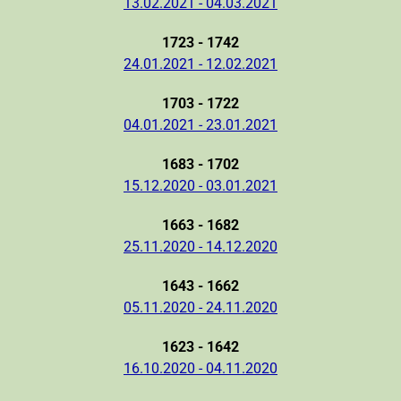
13.02.2021 - 04.03.2021
1723 - 1742
24.01.2021 - 12.02.2021
1703 - 1722
04.01.2021 - 23.01.2021
1683 - 1702
15.12.2020 - 03.01.2021
1663 - 1682
25.11.2020 - 14.12.2020
1643 - 1662
05.11.2020 - 24.11.2020
1623 - 1642
16.10.2020 - 04.11.2020