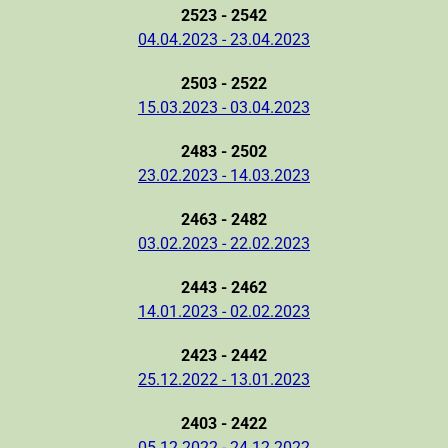
2523 - 2542
04.04.2023 - 23.04.2023
2503 - 2522
15.03.2023 - 03.04.2023
2483 - 2502
23.02.2023 - 14.03.2023
2463 - 2482
03.02.2023 - 22.02.2023
2443 - 2462
14.01.2023 - 02.02.2023
2423 - 2442
25.12.2022 - 13.01.2023
2403 - 2422
05.12.2022 - 24.12.2022