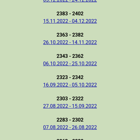
2383 - 2402
15.11.2022 - 04.12.2022
2363 - 2382
26.10.2022 - 14.11.2022
2343 - 2362
06.10.2022 - 25.10.2022
2323 - 2342
16.09.2022 - 05.10.2022
2303 - 2322
27.08.2022 - 15.09.2022
2283 - 2302
07.08.2022 - 26.08.2022