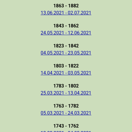
1863 - 1882
13.06.2021 - 02.07.2021
1843 - 1862
24.05.2021 - 12.06.2021
1823 - 1842
04.05.2021 - 23.05.2021
1803 - 1822
14.04.2021 - 03.05.2021
1783 - 1802
25.03.2021 - 13.04.2021
1763 - 1782
05.03.2021 - 24.03.2021
1743 - 1762