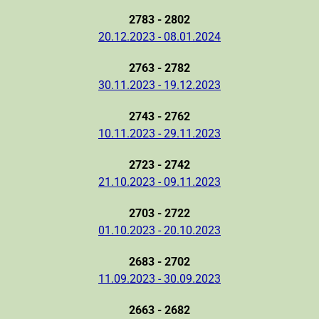
2783 - 2802
20.12.2023 - 08.01.2024
2763 - 2782
30.11.2023 - 19.12.2023
2743 - 2762
10.11.2023 - 29.11.2023
2723 - 2742
21.10.2023 - 09.11.2023
2703 - 2722
01.10.2023 - 20.10.2023
2683 - 2702
11.09.2023 - 30.09.2023
2663 - 2682