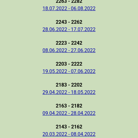
2263 - 2282
18.07.2022 - 06.08.2022
2243 - 2262
28.06.2022 - 17.07.2022
2223 - 2242
08.06.2022 - 27.06.2022
2203 - 2222
19.05.2022 - 07.06.2022
2183 - 2202
29.04.2022 - 18.05.2022
2163 - 2182
09.04.2022 - 28.04.2022
2143 - 2162
20.03.2022 - 08.04.2022