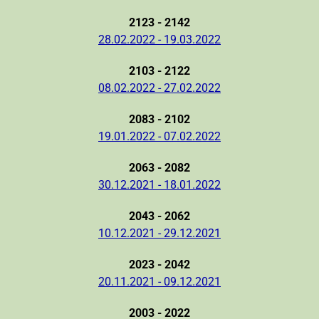
2123 - 2142
28.02.2022 - 19.03.2022
2103 - 2122
08.02.2022 - 27.02.2022
2083 - 2102
19.01.2022 - 07.02.2022
2063 - 2082
30.12.2021 - 18.01.2022
2043 - 2062
10.12.2021 - 29.12.2021
2023 - 2042
20.11.2021 - 09.12.2021
2003 - 2022