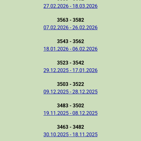
27.02.2026 - 18.03.2026
3563 - 3582
07.02.2026 - 26.02.2026
3543 - 3562
18.01.2026 - 06.02.2026
3523 - 3542
29.12.2025 - 17.01.2026
3503 - 3522
09.12.2025 - 28.12.2025
3483 - 3502
19.11.2025 - 08.12.2025
3463 - 3482
30.10.2025 - 18.11.2025