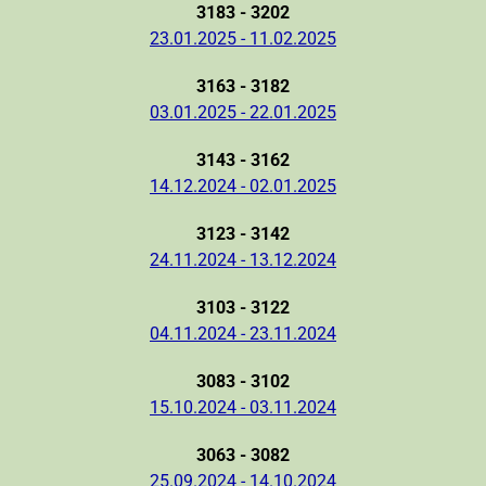
3183 - 3202
23.01.2025 - 11.02.2025
3163 - 3182
03.01.2025 - 22.01.2025
3143 - 3162
14.12.2024 - 02.01.2025
3123 - 3142
24.11.2024 - 13.12.2024
3103 - 3122
04.11.2024 - 23.11.2024
3083 - 3102
15.10.2024 - 03.11.2024
3063 - 3082
25.09.2024 - 14.10.2024