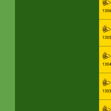
130
130
130
130