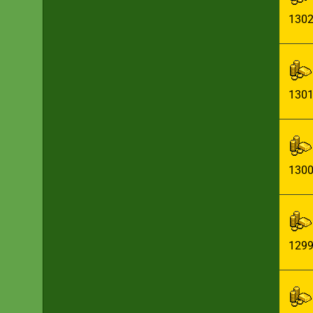
130
130
130
129