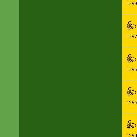
129
129
129
129
129