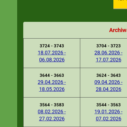
Archiw
3724 - 3743
3704 - 3723
18.07.2026 -
28.06.2026 -
06.08.2026
17.07.2026
3644 - 3663
3624 - 3643
29.04.2026 -
09.04.2026 -
18.05.2026
28.04.2026
3564 - 3583
3544 - 3563
08.02.2026 -
19.01.2026 -
27.02.2026
07.02.2026