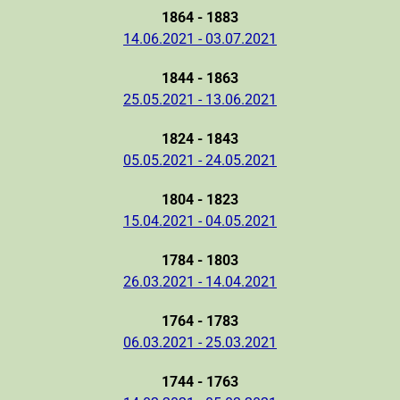
1864 - 1883
14.06.2021 - 03.07.2021
1844 - 1863
25.05.2021 - 13.06.2021
1824 - 1843
05.05.2021 - 24.05.2021
1804 - 1823
15.04.2021 - 04.05.2021
1784 - 1803
26.03.2021 - 14.04.2021
1764 - 1783
06.03.2021 - 25.03.2021
1744 - 1763