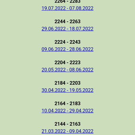
2264 - 2283
19.07.2022 - 07.08.2022
2244 - 2263
29.06.2022 - 18.07.2022
2224 - 2243
09.06.2022 - 28.06.2022
2204 - 2223
20.05.2022 - 08.06.2022
2184 - 2203
30.04.2022 - 19.05.2022
2164 - 2183
10.04.2022 - 29.04.2022
2144 - 2163
21.03.2022 - 09.04.2022