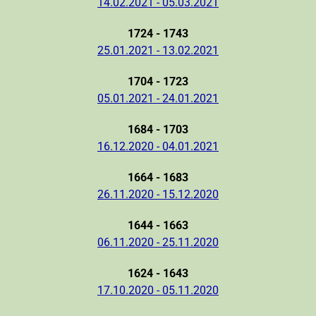
14.02.2021 - 05.03.2021
1724 - 1743
25.01.2021 - 13.02.2021
1704 - 1723
05.01.2021 - 24.01.2021
1684 - 1703
16.12.2020 - 04.01.2021
1664 - 1683
26.11.2020 - 15.12.2020
1644 - 1663
06.11.2020 - 25.11.2020
1624 - 1643
17.10.2020 - 05.11.2020