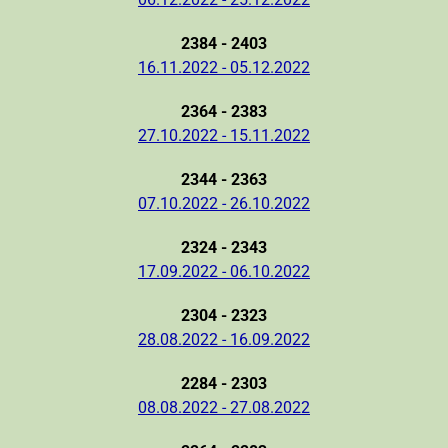
2384 - 2403
16.11.2022 - 05.12.2022
2364 - 2383
27.10.2022 - 15.11.2022
2344 - 2363
07.10.2022 - 26.10.2022
2324 - 2343
17.09.2022 - 06.10.2022
2304 - 2323
28.08.2022 - 16.09.2022
2284 - 2303
08.08.2022 - 27.08.2022