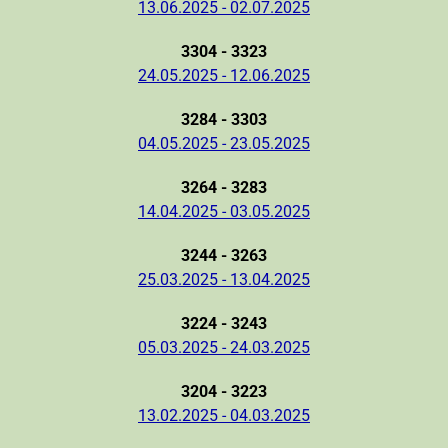
13.06.2025 - 02.07.2025
3304 - 3323
24.05.2025 - 12.06.2025
3284 - 3303
04.05.2025 - 23.05.2025
3264 - 3283
14.04.2025 - 03.05.2025
3244 - 3263
25.03.2025 - 13.04.2025
3224 - 3243
05.03.2025 - 24.03.2025
3204 - 3223
13.02.2025 - 04.03.2025