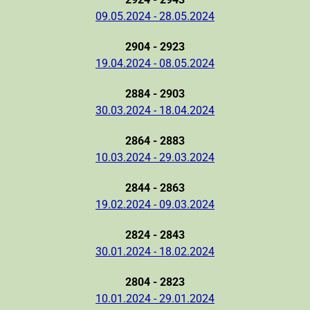
09.05.2024 - 28.05.2024
2904 - 2923
19.04.2024 - 08.05.2024
2884 - 2903
30.03.2024 - 18.04.2024
2864 - 2883
10.03.2024 - 29.03.2024
2844 - 2863
19.02.2024 - 09.03.2024
2824 - 2843
30.01.2024 - 18.02.2024
2804 - 2823
10.01.2024 - 29.01.2024