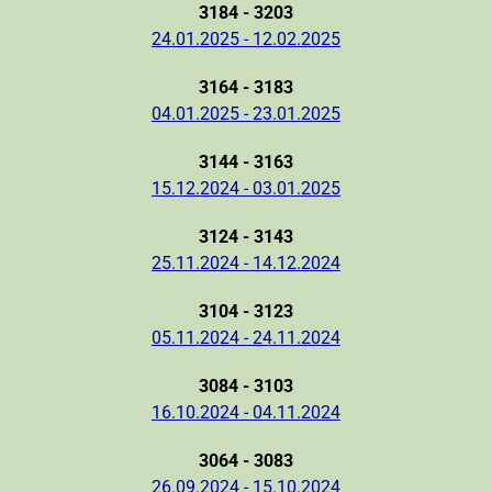
3184 - 3203
24.01.2025 - 12.02.2025
3164 - 3183
04.01.2025 - 23.01.2025
3144 - 3163
15.12.2024 - 03.01.2025
3124 - 3143
25.11.2024 - 14.12.2024
3104 - 3123
05.11.2024 - 24.11.2024
3084 - 3103
16.10.2024 - 04.11.2024
3064 - 3083
26.09.2024 - 15.10.2024