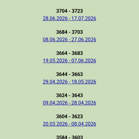
3704 - 3723
28.06.2026 - 17.07.2026
3684 - 3703
08.06.2026 - 27.06.2026
3664 - 3683
19.05.2026 - 07.06.2026
3644 - 3663
29.04.2026 - 18.05.2026
3624 - 3643
09.04.2026 - 28.04.2026
3604 - 3623
20.03.2026 - 08.04.2026
3584 - 3603