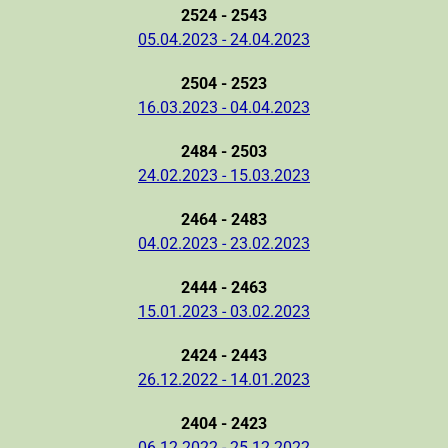
2524 - 2543
05.04.2023 - 24.04.2023
2504 - 2523
16.03.2023 - 04.04.2023
2484 - 2503
24.02.2023 - 15.03.2023
2464 - 2483
04.02.2023 - 23.02.2023
2444 - 2463
15.01.2023 - 03.02.2023
2424 - 2443
26.12.2022 - 14.01.2023
2404 - 2423
06.12.2022 - 25.12.2022