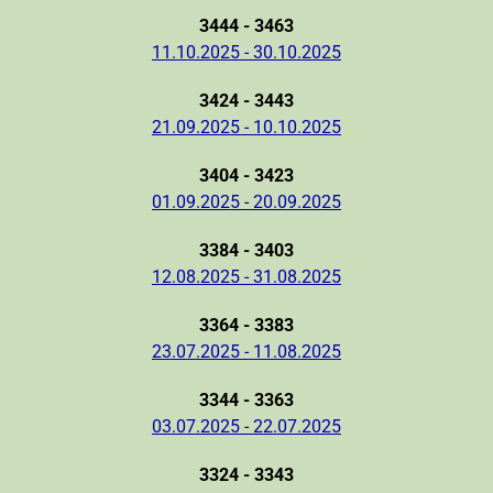
3444 - 3463
11.10.2025 - 30.10.2025
3424 - 3443
21.09.2025 - 10.10.2025
3404 - 3423
01.09.2025 - 20.09.2025
3384 - 3403
12.08.2025 - 31.08.2025
3364 - 3383
23.07.2025 - 11.08.2025
3344 - 3363
03.07.2025 - 22.07.2025
3324 - 3343