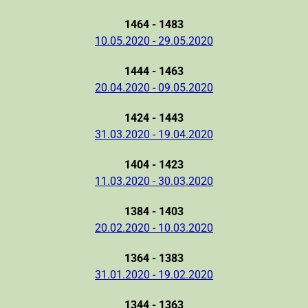
1464 - 1483
10.05.2020 - 29.05.2020
1444 - 1463
20.04.2020 - 09.05.2020
1424 - 1443
31.03.2020 - 19.04.2020
1404 - 1423
11.03.2020 - 30.03.2020
1384 - 1403
20.02.2020 - 10.03.2020
1364 - 1383
31.01.2020 - 19.02.2020
1344 - 1363