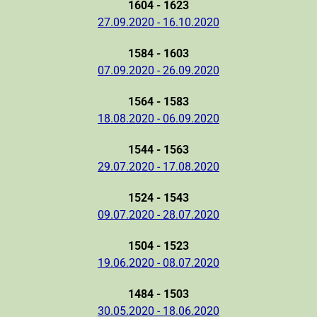
1604 - 1623
27.09.2020 - 16.10.2020
1584 - 1603
07.09.2020 - 26.09.2020
1564 - 1583
18.08.2020 - 06.09.2020
1544 - 1563
29.07.2020 - 17.08.2020
1524 - 1543
09.07.2020 - 28.07.2020
1504 - 1523
19.06.2020 - 08.07.2020
1484 - 1503
30.05.2020 - 18.06.2020