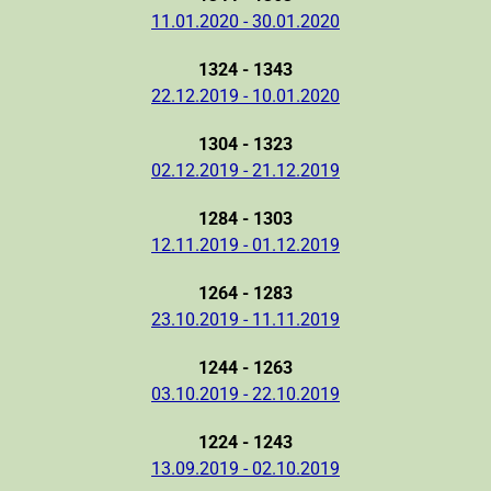
11.01.2020 - 30.01.2020
1324 - 1343
22.12.2019 - 10.01.2020
1304 - 1323
02.12.2019 - 21.12.2019
1284 - 1303
12.11.2019 - 01.12.2019
1264 - 1283
23.10.2019 - 11.11.2019
1244 - 1263
03.10.2019 - 22.10.2019
1224 - 1243
13.09.2019 - 02.10.2019