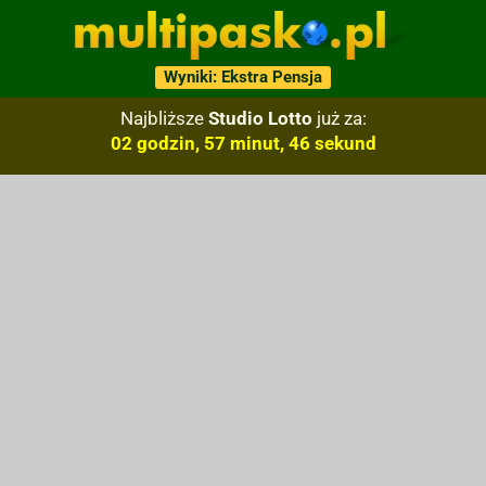
Wyniki: Ekstra Pensja
Najbliższe
Studio Lotto
już za:
02 godzin, 57 minut, 45 sekund