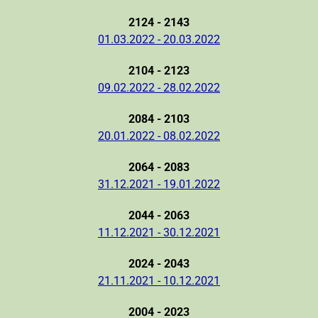
2124 - 2143
01.03.2022 - 20.03.2022
2104 - 2123
09.02.2022 - 28.02.2022
2084 - 2103
20.01.2022 - 08.02.2022
2064 - 2083
31.12.2021 - 19.01.2022
2044 - 2063
11.12.2021 - 30.12.2021
2024 - 2043
21.11.2021 - 10.12.2021
2004 - 2023