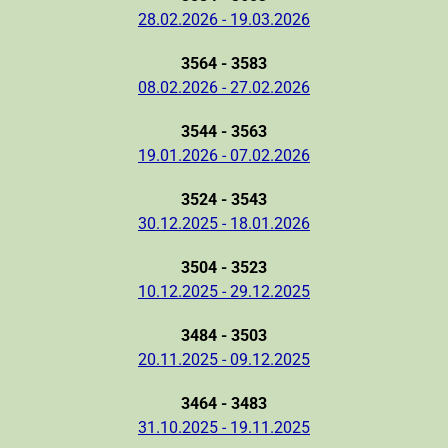
28.02.2026 - 19.03.2026
3564 - 3583
08.02.2026 - 27.02.2026
3544 - 3563
19.01.2026 - 07.02.2026
3524 - 3543
30.12.2025 - 18.01.2026
3504 - 3523
10.12.2025 - 29.12.2025
3484 - 3503
20.11.2025 - 09.12.2025
3464 - 3483
31.10.2025 - 19.11.2025