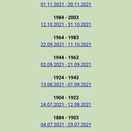
01.11.2021 - 20.11.2021
1984 - 2003
12.10.2021 - 31.10.2021
1964 - 1983
22.09.2021 - 11.10.2021
1944 - 1963
02.09.2021 - 21.09.2021
1924 - 1943
13.08.2021 - 01.09.2021
1904 - 1923
24.07.2021 - 12.08.2021
1884 - 1903
04.07.2021 - 23.07.2021