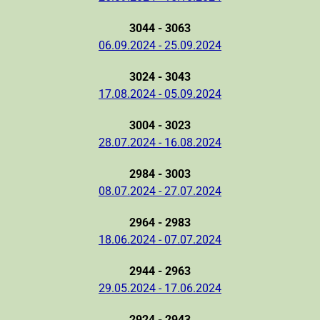
3044 - 3063
06.09.2024 - 25.09.2024
3024 - 3043
17.08.2024 - 05.09.2024
3004 - 3023
28.07.2024 - 16.08.2024
2984 - 3003
08.07.2024 - 27.07.2024
2964 - 2983
18.06.2024 - 07.07.2024
2944 - 2963
29.05.2024 - 17.06.2024
2924 - 2943