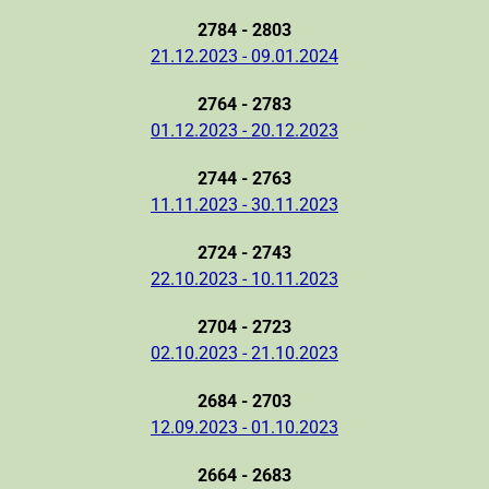
2784 - 2803
21.12.2023 - 09.01.2024
2764 - 2783
01.12.2023 - 20.12.2023
2744 - 2763
11.11.2023 - 30.11.2023
2724 - 2743
22.10.2023 - 10.11.2023
2704 - 2723
02.10.2023 - 21.10.2023
2684 - 2703
12.09.2023 - 01.10.2023
2664 - 2683