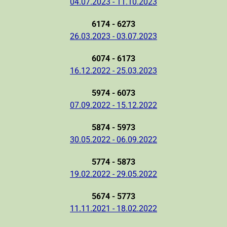
04.07.2023 - 11.10.2023
6174 - 6273
26.03.2023 - 03.07.2023
6074 - 6173
16.12.2022 - 25.03.2023
5974 - 6073
07.09.2022 - 15.12.2022
5874 - 5973
30.05.2022 - 06.09.2022
5774 - 5873
19.02.2022 - 29.05.2022
5674 - 5773
11.11.2021 - 18.02.2022