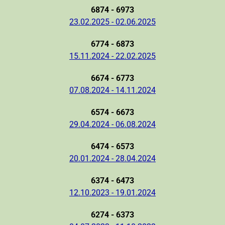
6874 - 6973
23.02.2025 - 02.06.2025
6774 - 6873
15.11.2024 - 22.02.2025
6674 - 6773
07.08.2024 - 14.11.2024
6574 - 6673
29.04.2024 - 06.08.2024
6474 - 6573
20.01.2024 - 28.04.2024
6374 - 6473
12.10.2023 - 19.01.2024
6274 - 6373