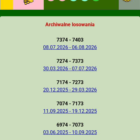
Archiwalne losowania
7374 - 7403
08.07.2026 - 06.08.2026
7274 - 7373
30.03.2026 - 07.07.2026
7174 - 7273
20.12.2025 - 29.03.2026
7074 - 7173
11.09.2025 - 19.12.2025
6974 - 7073
03.06.2025 - 10.09.2025