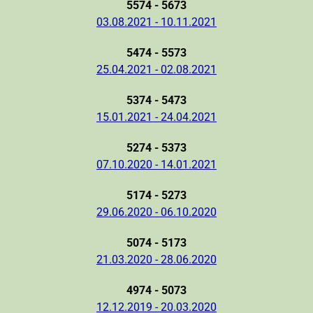
5574 - 5673
03.08.2021 - 10.11.2021
5474 - 5573
25.04.2021 - 02.08.2021
5374 - 5473
15.01.2021 - 24.04.2021
5274 - 5373
07.10.2020 - 14.01.2021
5174 - 5273
29.06.2020 - 06.10.2020
5074 - 5173
21.03.2020 - 28.06.2020
4974 - 5073
12.12.2019 - 20.03.2020