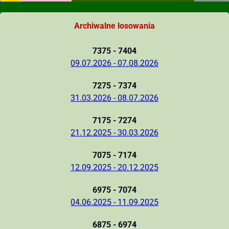
Archiwalne losowania
7375 - 7404
09.07.2026 - 07.08.2026
7275 - 7374
31.03.2026 - 08.07.2026
7175 - 7274
21.12.2025 - 30.03.2026
7075 - 7174
12.09.2025 - 20.12.2025
6975 - 7074
04.06.2025 - 11.09.2025
6875 - 6974