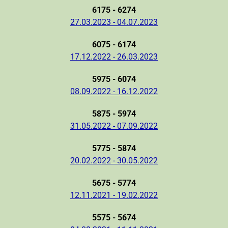
6175 - 6274
27.03.2023 - 04.07.2023
6075 - 6174
17.12.2022 - 26.03.2023
5975 - 6074
08.09.2022 - 16.12.2022
5875 - 5974
31.05.2022 - 07.09.2022
5775 - 5874
20.02.2022 - 30.05.2022
5675 - 5774
12.11.2021 - 19.02.2022
5575 - 5674