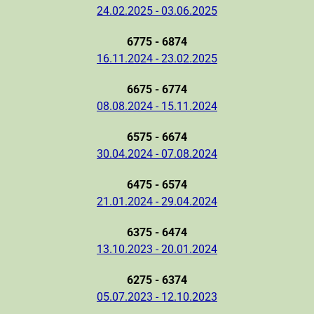
24.02.2025 - 03.06.2025
6775 - 6874
16.11.2024 - 23.02.2025
6675 - 6774
08.08.2024 - 15.11.2024
6575 - 6674
30.04.2024 - 07.08.2024
6475 - 6574
21.01.2024 - 29.04.2024
6375 - 6474
13.10.2023 - 20.01.2024
6275 - 6374
05.07.2023 - 12.10.2023