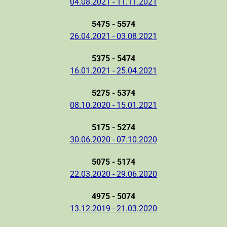
04.08.2021 - 11.11.2021
5475 - 5574
26.04.2021 - 03.08.2021
5375 - 5474
16.01.2021 - 25.04.2021
5275 - 5374
08.10.2020 - 15.01.2021
5175 - 5274
30.06.2020 - 07.10.2020
5075 - 5174
22.03.2020 - 29.06.2020
4975 - 5074
13.12.2019 - 21.03.2020