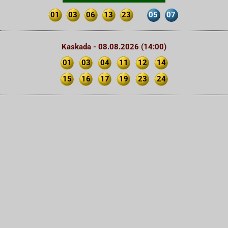
01
03
06
13
23
05
07
Kaskada - 08.08.2026 (14:00)
01
03
04
11
12
14
15
16
17
19
23
24