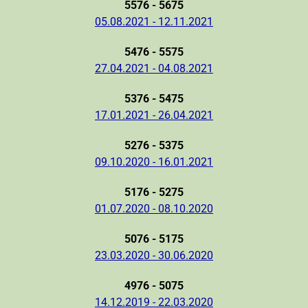
5576 - 5675
05.08.2021 - 12.11.2021
5476 - 5575
27.04.2021 - 04.08.2021
5376 - 5475
17.01.2021 - 26.04.2021
5276 - 5375
09.10.2020 - 16.01.2021
5176 - 5275
01.07.2020 - 08.10.2020
5076 - 5175
23.03.2020 - 30.06.2020
4976 - 5075
14.12.2019 - 22.03.2020