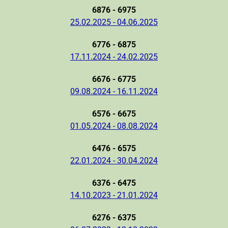
6876 - 6975
25.02.2025 - 04.06.2025
6776 - 6875
17.11.2024 - 24.02.2025
6676 - 6775
09.08.2024 - 16.11.2024
6576 - 6675
01.05.2024 - 08.08.2024
6476 - 6575
22.01.2024 - 30.04.2024
6376 - 6475
14.10.2023 - 21.01.2024
6276 - 6375