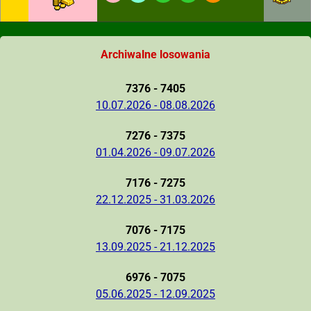
Archiwalne losowania
7376 - 7405
10.07.2026 - 08.08.2026
7276 - 7375
01.04.2026 - 09.07.2026
7176 - 7275
22.12.2025 - 31.03.2026
7076 - 7175
13.09.2025 - 21.12.2025
6976 - 7075
05.06.2025 - 12.09.2025