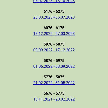
06.07.2023 - 13.10.2023
6176 - 6275
28.03.2023 - 05.07.2023
6076 - 6175
18.12.2022 - 27.03.2023
5976 - 6075
09.09.2022 - 17.12.2022
5876 - 5975
01.06.2022 - 08.09.2022
5776 - 5875
21.02.2022 - 31.05.2022
5676 - 5775
13.11.2021 - 20.02.2022