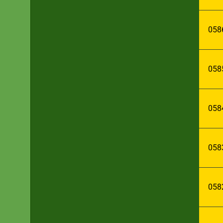
058
058
058
058
058