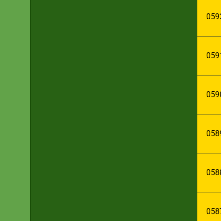
059
059
059
058
058
058