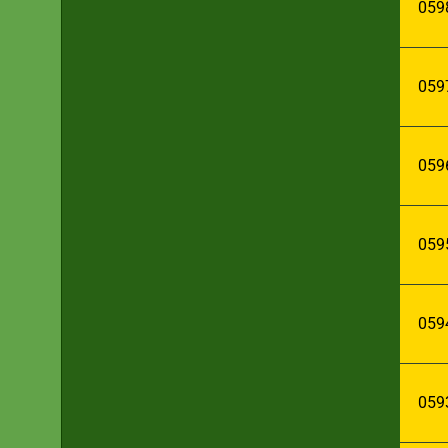
059
059
059
059
059
059