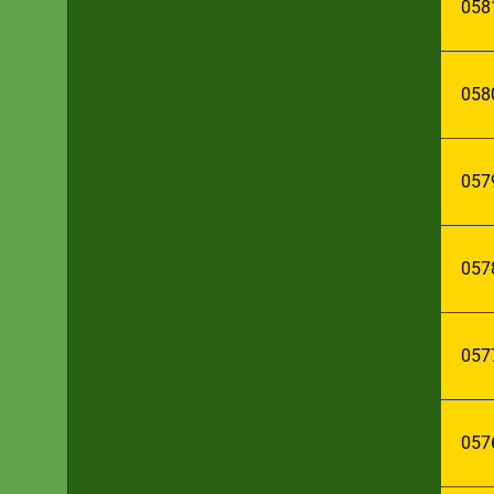
058
058
057
057
057
057