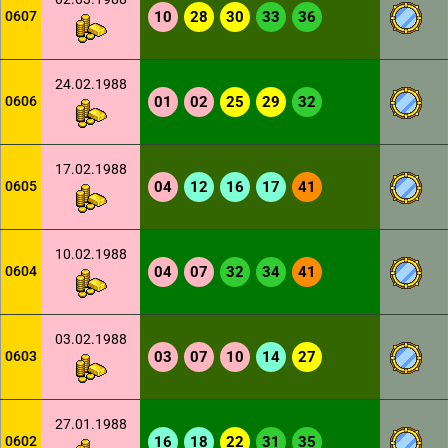
0607
10
28
30
33
36
24.02.1988
0606
01
02
25
29
32
17.02.1988
0605
04
12
16
17
41
10.02.1988
0604
04
07
32
34
41
03.02.1988
0603
03
07
10
14
27
27.01.1988
0602
16
18
22
31
35