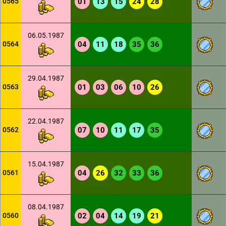
0565
01
13
15
24
28
06.05.1987
0564
04
11
18
35
36
29.04.1987
0563
01
03
06
10
26
22.04.1987
0562
07
10
11
17
35
15.04.1987
0561
04
26
32
33
36
08.04.1987
0560
02
04
14
19
21