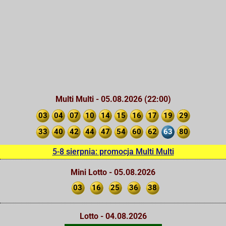
Multi Multi - 05.08.2026 (22:00)
03
04
07
10
14
15
16
17
19
29
33
40
42
44
47
54
60
62
63
80
5-8 sierpnia: promocja Multi Multi
Mini Lotto - 05.08.2026
03
16
25
36
38
Lotto - 04.08.2026