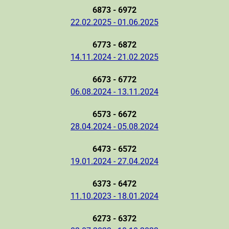
6873 - 6972
22.02.2025 - 01.06.2025
6773 - 6872
14.11.2024 - 21.02.2025
6673 - 6772
06.08.2024 - 13.11.2024
6573 - 6672
28.04.2024 - 05.08.2024
6473 - 6572
19.01.2024 - 27.04.2024
6373 - 6472
11.10.2023 - 18.01.2024
6273 - 6372