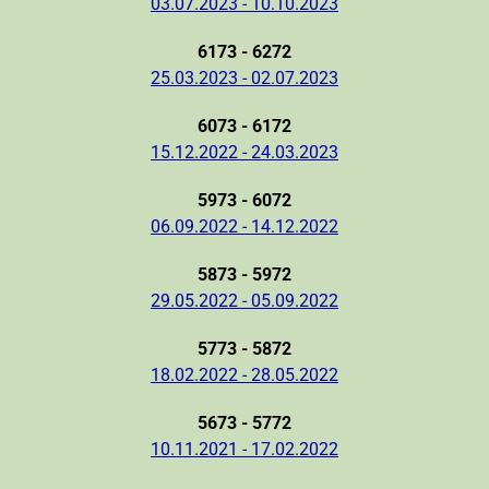
03.07.2023 - 10.10.2023
6173 - 6272
25.03.2023 - 02.07.2023
6073 - 6172
15.12.2022 - 24.03.2023
5973 - 6072
06.09.2022 - 14.12.2022
5873 - 5972
29.05.2022 - 05.09.2022
5773 - 5872
18.02.2022 - 28.05.2022
5673 - 5772
10.11.2021 - 17.02.2022