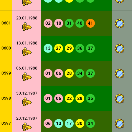
20.01.1988
0601
02
10
31
40
41
13.01.1988
0600
13
27
29
36
37
06.01.1988
0599
01
06
28
34
37
30.12.1987
0598
01
06
22
28
35
23.12.1987
0597
06
13
17
30
34