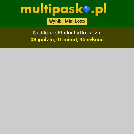
Wyniki: Mini Lotto
Najbliższe
Studio Lotto
już za:
03 godzin, 01 minut, 44 sekund