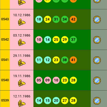
10.12.1986
0543
18
24
31
34
42
03.12.1986
0542
10
14
25
29
37
29.11.1986
0541
11
12
23
38
41
19.11.1986
0540
05
09
10
23
28
12.11.1986
0539
14
15
20
27
28