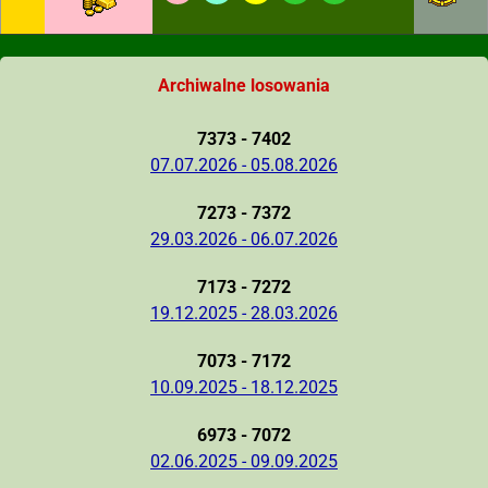
Archiwalne losowania
7373 - 7402
07.07.2026 - 05.08.2026
7273 - 7372
29.03.2026 - 06.07.2026
7173 - 7272
19.12.2025 - 28.03.2026
7073 - 7172
10.09.2025 - 18.12.2025
6973 - 7072
02.06.2025 - 09.09.2025