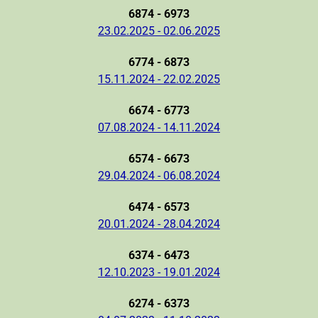
6874 - 6973
23.02.2025 - 02.06.2025
6774 - 6873
15.11.2024 - 22.02.2025
6674 - 6773
07.08.2024 - 14.11.2024
6574 - 6673
29.04.2024 - 06.08.2024
6474 - 6573
20.01.2024 - 28.04.2024
6374 - 6473
12.10.2023 - 19.01.2024
6274 - 6373