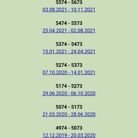
5574 - 5673
03.08.2021 - 10.11.2021
5474 - 5573
25.04.2021 - 02.08.2021
5374 - 5473
15.01.2021 - 24.04.2021
5274 - 5373
07.10.2020 - 14.01.2021
5174 - 5273
29.06.2020 - 06.10.2020
5074 - 5173
21.03.2020 - 28.06.2020
4974 - 5073
12.12.2019 - 20.03.2020