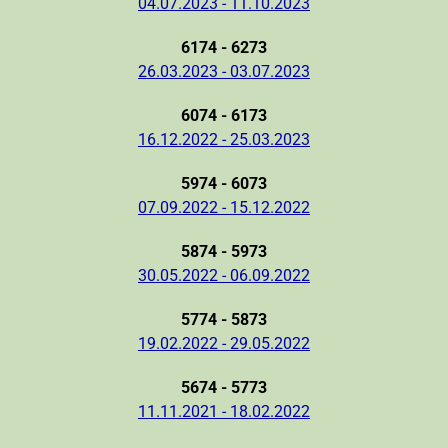
04.07.2023 - 11.10.2023
6174 - 6273
26.03.2023 - 03.07.2023
6074 - 6173
16.12.2022 - 25.03.2023
5974 - 6073
07.09.2022 - 15.12.2022
5874 - 5973
30.05.2022 - 06.09.2022
5774 - 5873
19.02.2022 - 29.05.2022
5674 - 5773
11.11.2021 - 18.02.2022