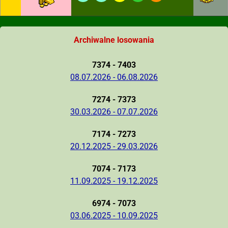
Archiwalne losowania
7374 - 7403
08.07.2026 - 06.08.2026
7274 - 7373
30.03.2026 - 07.07.2026
7174 - 7273
20.12.2025 - 29.03.2026
7074 - 7173
11.09.2025 - 19.12.2025
6974 - 7073
03.06.2025 - 10.09.2025