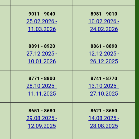
9011 - 9040
8981 - 9010
25.02.2026 -
10.02.2026 -
11.03.2026
24.02.2026
8891 - 8920
8861 - 8890
27.12.2025 -
12.12.2025 -
10.01.2026
26.12.2025
8771 - 8800
8741 - 8770
28.10.2025 -
13.10.2025 -
11.11.2025
27.10.2025
8651 - 8680
8621 - 8650
29.08.2025 -
14.08.2025 -
12.09.2025
28.08.2025