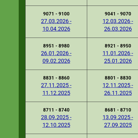
9071 - 9100
9041 - 9070
27.03.2026 -
12.03.2026 -
10.04.2026
26.03.2026
8951 - 8980
8921 - 8950
26.01.2026 -
11.01.2026 -
09.02.2026
25.01.2026
8831 - 8860
8801 - 8830
27.11.2025 -
12.11.2025 -
11.12.2025
26.11.2025
8711 - 8740
8681 - 8710
28.09.2025 -
13.09.2025 -
12.10.2025
27.09.2025