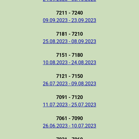
7211 - 7240
09.09.2023 - 23.09.2023
7181 - 7210
25.08.2023 - 08.09.2023
7151 - 7180
10.08.2023 - 24.08.2023
7121 - 7150
26.07.2023 - 09.08.2023
7091 - 7120
11.07.2023 - 25.07.2023
7061 - 7090
26.06.2023 - 10.07.2023