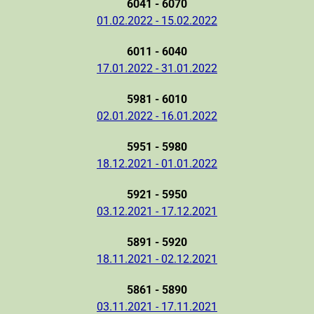
6041 - 6070
01.02.2022 - 15.02.2022
6011 - 6040
17.01.2022 - 31.01.2022
5981 - 6010
02.01.2022 - 16.01.2022
5951 - 5980
18.12.2021 - 01.01.2022
5921 - 5950
03.12.2021 - 17.12.2021
5891 - 5920
18.11.2021 - 02.12.2021
5861 - 5890
03.11.2021 - 17.11.2021