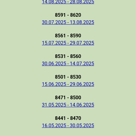
14.08.2025 - 28.08.2025
8591 - 8620
30.07.2025 - 13.08.2025
8561 - 8590
15.07.2025 - 29.07.2025
8531 - 8560
30.06.2025 - 14.07.2025
8501 - 8530
15.06.2025 - 29.06.2025
8471 - 8500
31.05.2025 - 14.06.2025
8441 - 8470
16.05.2025 - 30.05.2025