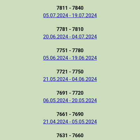
7811 - 7840
05.07.2024 - 19.07.2024
7781 - 7810
20.06.2024 - 04.07.2024
7751 - 7780
05.06.2024 - 19.06.2024
7721 - 7750
21.05.2024 - 04.06.2024
7691 - 7720
06.05.2024 - 20.05.2024
7661 - 7690
21.04.2024 - 05.05.2024
7631 - 7660