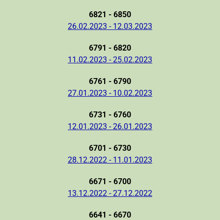
6821 - 6850
26.02.2023 - 12.03.2023
6791 - 6820
11.02.2023 - 25.02.2023
6761 - 6790
27.01.2023 - 10.02.2023
6731 - 6760
12.01.2023 - 26.01.2023
6701 - 6730
28.12.2022 - 11.01.2023
6671 - 6700
13.12.2022 - 27.12.2022
6641 - 6670