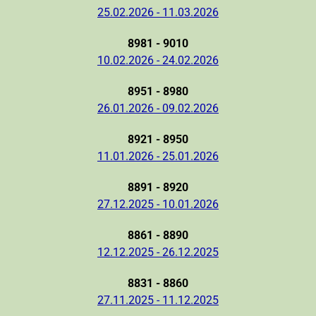
25.02.2026 - 11.03.2026
8981 - 9010
10.02.2026 - 24.02.2026
8951 - 8980
26.01.2026 - 09.02.2026
8921 - 8950
11.01.2026 - 25.01.2026
8891 - 8920
27.12.2025 - 10.01.2026
8861 - 8890
12.12.2025 - 26.12.2025
8831 - 8860
27.11.2025 - 11.12.2025