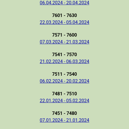
06.04.2024 - 20.04.2024
7601 - 7630
22.03.2024 - 05.04.2024
7571 - 7600
07.03.2024 - 21.03.2024
7541 - 7570
21.02.2024 - 06.03.2024
7511 - 7540
06.02.2024 - 20.02.2024
7481 - 7510
22.01.2024 - 05.02.2024
7451 - 7480
07.01.2024 - 21.01.2024