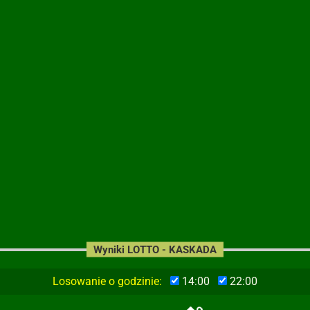
Wyniki LOTTO - KASKADA
Losowanie o godzinie:
14:00
22:00