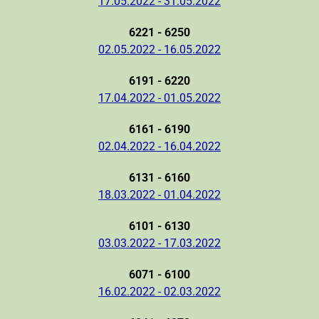
17.05.2022 - 31.05.2022
6221 - 6250
02.05.2022 - 16.05.2022
6191 - 6220
17.04.2022 - 01.05.2022
6161 - 6190
02.04.2022 - 16.04.2022
6131 - 6160
18.03.2022 - 01.04.2022
6101 - 6130
03.03.2022 - 17.03.2022
6071 - 6100
16.02.2022 - 02.03.2022