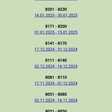
8201 - 8230
16.01.2025 - 30.01.2025
8171 - 8200
01.01.2025 - 15.01.2025
8141 - 8170
17.12.2024 - 31.12.2024
8111 - 8140
02.12.2024 - 16.12.2024
8081 - 8110
17.11.2024 - 01.12.2024
8051 - 8080
02.11.2024 - 16.11.2024
8021 - 8050