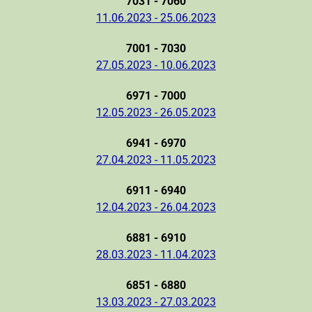
7031 - 7060
11.06.2023 - 25.06.2023
7001 - 7030
27.05.2023 - 10.06.2023
6971 - 7000
12.05.2023 - 26.05.2023
6941 - 6970
27.04.2023 - 11.05.2023
6911 - 6940
12.04.2023 - 26.04.2023
6881 - 6910
28.03.2023 - 11.04.2023
6851 - 6880
13.03.2023 - 27.03.2023