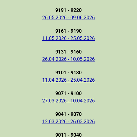
9191 - 9220
26.05.2026 - 09.06.2026
9161 - 9190
11.05.2026 - 25.05.2026
9131 - 9160
26.04.2026 - 10.05.2026
9101 - 9130
11.04.2026 - 25.04.2026
9071 - 9100
27.03.2026 - 10.04.2026
9041 - 9070
12.03.2026 - 26.03.2026
9011 - 9040