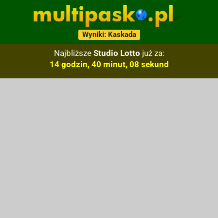
Wyniki: Kaskada
Najbliższe
Studio Lotto
już za:
14 godzin, 40 minut, 07 sekund