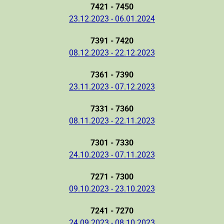
7421 - 7450
23.12.2023 - 06.01.2024
7391 - 7420
08.12.2023 - 22.12.2023
7361 - 7390
23.11.2023 - 07.12.2023
7331 - 7360
08.11.2023 - 22.11.2023
7301 - 7330
24.10.2023 - 07.11.2023
7271 - 7300
09.10.2023 - 23.10.2023
7241 - 7270
24.09.2023 - 08.10.2023