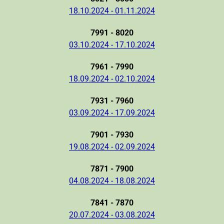
18.10.2024 - 01.11.2024
7991 - 8020
03.10.2024 - 17.10.2024
7961 - 7990
18.09.2024 - 02.10.2024
7931 - 7960
03.09.2024 - 17.09.2024
7901 - 7930
19.08.2024 - 02.09.2024
7871 - 7900
04.08.2024 - 18.08.2024
7841 - 7870
20.07.2024 - 03.08.2024