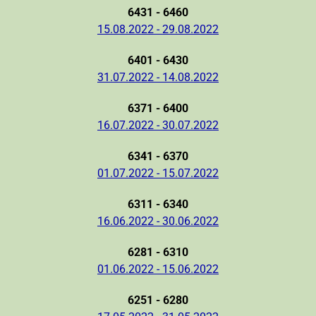
6431 - 6460
15.08.2022 - 29.08.2022
6401 - 6430
31.07.2022 - 14.08.2022
6371 - 6400
16.07.2022 - 30.07.2022
6341 - 6370
01.07.2022 - 15.07.2022
6311 - 6340
16.06.2022 - 30.06.2022
6281 - 6310
01.06.2022 - 15.06.2022
6251 - 6280