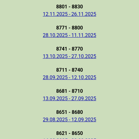
8801 - 8830
12.11.2025 - 26.11.2025
8771 - 8800
28.10.2025 - 11.11.2025
8741 - 8770
13.10.2025 - 27.10.2025
8711 - 8740
28.09.2025 - 12.10.2025
8681 - 8710
13.09.2025 - 27.09.2025
8651 - 8680
29.08.2025 - 12.09.2025
8621 - 8650