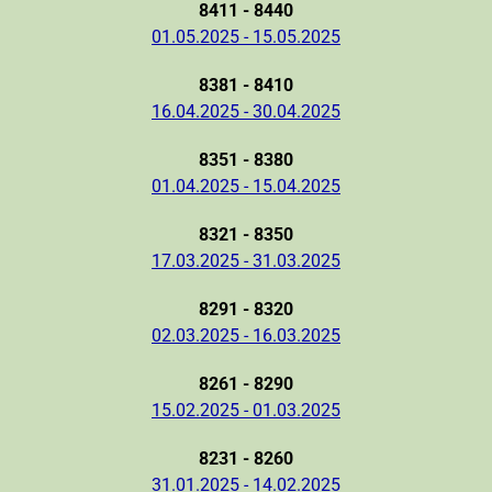
8411 - 8440
01.05.2025 - 15.05.2025
8381 - 8410
16.04.2025 - 30.04.2025
8351 - 8380
01.04.2025 - 15.04.2025
8321 - 8350
17.03.2025 - 31.03.2025
8291 - 8320
02.03.2025 - 16.03.2025
8261 - 8290
15.02.2025 - 01.03.2025
8231 - 8260
31.01.2025 - 14.02.2025