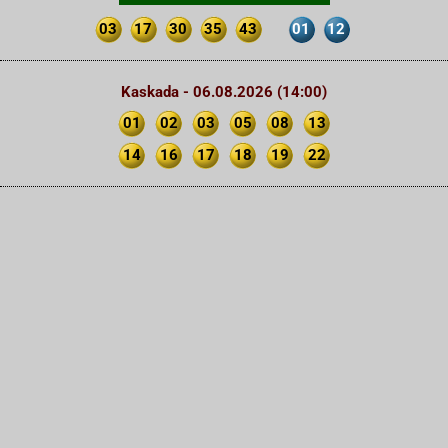
03
17
30
35
43
01
12
Kaskada - 06.08.2026 (14:00)
01
02
03
05
08
13
14
16
17
18
19
22