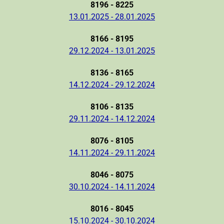
8196 - 8225
13.01.2025 - 28.01.2025
8166 - 8195
29.12.2024 - 13.01.2025
8136 - 8165
14.12.2024 - 29.12.2024
8106 - 8135
29.11.2024 - 14.12.2024
8076 - 8105
14.11.2024 - 29.11.2024
8046 - 8075
30.10.2024 - 14.11.2024
8016 - 8045
15.10.2024 - 30.10.2024