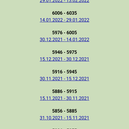
29.01.2022 - 13.02.2022
6006 - 6035
14.01.2022 - 29.01.2022
5976 - 6005
30.12.2021 - 14.01.2022
5946 - 5975
15.12.2021 - 30.12.2021
5916 - 5945
30.11.2021 - 15.12.2021
5886 - 5915
15.11.2021 - 30.11.2021
5856 - 5885
31.10.2021 - 15.11.2021