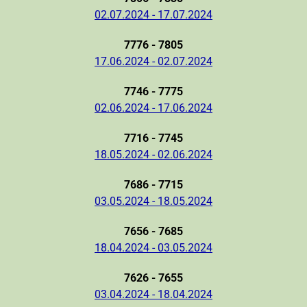
02.07.2024 - 17.07.2024
7776 - 7805
17.06.2024 - 02.07.2024
7746 - 7775
02.06.2024 - 17.06.2024
7716 - 7745
18.05.2024 - 02.06.2024
7686 - 7715
03.05.2024 - 18.05.2024
7656 - 7685
18.04.2024 - 03.05.2024
7626 - 7655
03.04.2024 - 18.04.2024