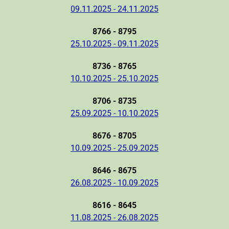
09.11.2025 - 24.11.2025
8766 - 8795
25.10.2025 - 09.11.2025
8736 - 8765
10.10.2025 - 25.10.2025
8706 - 8735
25.09.2025 - 10.10.2025
8676 - 8705
10.09.2025 - 25.09.2025
8646 - 8675
26.08.2025 - 10.09.2025
8616 - 8645
11.08.2025 - 26.08.2025