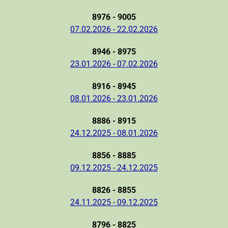
8976 - 9005
07.02.2026 - 22.02.2026
8946 - 8975
23.01.2026 - 07.02.2026
8916 - 8945
08.01.2026 - 23.01.2026
8886 - 8915
24.12.2025 - 08.01.2026
8856 - 8885
09.12.2025 - 24.12.2025
8826 - 8855
24.11.2025 - 09.12.2025
8796 - 8825