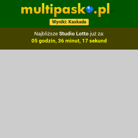
Wyniki: Kaskada
Najbliższe
Studio Lotto
już za:
05 godzin, 36 minut, 16 sekund