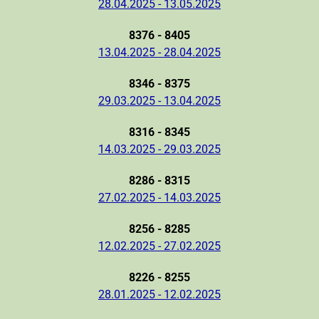
28.04.2025 - 13.05.2025
8376 - 8405
13.04.2025 - 28.04.2025
8346 - 8375
29.03.2025 - 13.04.2025
8316 - 8345
14.03.2025 - 29.03.2025
8286 - 8315
27.02.2025 - 14.03.2025
8256 - 8285
12.02.2025 - 27.02.2025
8226 - 8255
28.01.2025 - 12.02.2025