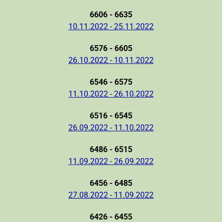
6606 - 6635
10.11.2022 - 25.11.2022
6576 - 6605
26.10.2022 - 10.11.2022
6546 - 6575
11.10.2022 - 26.10.2022
6516 - 6545
26.09.2022 - 11.10.2022
6486 - 6515
11.09.2022 - 26.09.2022
6456 - 6485
27.08.2022 - 11.09.2022
6426 - 6455