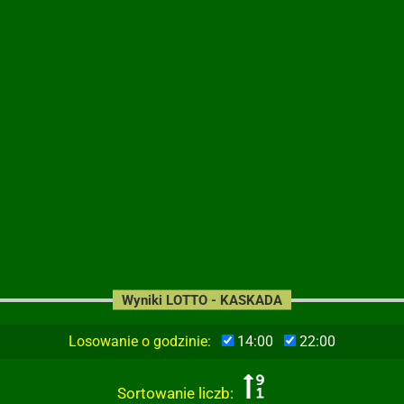
Wyniki LOTTO - KASKADA
Losowanie o godzinie:
14:00
22:00
Sortowanie liczb: