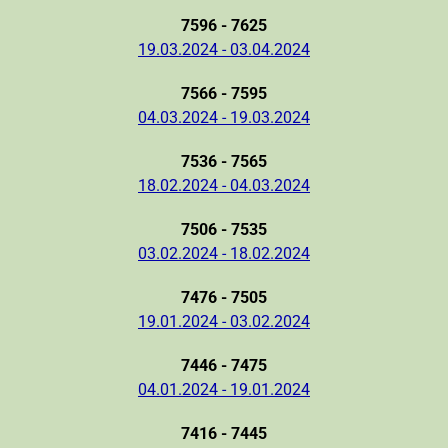
7596 - 7625
19.03.2024 - 03.04.2024
7566 - 7595
04.03.2024 - 19.03.2024
7536 - 7565
18.02.2024 - 04.03.2024
7506 - 7535
03.02.2024 - 18.02.2024
7476 - 7505
19.01.2024 - 03.02.2024
7446 - 7475
04.01.2024 - 19.01.2024
7416 - 7445