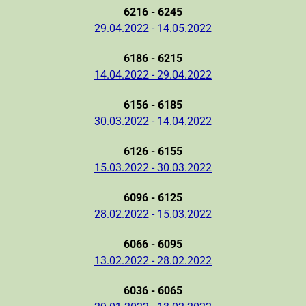
6216 - 6245
29.04.2022 - 14.05.2022
6186 - 6215
14.04.2022 - 29.04.2022
6156 - 6185
30.03.2022 - 14.04.2022
6126 - 6155
15.03.2022 - 30.03.2022
6096 - 6125
28.02.2022 - 15.03.2022
6066 - 6095
13.02.2022 - 28.02.2022
6036 - 6065