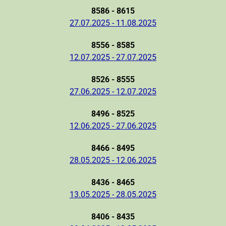
8586 - 8615
27.07.2025 - 11.08.2025
8556 - 8585
12.07.2025 - 27.07.2025
8526 - 8555
27.06.2025 - 12.07.2025
8496 - 8525
12.06.2025 - 27.06.2025
8466 - 8495
28.05.2025 - 12.06.2025
8436 - 8465
13.05.2025 - 28.05.2025
8406 - 8435