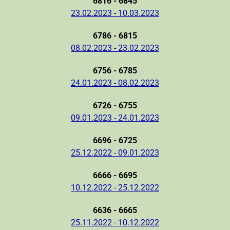
6816 - 6845
23.02.2023 - 10.03.2023
6786 - 6815
08.02.2023 - 23.02.2023
6756 - 6785
24.01.2023 - 08.02.2023
6726 - 6755
09.01.2023 - 24.01.2023
6696 - 6725
25.12.2022 - 09.01.2023
6666 - 6695
10.12.2022 - 25.12.2022
6636 - 6665
25.11.2022 - 10.12.2022