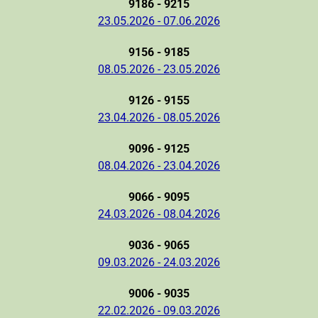
9186 - 9215
23.05.2026 - 07.06.2026
9156 - 9185
08.05.2026 - 23.05.2026
9126 - 9155
23.04.2026 - 08.05.2026
9096 - 9125
08.04.2026 - 23.04.2026
9066 - 9095
24.03.2026 - 08.04.2026
9036 - 9065
09.03.2026 - 24.03.2026
9006 - 9035
22.02.2026 - 09.03.2026