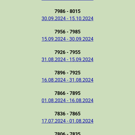
7986 - 8015
30.09.2024 - 15.10.2024
7956 - 7985
15.09.2024 - 30.09.2024
7926 - 7955
31.08.2024 - 15.09.2024
7896 - 7925
16.08.2024 - 31.08.2024
7866 - 7895
01.08.2024 - 16.08.2024
7836 - 7865
17.07.2024 - 01.08.2024
7806 - 7835