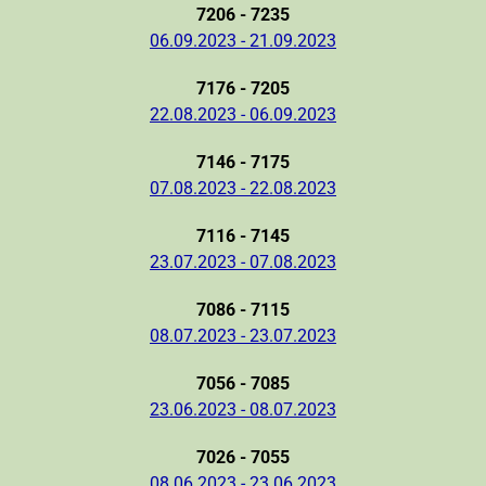
7206 - 7235
06.09.2023 - 21.09.2023
7176 - 7205
22.08.2023 - 06.09.2023
7146 - 7175
07.08.2023 - 22.08.2023
7116 - 7145
23.07.2023 - 07.08.2023
7086 - 7115
08.07.2023 - 23.07.2023
7056 - 7085
23.06.2023 - 08.07.2023
7026 - 7055
08.06.2023 - 23.06.2023