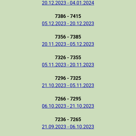
20.12.2023 - 04.01.2024
7386 - 7415
05.12.2023 - 20.12.2023
7356 - 7385
20.11.2023 - 05.12.2023
7326 - 7355
05.11.2023 - 20.11.2023
7296 - 7325
21.10.2023 - 05.11.2023
7266 - 7295
06.10.2023 - 21.10.2023
7236 - 7265
21.09.2023 - 06.10.2023