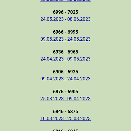
6996 - 7025
24.05.2023 - 08.06.2023
6966 - 6995
09.05.2023 - 24.05.2023
6936 - 6965
24.04.2023 - 09.05.2023
6906 - 6935
09.04.2023 - 24.04.2023
6876 - 6905
25.03.2023 - 09.04.2023
6846 - 6875
10.03.2023 - 25.03.2023