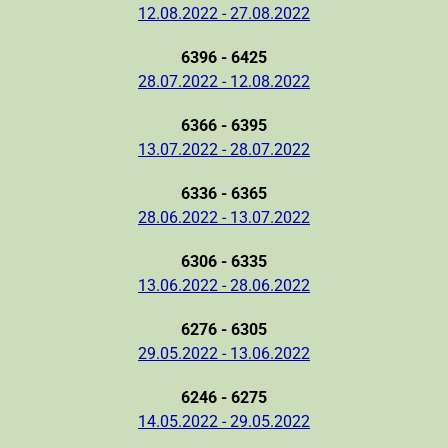
12.08.2022 - 27.08.2022
6396 - 6425
28.07.2022 - 12.08.2022
6366 - 6395
13.07.2022 - 28.07.2022
6336 - 6365
28.06.2022 - 13.07.2022
6306 - 6335
13.06.2022 - 28.06.2022
6276 - 6305
29.05.2022 - 13.06.2022
6246 - 6275
14.05.2022 - 29.05.2022