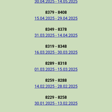
30.04.2025 - 14.05.2025
8379 - 8408
15.04.2025 - 29.04.2025
8349 - 8378
31.03.2025 - 14.04.2025
8319 - 8348
16.03.2025 - 30.03.2025
8289 - 8318
01.03.2025 - 15.03.2025
8259 - 8288
14.02.2025 - 28.02.2025
8229 - 8258
30.01.2025 - 13.02.2025