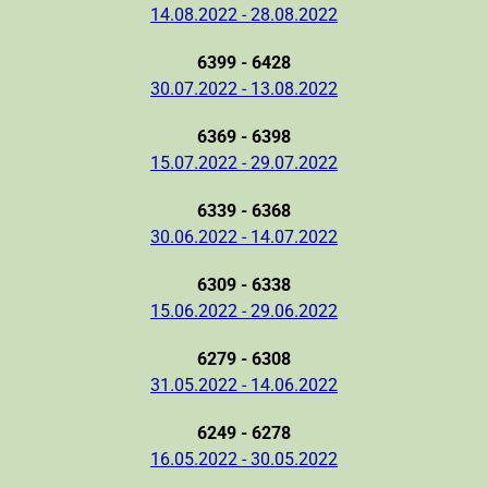
14.08.2022 - 28.08.2022
6399 - 6428
30.07.2022 - 13.08.2022
6369 - 6398
15.07.2022 - 29.07.2022
6339 - 6368
30.06.2022 - 14.07.2022
6309 - 6338
15.06.2022 - 29.06.2022
6279 - 6308
31.05.2022 - 14.06.2022
6249 - 6278
16.05.2022 - 30.05.2022