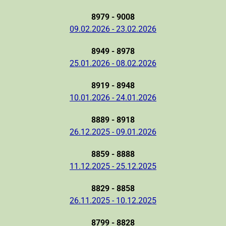
8979 - 9008
09.02.2026 - 23.02.2026
8949 - 8978
25.01.2026 - 08.02.2026
8919 - 8948
10.01.2026 - 24.01.2026
8889 - 8918
26.12.2025 - 09.01.2026
8859 - 8888
11.12.2025 - 25.12.2025
8829 - 8858
26.11.2025 - 10.12.2025
8799 - 8828