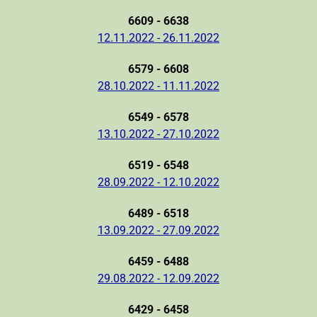
6609 - 6638
12.11.2022 - 26.11.2022
6579 - 6608
28.10.2022 - 11.11.2022
6549 - 6578
13.10.2022 - 27.10.2022
6519 - 6548
28.09.2022 - 12.10.2022
6489 - 6518
13.09.2022 - 27.09.2022
6459 - 6488
29.08.2022 - 12.09.2022
6429 - 6458