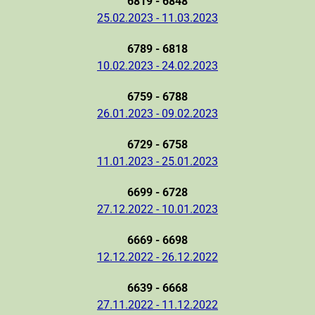
6819 - 6848
25.02.2023 - 11.03.2023
6789 - 6818
10.02.2023 - 24.02.2023
6759 - 6788
26.01.2023 - 09.02.2023
6729 - 6758
11.01.2023 - 25.01.2023
6699 - 6728
27.12.2022 - 10.01.2023
6669 - 6698
12.12.2022 - 26.12.2022
6639 - 6668
27.11.2022 - 11.12.2022