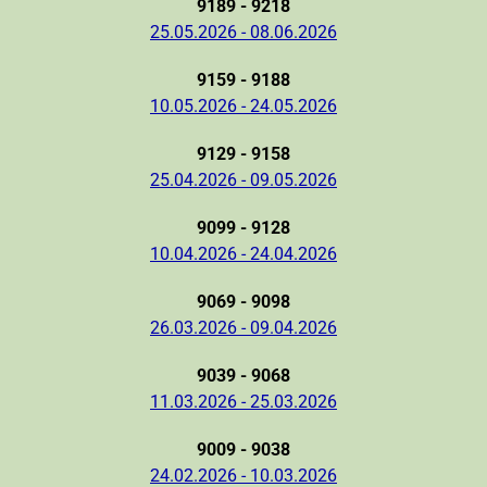
9189 - 9218
25.05.2026 - 08.06.2026
9159 - 9188
10.05.2026 - 24.05.2026
9129 - 9158
25.04.2026 - 09.05.2026
9099 - 9128
10.04.2026 - 24.04.2026
9069 - 9098
26.03.2026 - 09.04.2026
9039 - 9068
11.03.2026 - 25.03.2026
9009 - 9038
24.02.2026 - 10.03.2026