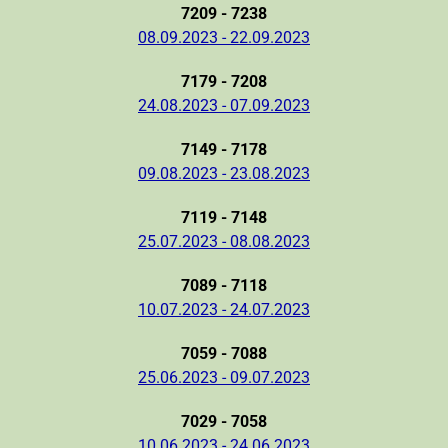
7209 - 7238
08.09.2023 - 22.09.2023
7179 - 7208
24.08.2023 - 07.09.2023
7149 - 7178
09.08.2023 - 23.08.2023
7119 - 7148
25.07.2023 - 08.08.2023
7089 - 7118
10.07.2023 - 24.07.2023
7059 - 7088
25.06.2023 - 09.07.2023
7029 - 7058
10.06.2023 - 24.06.2023