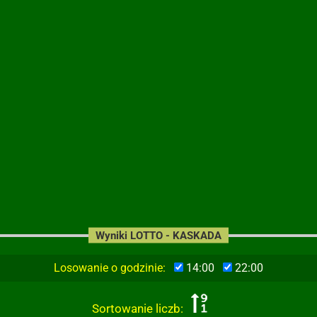
Wyniki LOTTO - KASKADA
Losowanie o godzinie:
14:00
22:00
Sortowanie liczb: