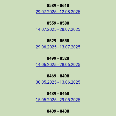
8589 - 8618
29.07.2025 - 12.08.2025
8559 - 8588
14.07.2025 - 28.07.2025
8529 - 8558
29.06.2025 - 13.07.2025
8499 - 8528
14.06.2025 - 28.06.2025
8469 - 8498
30.05.2025 - 13.06.2025
8439 - 8468
15.05.2025 - 29.05.2025
8409 - 8438