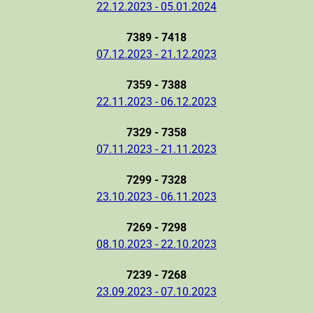
22.12.2023 - 05.01.2024
7389 - 7418
07.12.2023 - 21.12.2023
7359 - 7388
22.11.2023 - 06.12.2023
7329 - 7358
07.11.2023 - 21.11.2023
7299 - 7328
23.10.2023 - 06.11.2023
7269 - 7298
08.10.2023 - 22.10.2023
7239 - 7268
23.09.2023 - 07.10.2023