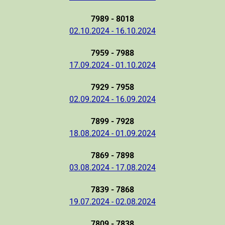
7989 - 8018
02.10.2024 - 16.10.2024
7959 - 7988
17.09.2024 - 01.10.2024
7929 - 7958
02.09.2024 - 16.09.2024
7899 - 7928
18.08.2024 - 01.09.2024
7869 - 7898
03.08.2024 - 17.08.2024
7839 - 7868
19.07.2024 - 02.08.2024
7809 - 7838