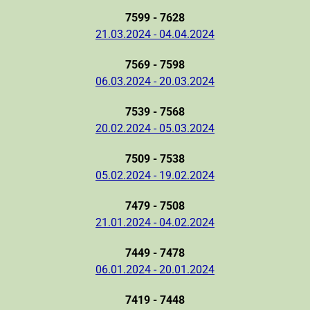
7599 - 7628
21.03.2024 - 04.04.2024
7569 - 7598
06.03.2024 - 20.03.2024
7539 - 7568
20.02.2024 - 05.03.2024
7509 - 7538
05.02.2024 - 19.02.2024
7479 - 7508
21.01.2024 - 04.02.2024
7449 - 7478
06.01.2024 - 20.01.2024
7419 - 7448