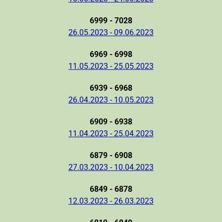
6999 - 7028
26.05.2023 - 09.06.2023
6969 - 6998
11.05.2023 - 25.05.2023
6939 - 6968
26.04.2023 - 10.05.2023
6909 - 6938
11.04.2023 - 25.04.2023
6879 - 6908
27.03.2023 - 10.04.2023
6849 - 6878
12.03.2023 - 26.03.2023