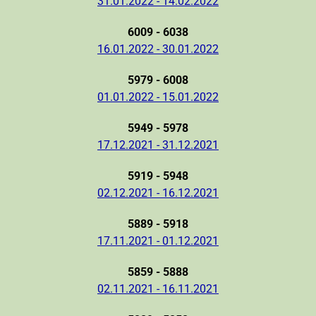
31.01.2022 - 14.02.2022
6009 - 6038
16.01.2022 - 30.01.2022
5979 - 6008
01.01.2022 - 15.01.2022
5949 - 5978
17.12.2021 - 31.12.2021
5919 - 5948
02.12.2021 - 16.12.2021
5889 - 5918
17.11.2021 - 01.12.2021
5859 - 5888
02.11.2021 - 16.11.2021