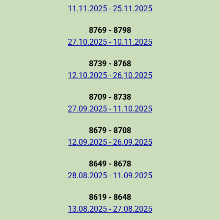
11.11.2025 - 25.11.2025
8769 - 8798
27.10.2025 - 10.11.2025
8739 - 8768
12.10.2025 - 26.10.2025
8709 - 8738
27.09.2025 - 11.10.2025
8679 - 8708
12.09.2025 - 26.09.2025
8649 - 8678
28.08.2025 - 11.09.2025
8619 - 8648
13.08.2025 - 27.08.2025