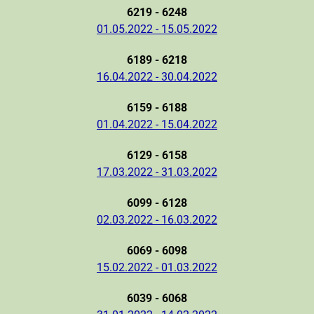
6219 - 6248
01.05.2022 - 15.05.2022
6189 - 6218
16.04.2022 - 30.04.2022
6159 - 6188
01.04.2022 - 15.04.2022
6129 - 6158
17.03.2022 - 31.03.2022
6099 - 6128
02.03.2022 - 16.03.2022
6069 - 6098
15.02.2022 - 01.03.2022
6039 - 6068