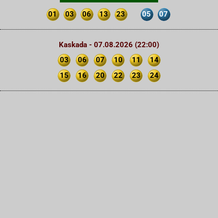
01
03
06
13
23
05
07
Kaskada - 07.08.2026 (22:00)
03
06
07
10
11
14
15
16
20
22
23
24