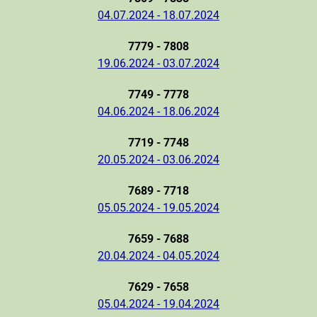
04.07.2024 - 18.07.2024
7779 - 7808
19.06.2024 - 03.07.2024
7749 - 7778
04.06.2024 - 18.06.2024
7719 - 7748
20.05.2024 - 03.06.2024
7689 - 7718
05.05.2024 - 19.05.2024
7659 - 7688
20.04.2024 - 04.05.2024
7629 - 7658
05.04.2024 - 19.04.2024