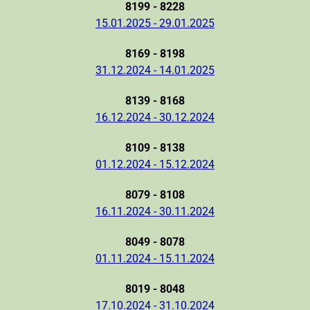
8199 - 8228
15.01.2025 - 29.01.2025
8169 - 8198
31.12.2024 - 14.01.2025
8139 - 8168
16.12.2024 - 30.12.2024
8109 - 8138
01.12.2024 - 15.12.2024
8079 - 8108
16.11.2024 - 30.11.2024
8049 - 8078
01.11.2024 - 15.11.2024
8019 - 8048
17.10.2024 - 31.10.2024