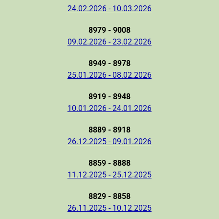
24.02.2026 - 10.03.2026
8979 - 9008
09.02.2026 - 23.02.2026
8949 - 8978
25.01.2026 - 08.02.2026
8919 - 8948
10.01.2026 - 24.01.2026
8889 - 8918
26.12.2025 - 09.01.2026
8859 - 8888
11.12.2025 - 25.12.2025
8829 - 8858
26.11.2025 - 10.12.2025