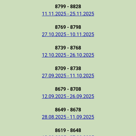
8799 - 8828
11.11.2025 - 25.11.2025
8769 - 8798
27.10.2025 - 10.11.2025
8739 - 8768
12.10.2025 - 26.10.2025
8709 - 8738
27.09.2025 - 11.10.2025
8679 - 8708
12.09.2025 - 26.09.2025
8649 - 8678
28.08.2025 - 11.09.2025
8619 - 8648