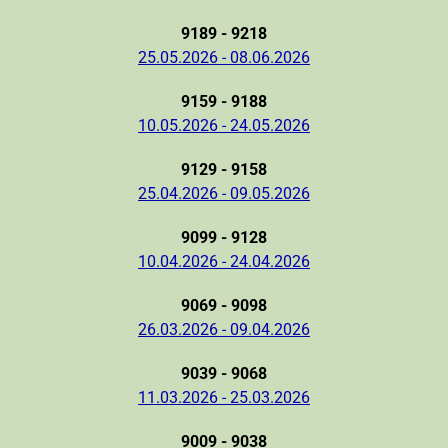
9189 - 9218
25.05.2026 - 08.06.2026
9159 - 9188
10.05.2026 - 24.05.2026
9129 - 9158
25.04.2026 - 09.05.2026
9099 - 9128
10.04.2026 - 24.04.2026
9069 - 9098
26.03.2026 - 09.04.2026
9039 - 9068
11.03.2026 - 25.03.2026
9009 - 9038