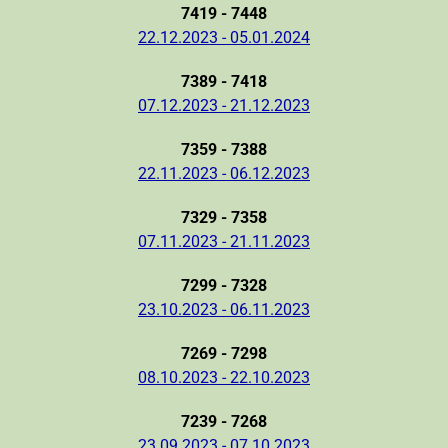
7419 - 7448
22.12.2023 - 05.01.2024
7389 - 7418
07.12.2023 - 21.12.2023
7359 - 7388
22.11.2023 - 06.12.2023
7329 - 7358
07.11.2023 - 21.11.2023
7299 - 7328
23.10.2023 - 06.11.2023
7269 - 7298
08.10.2023 - 22.10.2023
7239 - 7268
23.09.2023 - 07.10.2023