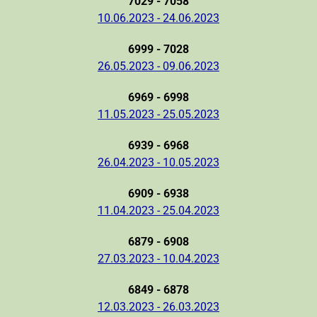
7029 - 7058
10.06.2023 - 24.06.2023
6999 - 7028
26.05.2023 - 09.06.2023
6969 - 6998
11.05.2023 - 25.05.2023
6939 - 6968
26.04.2023 - 10.05.2023
6909 - 6938
11.04.2023 - 25.04.2023
6879 - 6908
27.03.2023 - 10.04.2023
6849 - 6878
12.03.2023 - 26.03.2023