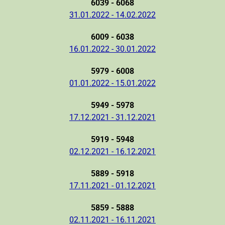
6039 - 6068
31.01.2022 - 14.02.2022
6009 - 6038
16.01.2022 - 30.01.2022
5979 - 6008
01.01.2022 - 15.01.2022
5949 - 5978
17.12.2021 - 31.12.2021
5919 - 5948
02.12.2021 - 16.12.2021
5889 - 5918
17.11.2021 - 01.12.2021
5859 - 5888
02.11.2021 - 16.11.2021