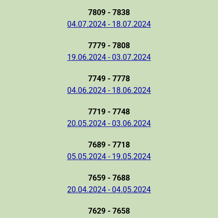
7809 - 7838
04.07.2024 - 18.07.2024
7779 - 7808
19.06.2024 - 03.07.2024
7749 - 7778
04.06.2024 - 18.06.2024
7719 - 7748
20.05.2024 - 03.06.2024
7689 - 7718
05.05.2024 - 19.05.2024
7659 - 7688
20.04.2024 - 04.05.2024
7629 - 7658