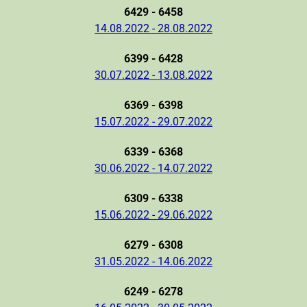
6429 - 6458
14.08.2022 - 28.08.2022
6399 - 6428
30.07.2022 - 13.08.2022
6369 - 6398
15.07.2022 - 29.07.2022
6339 - 6368
30.06.2022 - 14.07.2022
6309 - 6338
15.06.2022 - 29.06.2022
6279 - 6308
31.05.2022 - 14.06.2022
6249 - 6278