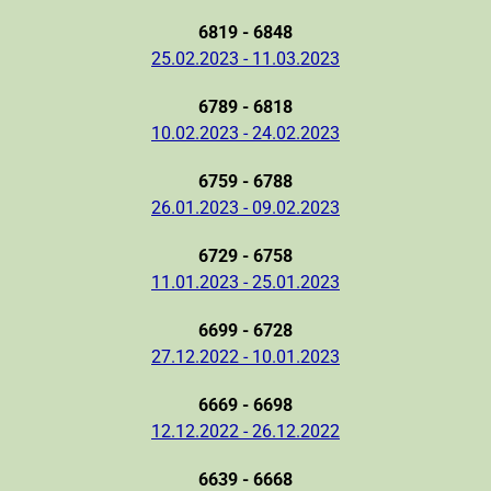
6819 - 6848
25.02.2023 - 11.03.2023
6789 - 6818
10.02.2023 - 24.02.2023
6759 - 6788
26.01.2023 - 09.02.2023
6729 - 6758
11.01.2023 - 25.01.2023
6699 - 6728
27.12.2022 - 10.01.2023
6669 - 6698
12.12.2022 - 26.12.2022
6639 - 6668