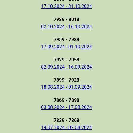
17.10.2024 - 31.10.2024
7989 - 8018
02.10.2024 - 16.10.2024
7959 - 7988
17.09.2024 - 01.10.2024
7929 - 7958
02.09.2024 - 16.09.2024
7899 - 7928
18.08.2024 - 01.09.2024
7869 - 7898
03.08.2024 - 17.08.2024
7839 - 7868
19.07.2024 - 02.08.2024