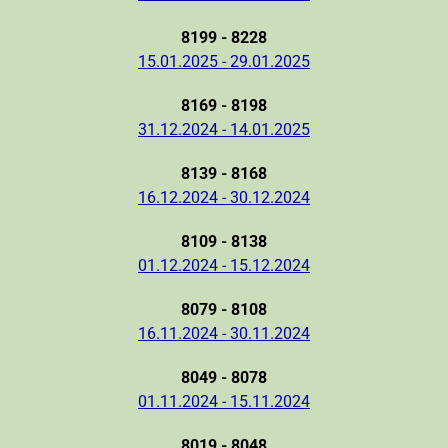
8199 - 8228
15.01.2025 - 29.01.2025
8169 - 8198
31.12.2024 - 14.01.2025
8139 - 8168
16.12.2024 - 30.12.2024
8109 - 8138
01.12.2024 - 15.12.2024
8079 - 8108
16.11.2024 - 30.11.2024
8049 - 8078
01.11.2024 - 15.11.2024
8019 - 8048