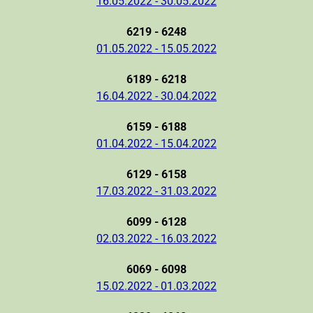
16.05.2022 - 30.05.2022
6219 - 6248
01.05.2022 - 15.05.2022
6189 - 6218
16.04.2022 - 30.04.2022
6159 - 6188
01.04.2022 - 15.04.2022
6129 - 6158
17.03.2022 - 31.03.2022
6099 - 6128
02.03.2022 - 16.03.2022
6069 - 6098
15.02.2022 - 01.03.2022