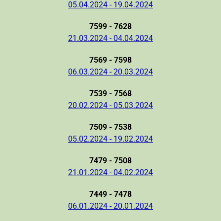
05.04.2024 - 19.04.2024
7599 - 7628
21.03.2024 - 04.04.2024
7569 - 7598
06.03.2024 - 20.03.2024
7539 - 7568
20.02.2024 - 05.03.2024
7509 - 7538
05.02.2024 - 19.02.2024
7479 - 7508
21.01.2024 - 04.02.2024
7449 - 7478
06.01.2024 - 20.01.2024