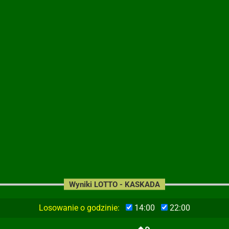
Wyniki LOTTO - KASKADA
Losowanie o godzinie:
14:00
22:00