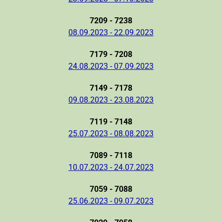
7209 - 7238
08.09.2023 - 22.09.2023
7179 - 7208
24.08.2023 - 07.09.2023
7149 - 7178
09.08.2023 - 23.08.2023
7119 - 7148
25.07.2023 - 08.08.2023
7089 - 7118
10.07.2023 - 24.07.2023
7059 - 7088
25.06.2023 - 09.07.2023