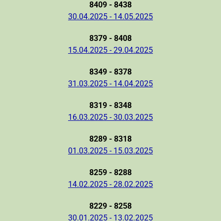
8409 - 8438
30.04.2025 - 14.05.2025
8379 - 8408
15.04.2025 - 29.04.2025
8349 - 8378
31.03.2025 - 14.04.2025
8319 - 8348
16.03.2025 - 30.03.2025
8289 - 8318
01.03.2025 - 15.03.2025
8259 - 8288
14.02.2025 - 28.02.2025
8229 - 8258
30.01.2025 - 13.02.2025