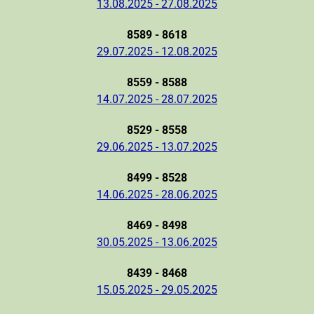
13.08.2025 - 27.08.2025
8589 - 8618
29.07.2025 - 12.08.2025
8559 - 8588
14.07.2025 - 28.07.2025
8529 - 8558
29.06.2025 - 13.07.2025
8499 - 8528
14.06.2025 - 28.06.2025
8469 - 8498
30.05.2025 - 13.06.2025
8439 - 8468
15.05.2025 - 29.05.2025