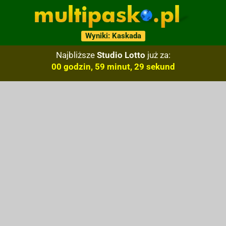
Wyniki: Kaskada
Najbliższe
Studio Lotto
już za:
00 godzin, 59 minut, 29 sekund