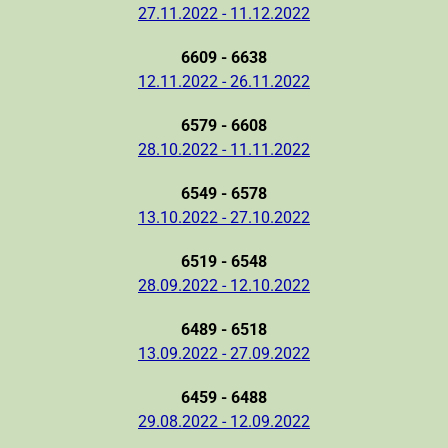
27.11.2022 - 11.12.2022
6609 - 6638
12.11.2022 - 26.11.2022
6579 - 6608
28.10.2022 - 11.11.2022
6549 - 6578
13.10.2022 - 27.10.2022
6519 - 6548
28.09.2022 - 12.10.2022
6489 - 6518
13.09.2022 - 27.09.2022
6459 - 6488
29.08.2022 - 12.09.2022