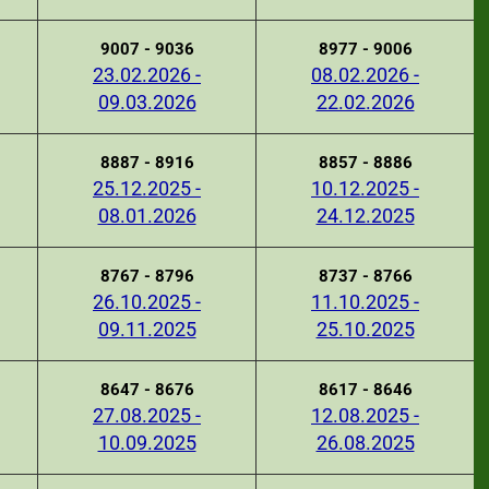
9007 - 9036
8977 - 9006
23.02.2026 -
08.02.2026 -
09.03.2026
22.02.2026
8887 - 8916
8857 - 8886
25.12.2025 -
10.12.2025 -
08.01.2026
24.12.2025
8767 - 8796
8737 - 8766
26.10.2025 -
11.10.2025 -
09.11.2025
25.10.2025
8647 - 8676
8617 - 8646
27.08.2025 -
12.08.2025 -
10.09.2025
26.08.2025