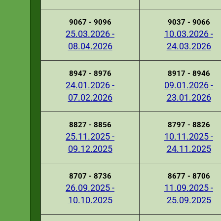
9067 - 9096
9037 - 9066
25.03.2026 -
10.03.2026 -
08.04.2026
24.03.2026
8947 - 8976
8917 - 8946
24.01.2026 -
09.01.2026 -
07.02.2026
23.01.2026
8827 - 8856
8797 - 8826
25.11.2025 -
10.11.2025 -
09.12.2025
24.11.2025
8707 - 8736
8677 - 8706
26.09.2025 -
11.09.2025 -
10.10.2025
25.09.2025