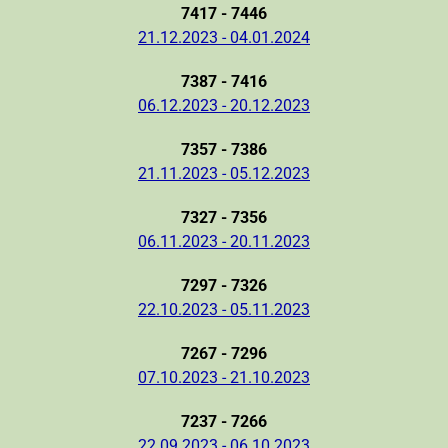
7417 - 7446
21.12.2023 - 04.01.2024
7387 - 7416
06.12.2023 - 20.12.2023
7357 - 7386
21.11.2023 - 05.12.2023
7327 - 7356
06.11.2023 - 20.11.2023
7297 - 7326
22.10.2023 - 05.11.2023
7267 - 7296
07.10.2023 - 21.10.2023
7237 - 7266
22.09.2023 - 06.10.2023