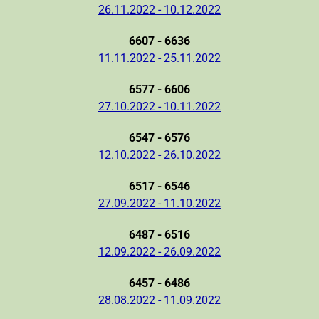
26.11.2022 - 10.12.2022
6607 - 6636
11.11.2022 - 25.11.2022
6577 - 6606
27.10.2022 - 10.11.2022
6547 - 6576
12.10.2022 - 26.10.2022
6517 - 6546
27.09.2022 - 11.10.2022
6487 - 6516
12.09.2022 - 26.09.2022
6457 - 6486
28.08.2022 - 11.09.2022