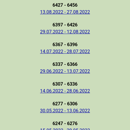
6427 - 6456
13.08.2022 - 27.08.2022
6397 - 6426
29.07.2022 - 12.08.2022
6367 - 6396
14.07.2022 - 28.07.2022
6337 - 6366
29.06.2022 - 13.07.2022
6307 - 6336
14.06.2022 - 28.06.2022
6277 - 6306
30.05.2022 - 13.06.2022
6247 - 6276