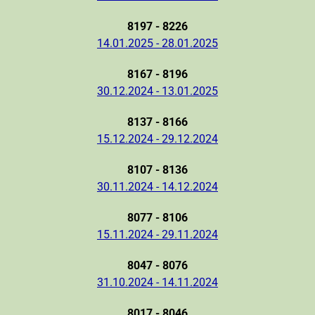
8197 - 8226
14.01.2025 - 28.01.2025
8167 - 8196
30.12.2024 - 13.01.2025
8137 - 8166
15.12.2024 - 29.12.2024
8107 - 8136
30.11.2024 - 14.12.2024
8077 - 8106
15.11.2024 - 29.11.2024
8047 - 8076
31.10.2024 - 14.11.2024
8017 - 8046