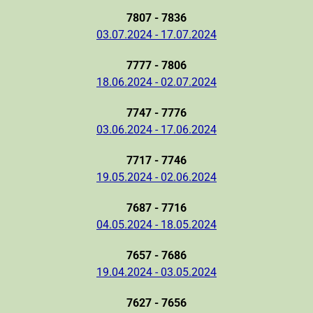
7807 - 7836
03.07.2024 - 17.07.2024
7777 - 7806
18.06.2024 - 02.07.2024
7747 - 7776
03.06.2024 - 17.06.2024
7717 - 7746
19.05.2024 - 02.06.2024
7687 - 7716
04.05.2024 - 18.05.2024
7657 - 7686
19.04.2024 - 03.05.2024
7627 - 7656