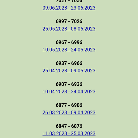
7027 - 7056
09.06.2023 - 23.06.2023
6997 - 7026
25.05.2023 - 08.06.2023
6967 - 6996
10.05.2023 - 24.05.2023
6937 - 6966
25.04.2023 - 09.05.2023
6907 - 6936
10.04.2023 - 24.04.2023
6877 - 6906
26.03.2023 - 09.04.2023
6847 - 6876
11.03.2023 - 25.03.2023