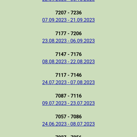
7207 - 7236
07.09.2023 - 21.09.2023
7177 - 7206
23.08.2023 - 06.09.2023
7147 - 7176
08.08.2023 - 22.08.2023
7117 - 7146
24.07.2023 - 07.08.2023
7087 - 7116
09.07.2023 - 23.07.2023
7057 - 7086
24.06.2023 - 08.07.2023