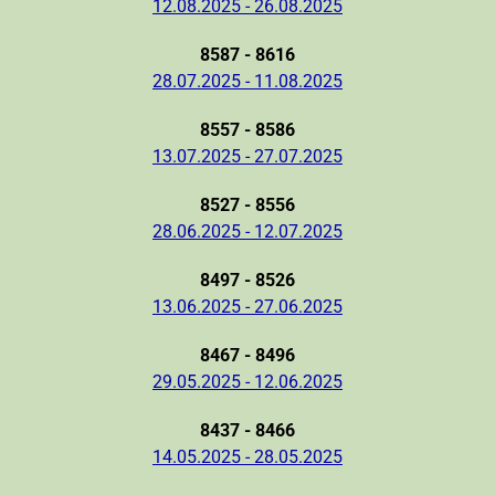
12.08.2025 - 26.08.2025
8587 - 8616
28.07.2025 - 11.08.2025
8557 - 8586
13.07.2025 - 27.07.2025
8527 - 8556
28.06.2025 - 12.07.2025
8497 - 8526
13.06.2025 - 27.06.2025
8467 - 8496
29.05.2025 - 12.06.2025
8437 - 8466
14.05.2025 - 28.05.2025