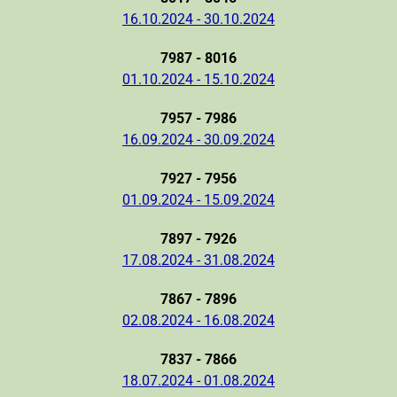
16.10.2024 - 30.10.2024
7987 - 8016
01.10.2024 - 15.10.2024
7957 - 7986
16.09.2024 - 30.09.2024
7927 - 7956
01.09.2024 - 15.09.2024
7897 - 7926
17.08.2024 - 31.08.2024
7867 - 7896
02.08.2024 - 16.08.2024
7837 - 7866
18.07.2024 - 01.08.2024