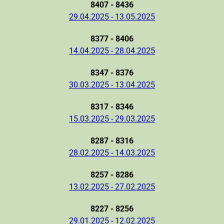
8407 - 8436
29.04.2025 - 13.05.2025
8377 - 8406
14.04.2025 - 28.04.2025
8347 - 8376
30.03.2025 - 13.04.2025
8317 - 8346
15.03.2025 - 29.03.2025
8287 - 8316
28.02.2025 - 14.03.2025
8257 - 8286
13.02.2025 - 27.02.2025
8227 - 8256
29.01.2025 - 12.02.2025