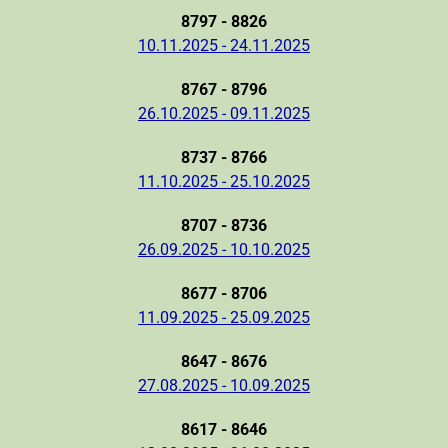
8797 - 8826
10.11.2025 - 24.11.2025
8767 - 8796
26.10.2025 - 09.11.2025
8737 - 8766
11.10.2025 - 25.10.2025
8707 - 8736
26.09.2025 - 10.10.2025
8677 - 8706
11.09.2025 - 25.09.2025
8647 - 8676
27.08.2025 - 10.09.2025
8617 - 8646