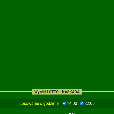
Wyniki LOTTO - KASKADA
Losowanie o godzinie:
14:00
22:00