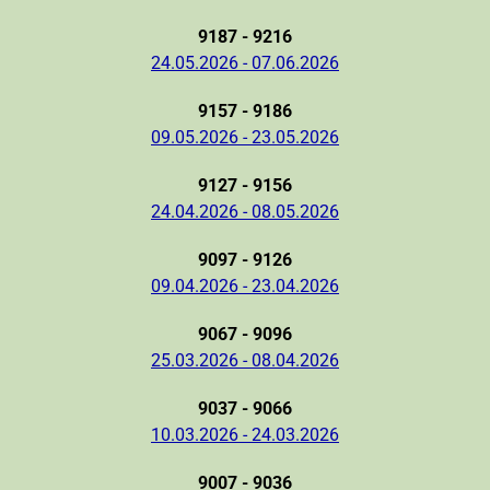
9187 - 9216
24.05.2026 - 07.06.2026
9157 - 9186
09.05.2026 - 23.05.2026
9127 - 9156
24.04.2026 - 08.05.2026
9097 - 9126
09.04.2026 - 23.04.2026
9067 - 9096
25.03.2026 - 08.04.2026
9037 - 9066
10.03.2026 - 24.03.2026
9007 - 9036