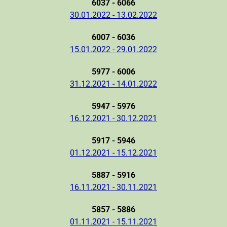
6037 - 6066
30.01.2022 - 13.02.2022
6007 - 6036
15.01.2022 - 29.01.2022
5977 - 6006
31.12.2021 - 14.01.2022
5947 - 5976
16.12.2021 - 30.12.2021
5917 - 5946
01.12.2021 - 15.12.2021
5887 - 5916
16.11.2021 - 30.11.2021
5857 - 5886
01.11.2021 - 15.11.2021