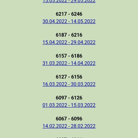
15.05.2022 - 29.05.2022
6217 - 6246
30.04.2022 - 14.05.2022
6187 - 6216
15.04.2022 - 29.04.2022
6157 - 6186
31.03.2022 - 14.04.2022
6127 - 6156
16.03.2022 - 30.03.2022
6097 - 6126
01.03.2022 - 15.03.2022
6067 - 6096
14.02.2022 - 28.02.2022