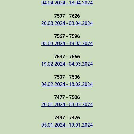
04.04.2024 - 18.04.2024
7597 - 7626
20.03.2024 - 03.04.2024
7567 - 7596
05.03.2024 - 19.03.2024
7537 - 7566
19.02.2024 - 04.03.2024
7507 - 7536
04.02.2024 - 18.02.2024
7477 - 7506
20.01.2024 - 03.02.2024
7447 - 7476
05.01.2024 - 19.01.2024