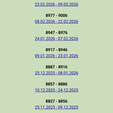
23.02.2026 - 09.03.2026
8977 - 9006
08.02.2026 - 22.02.2026
8947 - 8976
24.01.2026 - 07.02.2026
8917 - 8946
09.01.2026 - 23.01.2026
8887 - 8916
25.12.2025 - 08.01.2026
8857 - 8886
10.12.2025 - 24.12.2025
8827 - 8856
25.11.2025 - 09.12.2025