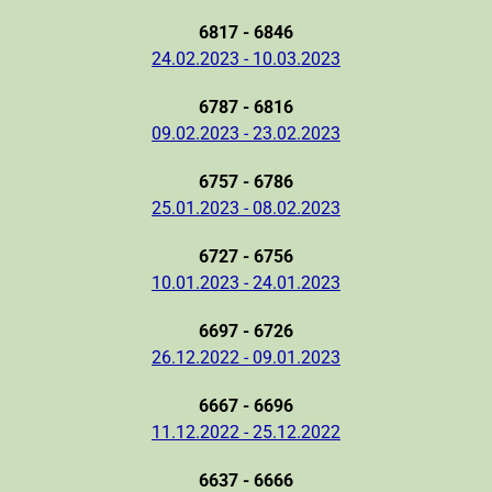
6817 - 6846
24.02.2023 - 10.03.2023
6787 - 6816
09.02.2023 - 23.02.2023
6757 - 6786
25.01.2023 - 08.02.2023
6727 - 6756
10.01.2023 - 24.01.2023
6697 - 6726
26.12.2022 - 09.01.2023
6667 - 6696
11.12.2022 - 25.12.2022
6637 - 6666