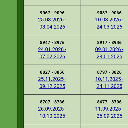
9067 - 9096
9037 - 9066
25.03.2026 -
10.03.2026 -
08.04.2026
24.03.2026
8947 - 8976
8917 - 8946
24.01.2026 -
09.01.2026 -
07.02.2026
23.01.2026
8827 - 8856
8797 - 8826
25.11.2025 -
10.11.2025 -
09.12.2025
24.11.2025
8707 - 8736
8677 - 8706
26.09.2025 -
11.09.2025 -
10.10.2025
25.09.2025