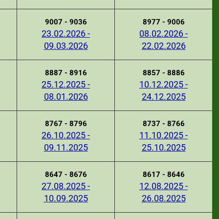
9007 - 9036
8977 - 9006
23.02.2026 -
08.02.2026 -
09.03.2026
22.02.2026
8887 - 8916
8857 - 8886
25.12.2025 -
10.12.2025 -
08.01.2026
24.12.2025
8767 - 8796
8737 - 8766
26.10.2025 -
11.10.2025 -
09.11.2025
25.10.2025
8647 - 8676
8617 - 8646
27.08.2025 -
12.08.2025 -
10.09.2025
26.08.2025