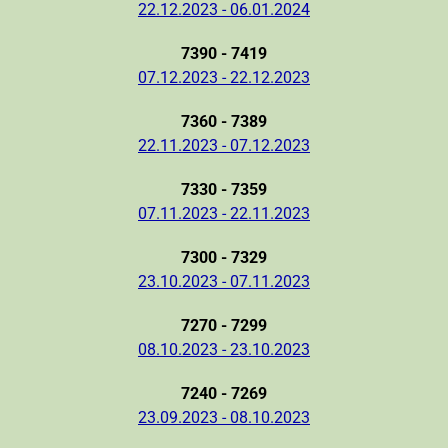
22.12.2023 - 06.01.2024
7390 - 7419
07.12.2023 - 22.12.2023
7360 - 7389
22.11.2023 - 07.12.2023
7330 - 7359
07.11.2023 - 22.11.2023
7300 - 7329
23.10.2023 - 07.11.2023
7270 - 7299
08.10.2023 - 23.10.2023
7240 - 7269
23.09.2023 - 08.10.2023