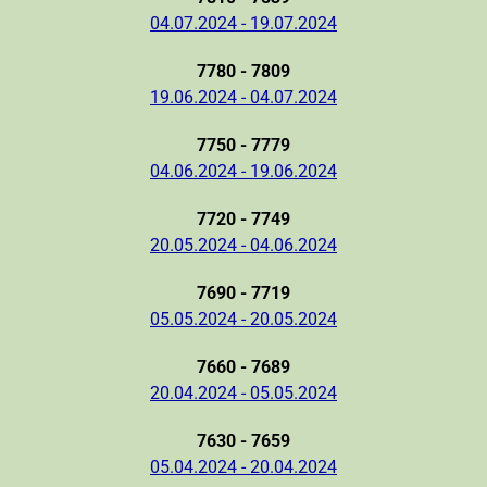
04.07.2024 - 19.07.2024
7780 - 7809
19.06.2024 - 04.07.2024
7750 - 7779
04.06.2024 - 19.06.2024
7720 - 7749
20.05.2024 - 04.06.2024
7690 - 7719
05.05.2024 - 20.05.2024
7660 - 7689
20.04.2024 - 05.05.2024
7630 - 7659
05.04.2024 - 20.04.2024