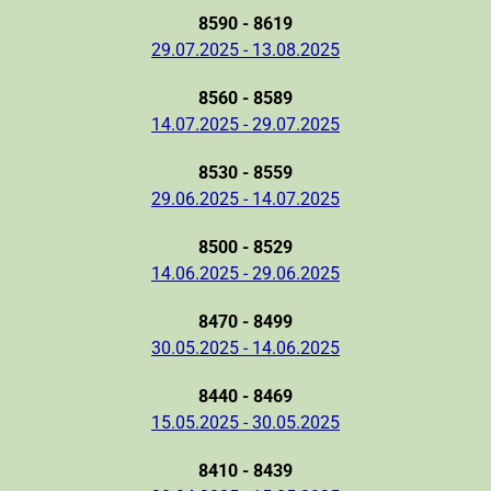
8590 - 8619
29.07.2025 - 13.08.2025
8560 - 8589
14.07.2025 - 29.07.2025
8530 - 8559
29.06.2025 - 14.07.2025
8500 - 8529
14.06.2025 - 29.06.2025
8470 - 8499
30.05.2025 - 14.06.2025
8440 - 8469
15.05.2025 - 30.05.2025
8410 - 8439