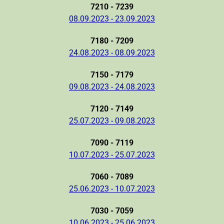
7210 - 7239
08.09.2023 - 23.09.2023
7180 - 7209
24.08.2023 - 08.09.2023
7150 - 7179
09.08.2023 - 24.08.2023
7120 - 7149
25.07.2023 - 09.08.2023
7090 - 7119
10.07.2023 - 25.07.2023
7060 - 7089
25.06.2023 - 10.07.2023
7030 - 7059
10.06.2023 - 25.06.2023