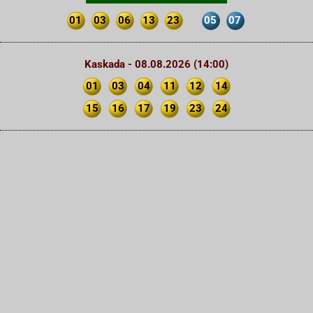
01
03
06
13
23
05
07
Kaskada - 08.08.2026 (14:00)
01
03
04
11
12
14
15
16
17
19
23
24