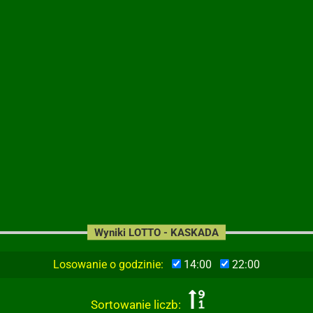
Wyniki LOTTO - KASKADA
Losowanie o godzinie:
14:00
22:00
Sortowanie liczb: