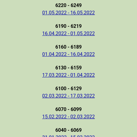
6220 - 6249
01.05.2022 - 16.05.2022
6190 - 6219
16.04.2022 - 01.05.2022
6160 - 6189
01.04.2022 - 16.04.2022
6130 - 6159
17.03.2022 - 01.04.2022
6100 - 6129
02.03.2022 - 17.03.2022
6070 - 6099
15.02.2022 - 02.03.2022
6040 - 6069