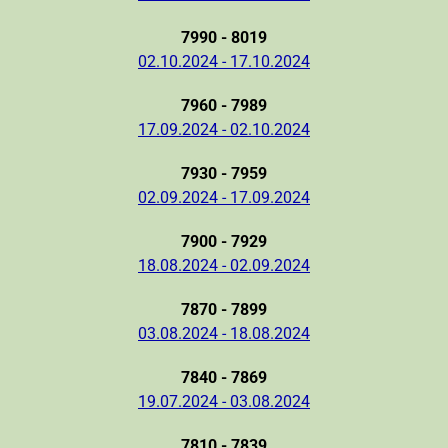
7990 - 8019
02.10.2024 - 17.10.2024
7960 - 7989
17.09.2024 - 02.10.2024
7930 - 7959
02.09.2024 - 17.09.2024
7900 - 7929
18.08.2024 - 02.09.2024
7870 - 7899
03.08.2024 - 18.08.2024
7840 - 7869
19.07.2024 - 03.08.2024
7810 - 7839