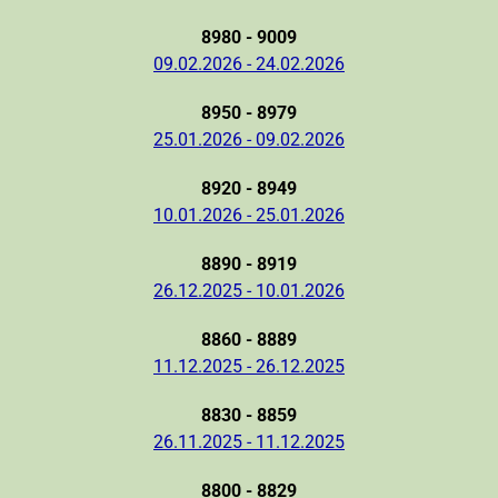
8980 - 9009
09.02.2026 - 24.02.2026
8950 - 8979
25.01.2026 - 09.02.2026
8920 - 8949
10.01.2026 - 25.01.2026
8890 - 8919
26.12.2025 - 10.01.2026
8860 - 8889
11.12.2025 - 26.12.2025
8830 - 8859
26.11.2025 - 11.12.2025
8800 - 8829