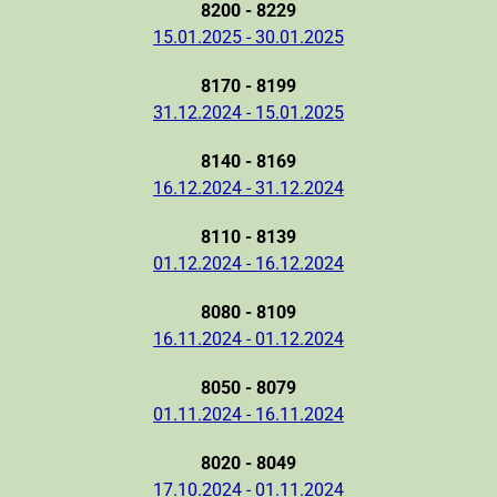
8200 - 8229
15.01.2025 - 30.01.2025
8170 - 8199
31.12.2024 - 15.01.2025
8140 - 8169
16.12.2024 - 31.12.2024
8110 - 8139
01.12.2024 - 16.12.2024
8080 - 8109
16.11.2024 - 01.12.2024
8050 - 8079
01.11.2024 - 16.11.2024
8020 - 8049
17.10.2024 - 01.11.2024