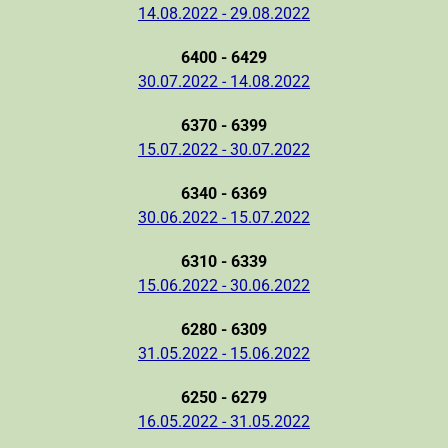
14.08.2022 - 29.08.2022
6400 - 6429
30.07.2022 - 14.08.2022
6370 - 6399
15.07.2022 - 30.07.2022
6340 - 6369
30.06.2022 - 15.07.2022
6310 - 6339
15.06.2022 - 30.06.2022
6280 - 6309
31.05.2022 - 15.06.2022
6250 - 6279
16.05.2022 - 31.05.2022