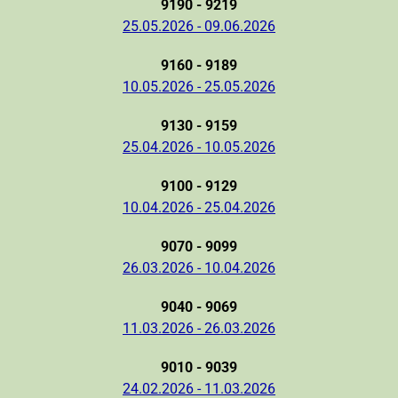
9190 - 9219
25.05.2026 - 09.06.2026
9160 - 9189
10.05.2026 - 25.05.2026
9130 - 9159
25.04.2026 - 10.05.2026
9100 - 9129
10.04.2026 - 25.04.2026
9070 - 9099
26.03.2026 - 10.04.2026
9040 - 9069
11.03.2026 - 26.03.2026
9010 - 9039
24.02.2026 - 11.03.2026