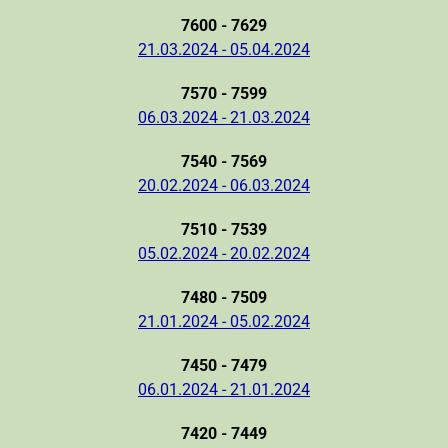
7600 - 7629
21.03.2024 - 05.04.2024
7570 - 7599
06.03.2024 - 21.03.2024
7540 - 7569
20.02.2024 - 06.03.2024
7510 - 7539
05.02.2024 - 20.02.2024
7480 - 7509
21.01.2024 - 05.02.2024
7450 - 7479
06.01.2024 - 21.01.2024
7420 - 7449