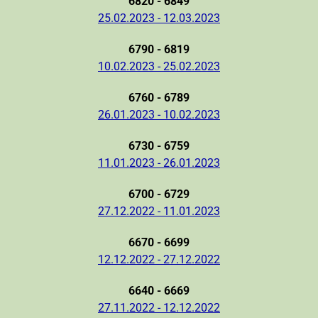
6820 - 6849
25.02.2023 - 12.03.2023
6790 - 6819
10.02.2023 - 25.02.2023
6760 - 6789
26.01.2023 - 10.02.2023
6730 - 6759
11.01.2023 - 26.01.2023
6700 - 6729
27.12.2022 - 11.01.2023
6670 - 6699
12.12.2022 - 27.12.2022
6640 - 6669
27.11.2022 - 12.12.2022