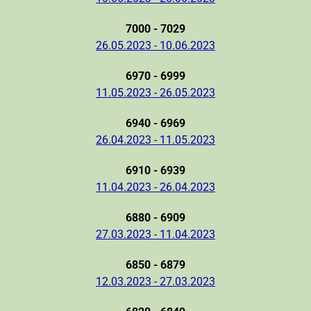
7000 - 7029
26.05.2023 - 10.06.2023
6970 - 6999
11.05.2023 - 26.05.2023
6940 - 6969
26.04.2023 - 11.05.2023
6910 - 6939
11.04.2023 - 26.04.2023
6880 - 6909
27.03.2023 - 11.04.2023
6850 - 6879
12.03.2023 - 27.03.2023