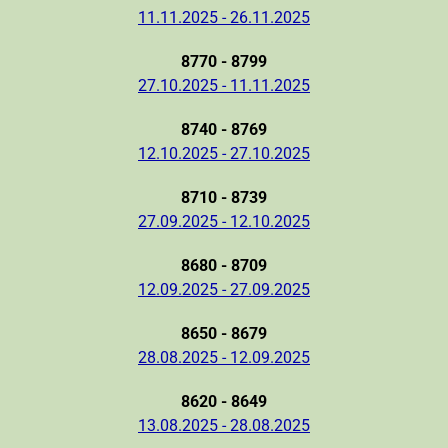
11.11.2025 - 26.11.2025
8770 - 8799
27.10.2025 - 11.11.2025
8740 - 8769
12.10.2025 - 27.10.2025
8710 - 8739
27.09.2025 - 12.10.2025
8680 - 8709
12.09.2025 - 27.09.2025
8650 - 8679
28.08.2025 - 12.09.2025
8620 - 8649
13.08.2025 - 28.08.2025