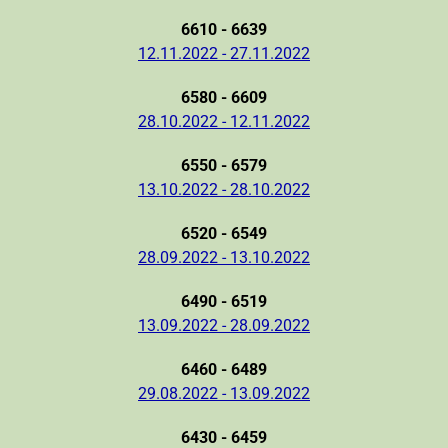
6610 - 6639
12.11.2022 - 27.11.2022
6580 - 6609
28.10.2022 - 12.11.2022
6550 - 6579
13.10.2022 - 28.10.2022
6520 - 6549
28.09.2022 - 13.10.2022
6490 - 6519
13.09.2022 - 28.09.2022
6460 - 6489
29.08.2022 - 13.09.2022
6430 - 6459