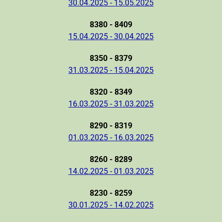
30.04.2025 - 15.05.2025
8380 - 8409
15.04.2025 - 30.04.2025
8350 - 8379
31.03.2025 - 15.04.2025
8320 - 8349
16.03.2025 - 31.03.2025
8290 - 8319
01.03.2025 - 16.03.2025
8260 - 8289
14.02.2025 - 01.03.2025
8230 - 8259
30.01.2025 - 14.02.2025