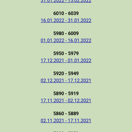
31.01.2022 - 15.02.2022
6010 - 6039
16.01.2022 - 31.01.2022
5980 - 6009
01.01.2022 - 16.01.2022
5950 - 5979
17.12.2021 - 01.01.2022
5920 - 5949
02.12.2021 - 17.12.2021
5890 - 5919
17.11.2021 - 02.12.2021
5860 - 5889
02.11.2021 - 17.11.2021