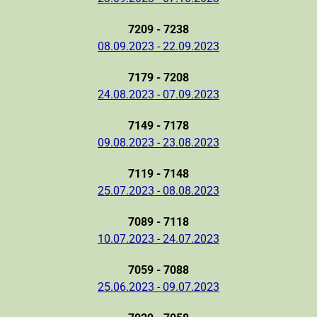
7209 - 7238
08.09.2023 - 22.09.2023
7179 - 7208
24.08.2023 - 07.09.2023
7149 - 7178
09.08.2023 - 23.08.2023
7119 - 7148
25.07.2023 - 08.08.2023
7089 - 7118
10.07.2023 - 24.07.2023
7059 - 7088
25.06.2023 - 09.07.2023