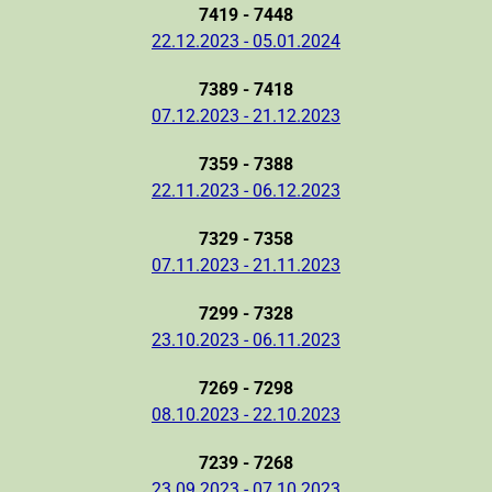
7419 - 7448
22.12.2023 - 05.01.2024
7389 - 7418
07.12.2023 - 21.12.2023
7359 - 7388
22.11.2023 - 06.12.2023
7329 - 7358
07.11.2023 - 21.11.2023
7299 - 7328
23.10.2023 - 06.11.2023
7269 - 7298
08.10.2023 - 22.10.2023
7239 - 7268
23.09.2023 - 07.10.2023