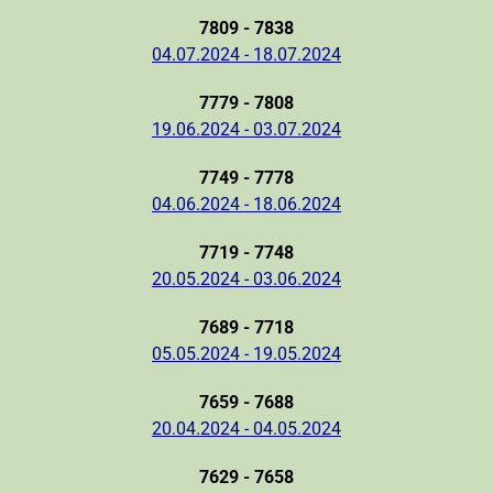
7809 - 7838
04.07.2024 - 18.07.2024
7779 - 7808
19.06.2024 - 03.07.2024
7749 - 7778
04.06.2024 - 18.06.2024
7719 - 7748
20.05.2024 - 03.06.2024
7689 - 7718
05.05.2024 - 19.05.2024
7659 - 7688
20.04.2024 - 04.05.2024
7629 - 7658