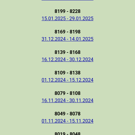
8199 - 8228
15.01.2025 - 29.01.2025
8169 - 8198
31.12.2024 - 14.01.2025
8139 - 8168
16.12.2024 - 30.12.2024
8109 - 8138
01.12.2024 - 15.12.2024
8079 - 8108
16.11.2024 - 30.11.2024
8049 - 8078
01.11.2024 - 15.11.2024
8019 - 8048