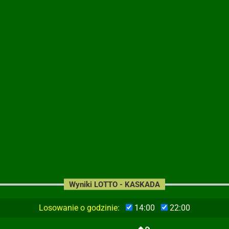
Wyniki LOTTO - KASKADA
Losowanie o godzinie:
14:00
22:00