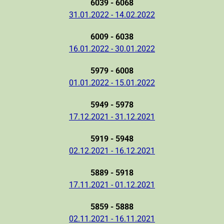
6039 - 6068
31.01.2022 - 14.02.2022
6009 - 6038
16.01.2022 - 30.01.2022
5979 - 6008
01.01.2022 - 15.01.2022
5949 - 5978
17.12.2021 - 31.12.2021
5919 - 5948
02.12.2021 - 16.12.2021
5889 - 5918
17.11.2021 - 01.12.2021
5859 - 5888
02.11.2021 - 16.11.2021