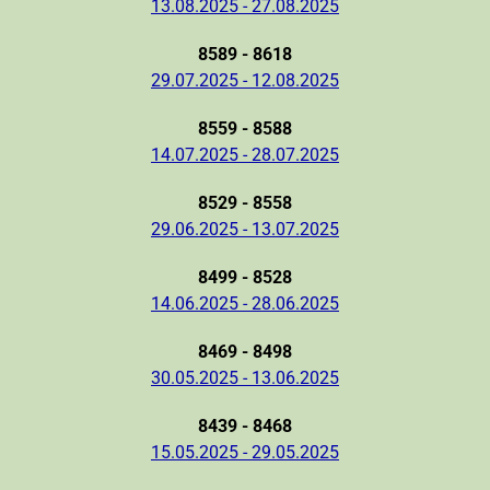
13.08.2025 - 27.08.2025
8589 - 8618
29.07.2025 - 12.08.2025
8559 - 8588
14.07.2025 - 28.07.2025
8529 - 8558
29.06.2025 - 13.07.2025
8499 - 8528
14.06.2025 - 28.06.2025
8469 - 8498
30.05.2025 - 13.06.2025
8439 - 8468
15.05.2025 - 29.05.2025