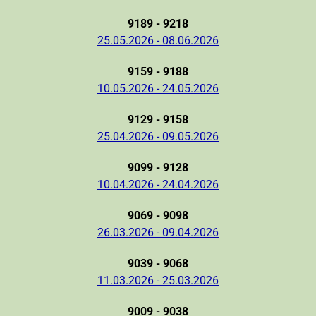
9189 - 9218
25.05.2026 - 08.06.2026
9159 - 9188
10.05.2026 - 24.05.2026
9129 - 9158
25.04.2026 - 09.05.2026
9099 - 9128
10.04.2026 - 24.04.2026
9069 - 9098
26.03.2026 - 09.04.2026
9039 - 9068
11.03.2026 - 25.03.2026
9009 - 9038