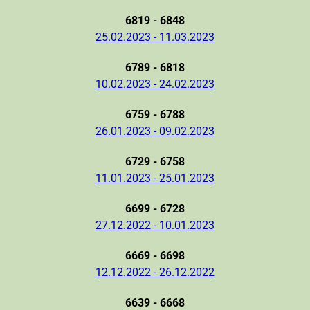
6819 - 6848
25.02.2023 - 11.03.2023
6789 - 6818
10.02.2023 - 24.02.2023
6759 - 6788
26.01.2023 - 09.02.2023
6729 - 6758
11.01.2023 - 25.01.2023
6699 - 6728
27.12.2022 - 10.01.2023
6669 - 6698
12.12.2022 - 26.12.2022
6639 - 6668