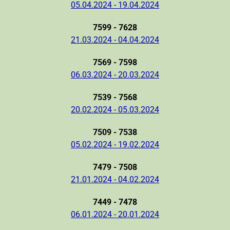
05.04.2024 - 19.04.2024
7599 - 7628
21.03.2024 - 04.04.2024
7569 - 7598
06.03.2024 - 20.03.2024
7539 - 7568
20.02.2024 - 05.03.2024
7509 - 7538
05.02.2024 - 19.02.2024
7479 - 7508
21.01.2024 - 04.02.2024
7449 - 7478
06.01.2024 - 20.01.2024