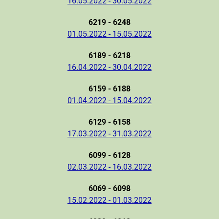
16.05.2022 - 30.05.2022
6219 - 6248
01.05.2022 - 15.05.2022
6189 - 6218
16.04.2022 - 30.04.2022
6159 - 6188
01.04.2022 - 15.04.2022
6129 - 6158
17.03.2022 - 31.03.2022
6099 - 6128
02.03.2022 - 16.03.2022
6069 - 6098
15.02.2022 - 01.03.2022