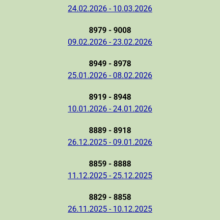
24.02.2026 - 10.03.2026
8979 - 9008
09.02.2026 - 23.02.2026
8949 - 8978
25.01.2026 - 08.02.2026
8919 - 8948
10.01.2026 - 24.01.2026
8889 - 8918
26.12.2025 - 09.01.2026
8859 - 8888
11.12.2025 - 25.12.2025
8829 - 8858
26.11.2025 - 10.12.2025