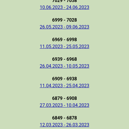
7029 - 7058
10.06.2023 - 24.06.2023
6999 - 7028
26.05.2023 - 09.06.2023
6969 - 6998
11.05.2023 - 25.05.2023
6939 - 6968
26.04.2023 - 10.05.2023
6909 - 6938
11.04.2023 - 25.04.2023
6879 - 6908
27.03.2023 - 10.04.2023
6849 - 6878
12.03.2023 - 26.03.2023