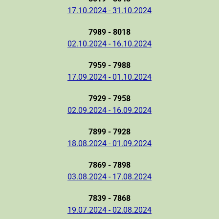
17.10.2024 - 31.10.2024
7989 - 8018
02.10.2024 - 16.10.2024
7959 - 7988
17.09.2024 - 01.10.2024
7929 - 7958
02.09.2024 - 16.09.2024
7899 - 7928
18.08.2024 - 01.09.2024
7869 - 7898
03.08.2024 - 17.08.2024
7839 - 7868
19.07.2024 - 02.08.2024