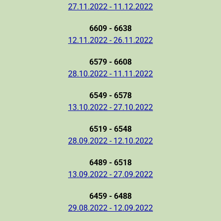
27.11.2022 - 11.12.2022
6609 - 6638
12.11.2022 - 26.11.2022
6579 - 6608
28.10.2022 - 11.11.2022
6549 - 6578
13.10.2022 - 27.10.2022
6519 - 6548
28.09.2022 - 12.10.2022
6489 - 6518
13.09.2022 - 27.09.2022
6459 - 6488
29.08.2022 - 12.09.2022