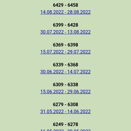
6429 - 6458
14.08.2022 - 28.08.2022
6399 - 6428
30.07.2022 - 13.08.2022
6369 - 6398
15.07.2022 - 29.07.2022
6339 - 6368
30.06.2022 - 14.07.2022
6309 - 6338
15.06.2022 - 29.06.2022
6279 - 6308
31.05.2022 - 14.06.2022
6249 - 6278