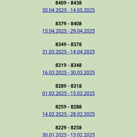
8409 - 8438
30.04.2025 - 14.05.2025
8379 - 8408
15.04.2025 - 29.04.2025
8349 - 8378
31.03.2025 - 14.04.2025
8319 - 8348
16.03.2025 - 30.03.2025
8289 - 8318
01.03.2025 - 15.03.2025
8259 - 8288
14.02.2025 - 28.02.2025
8229 - 8258
30.01.2025 - 13.02.2025