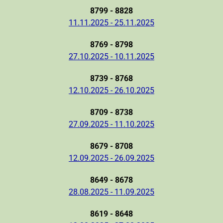
8799 - 8828
11.11.2025 - 25.11.2025
8769 - 8798
27.10.2025 - 10.11.2025
8739 - 8768
12.10.2025 - 26.10.2025
8709 - 8738
27.09.2025 - 11.10.2025
8679 - 8708
12.09.2025 - 26.09.2025
8649 - 8678
28.08.2025 - 11.09.2025
8619 - 8648