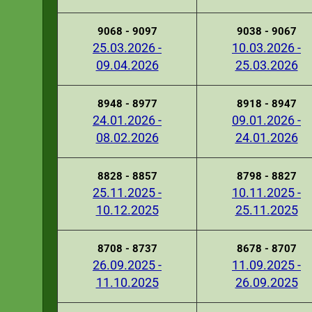
9068 - 9097
9038 - 9067
25.03.2026 -
10.03.2026 -
09.04.2026
25.03.2026
8948 - 8977
8918 - 8947
24.01.2026 -
09.01.2026 -
08.02.2026
24.01.2026
8828 - 8857
8798 - 8827
25.11.2025 -
10.11.2025 -
10.12.2025
25.11.2025
8708 - 8737
8678 - 8707
26.09.2025 -
11.09.2025 -
11.10.2025
26.09.2025