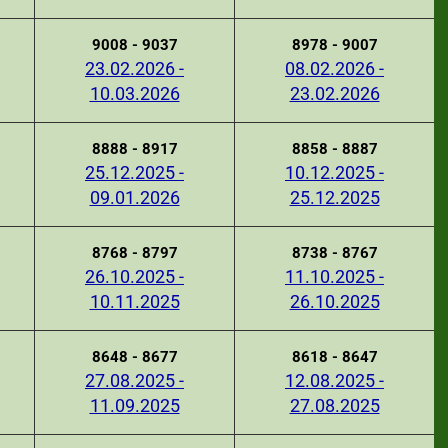
9008 - 9037
8978 - 9007
23.02.2026 -
08.02.2026 -
10.03.2026
23.02.2026
8888 - 8917
8858 - 8887
25.12.2025 -
10.12.2025 -
09.01.2026
25.12.2025
8768 - 8797
8738 - 8767
26.10.2025 -
11.10.2025 -
10.11.2025
26.10.2025
8648 - 8677
8618 - 8647
27.08.2025 -
12.08.2025 -
11.09.2025
27.08.2025