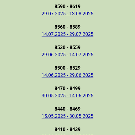
8590 - 8619
29.07.2025 - 13.08.2025
8560 - 8589
14.07.2025 - 29.07.2025
8530 - 8559
29.06.2025 - 14.07.2025
8500 - 8529
14.06.2025 - 29.06.2025
8470 - 8499
30.05.2025 - 14.06.2025
8440 - 8469
15.05.2025 - 30.05.2025
8410 - 8439