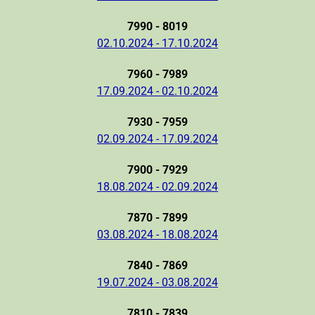
7990 - 8019
02.10.2024 - 17.10.2024
7960 - 7989
17.09.2024 - 02.10.2024
7930 - 7959
02.09.2024 - 17.09.2024
7900 - 7929
18.08.2024 - 02.09.2024
7870 - 7899
03.08.2024 - 18.08.2024
7840 - 7869
19.07.2024 - 03.08.2024
7810 - 7839