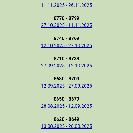
11.11.2025 - 26.11.2025
8770 - 8799
27.10.2025 - 11.11.2025
8740 - 8769
12.10.2025 - 27.10.2025
8710 - 8739
27.09.2025 - 12.10.2025
8680 - 8709
12.09.2025 - 27.09.2025
8650 - 8679
28.08.2025 - 12.09.2025
8620 - 8649
13.08.2025 - 28.08.2025