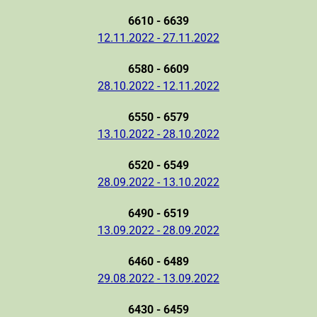
6610 - 6639
12.11.2022 - 27.11.2022
6580 - 6609
28.10.2022 - 12.11.2022
6550 - 6579
13.10.2022 - 28.10.2022
6520 - 6549
28.09.2022 - 13.10.2022
6490 - 6519
13.09.2022 - 28.09.2022
6460 - 6489
29.08.2022 - 13.09.2022
6430 - 6459