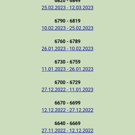
6820 - 6849
25.02.2023 - 12.03.2023
6790 - 6819
10.02.2023 - 25.02.2023
6760 - 6789
26.01.2023 - 10.02.2023
6730 - 6759
11.01.2023 - 26.01.2023
6700 - 6729
27.12.2022 - 11.01.2023
6670 - 6699
12.12.2022 - 27.12.2022
6640 - 6669
27.11.2022 - 12.12.2022