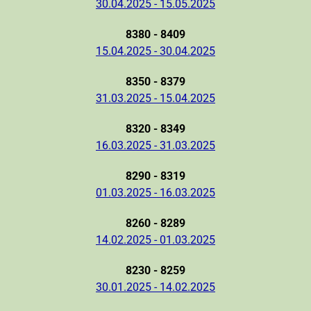
30.04.2025 - 15.05.2025
8380 - 8409
15.04.2025 - 30.04.2025
8350 - 8379
31.03.2025 - 15.04.2025
8320 - 8349
16.03.2025 - 31.03.2025
8290 - 8319
01.03.2025 - 16.03.2025
8260 - 8289
14.02.2025 - 01.03.2025
8230 - 8259
30.01.2025 - 14.02.2025