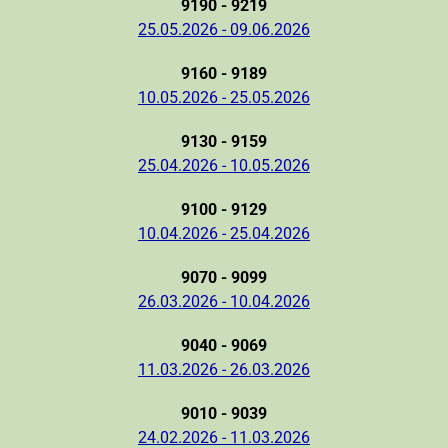
9190 - 9219
25.05.2026 - 09.06.2026
9160 - 9189
10.05.2026 - 25.05.2026
9130 - 9159
25.04.2026 - 10.05.2026
9100 - 9129
10.04.2026 - 25.04.2026
9070 - 9099
26.03.2026 - 10.04.2026
9040 - 9069
11.03.2026 - 26.03.2026
9010 - 9039
24.02.2026 - 11.03.2026