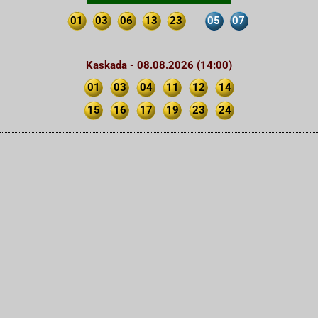
01
03
06
13
23
05
07
Kaskada - 08.08.2026 (14:00)
01
03
04
11
12
14
15
16
17
19
23
24