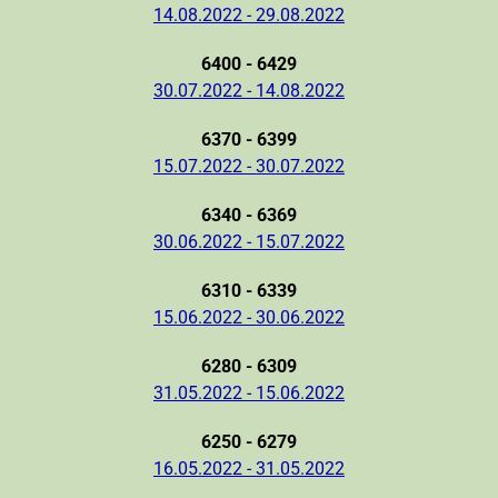
14.08.2022 - 29.08.2022
6400 - 6429
30.07.2022 - 14.08.2022
6370 - 6399
15.07.2022 - 30.07.2022
6340 - 6369
30.06.2022 - 15.07.2022
6310 - 6339
15.06.2022 - 30.06.2022
6280 - 6309
31.05.2022 - 15.06.2022
6250 - 6279
16.05.2022 - 31.05.2022