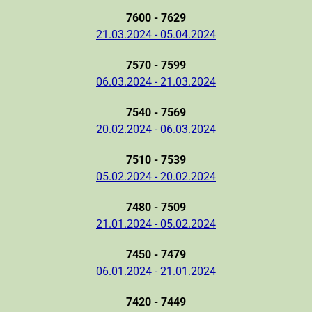
7600 - 7629
21.03.2024 - 05.04.2024
7570 - 7599
06.03.2024 - 21.03.2024
7540 - 7569
20.02.2024 - 06.03.2024
7510 - 7539
05.02.2024 - 20.02.2024
7480 - 7509
21.01.2024 - 05.02.2024
7450 - 7479
06.01.2024 - 21.01.2024
7420 - 7449