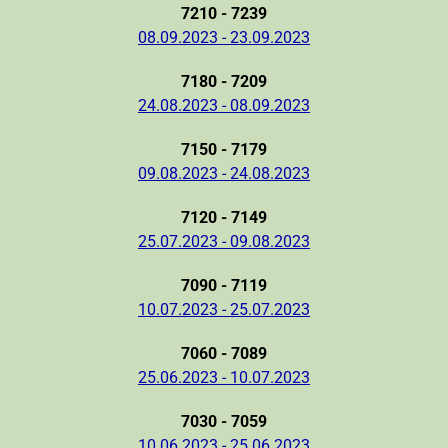
7210 - 7239
08.09.2023 - 23.09.2023
7180 - 7209
24.08.2023 - 08.09.2023
7150 - 7179
09.08.2023 - 24.08.2023
7120 - 7149
25.07.2023 - 09.08.2023
7090 - 7119
10.07.2023 - 25.07.2023
7060 - 7089
25.06.2023 - 10.07.2023
7030 - 7059
10.06.2023 - 25.06.2023