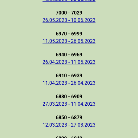
7000 - 7029
26.05.2023 - 10.06.2023
6970 - 6999
11.05.2023 - 26.05.2023
6940 - 6969
26.04.2023 - 11.05.2023
6910 - 6939
11.04.2023 - 26.04.2023
6880 - 6909
27.03.2023 - 11.04.2023
6850 - 6879
12.03.2023 - 27.03.2023