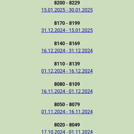
8200 - 8229
15.01.2025 - 30.01.2025
8170 - 8199
31.12.2024 - 15.01.2025
8140 - 8169
16.12.2024 - 31.12.2024
8110 - 8139
01.12.2024 - 16.12.2024
8080 - 8109
16.11.2024 - 01.12.2024
8050 - 8079
01.11.2024 - 16.11.2024
8020 - 8049
17.10.2024 - 01.11.2024