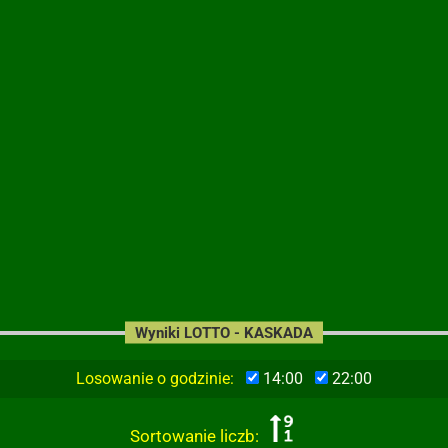
Wyniki LOTTO - KASKADA
Losowanie o godzinie:
14:00
22:00
Sortowanie liczb: