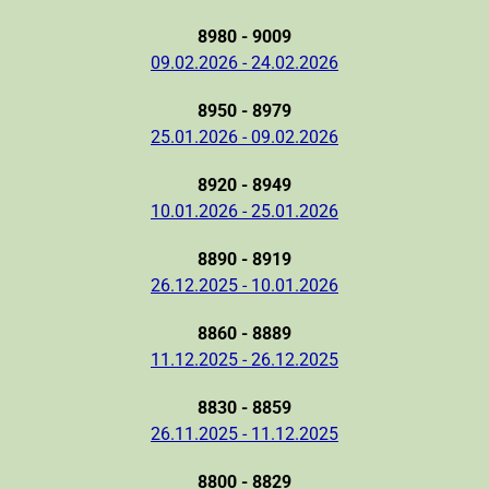
8980 - 9009
09.02.2026 - 24.02.2026
8950 - 8979
25.01.2026 - 09.02.2026
8920 - 8949
10.01.2026 - 25.01.2026
8890 - 8919
26.12.2025 - 10.01.2026
8860 - 8889
11.12.2025 - 26.12.2025
8830 - 8859
26.11.2025 - 11.12.2025
8800 - 8829