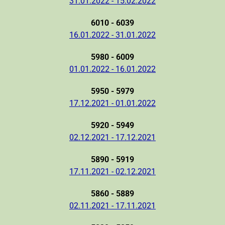
31.01.2022 - 15.02.2022
6010 - 6039
16.01.2022 - 31.01.2022
5980 - 6009
01.01.2022 - 16.01.2022
5950 - 5979
17.12.2021 - 01.01.2022
5920 - 5949
02.12.2021 - 17.12.2021
5890 - 5919
17.11.2021 - 02.12.2021
5860 - 5889
02.11.2021 - 17.11.2021