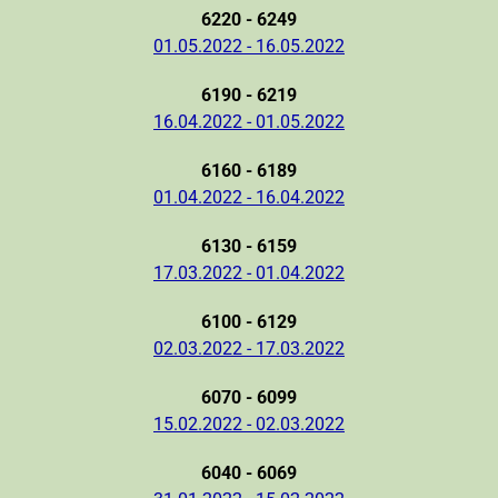
6220 - 6249
01.05.2022 - 16.05.2022
6190 - 6219
16.04.2022 - 01.05.2022
6160 - 6189
01.04.2022 - 16.04.2022
6130 - 6159
17.03.2022 - 01.04.2022
6100 - 6129
02.03.2022 - 17.03.2022
6070 - 6099
15.02.2022 - 02.03.2022
6040 - 6069