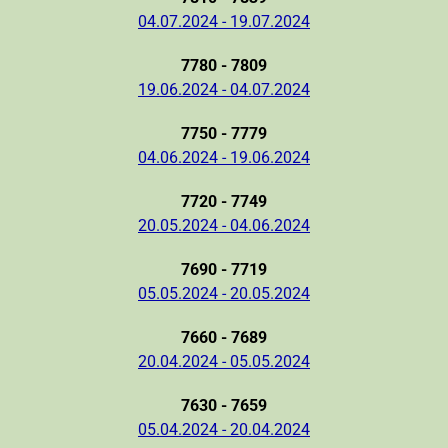
04.07.2024 - 19.07.2024
7780 - 7809
19.06.2024 - 04.07.2024
7750 - 7779
04.06.2024 - 19.06.2024
7720 - 7749
20.05.2024 - 04.06.2024
7690 - 7719
05.05.2024 - 20.05.2024
7660 - 7689
20.04.2024 - 05.05.2024
7630 - 7659
05.04.2024 - 20.04.2024