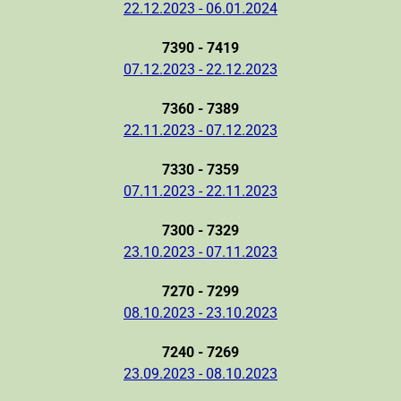
22.12.2023 - 06.01.2024
7390 - 7419
07.12.2023 - 22.12.2023
7360 - 7389
22.11.2023 - 07.12.2023
7330 - 7359
07.11.2023 - 22.11.2023
7300 - 7329
23.10.2023 - 07.11.2023
7270 - 7299
08.10.2023 - 23.10.2023
7240 - 7269
23.09.2023 - 08.10.2023