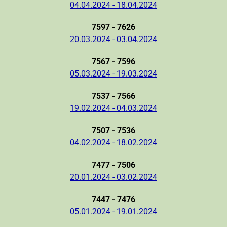
04.04.2024 - 18.04.2024
7597 - 7626
20.03.2024 - 03.04.2024
7567 - 7596
05.03.2024 - 19.03.2024
7537 - 7566
19.02.2024 - 04.03.2024
7507 - 7536
04.02.2024 - 18.02.2024
7477 - 7506
20.01.2024 - 03.02.2024
7447 - 7476
05.01.2024 - 19.01.2024