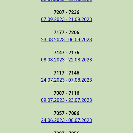
7207 - 7236
07.09.2023 - 21.09.2023
7177 - 7206
23.08.2023 - 06.09.2023
7147 - 7176
08.08.2023 - 22.08.2023
7117 - 7146
24.07.2023 - 07.08.2023
7087 - 7116
09.07.2023 - 23.07.2023
7057 - 7086
24.06.2023 - 08.07.2023