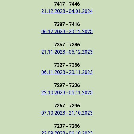
7417 - 7446
21.12.2023 - 04.01.2024
7387 - 7416
06.12.2023 - 20.12.2023
7357 - 7386
21.11.2023 - 05.12.2023
7327 - 7356
06.11.2023 - 20.11.2023
7297 - 7326
22.10.2023 - 05.11.2023
7267 - 7296
07.10.2023 - 21.10.2023
7237 - 7266
22.09.2023 - 06.10.2023