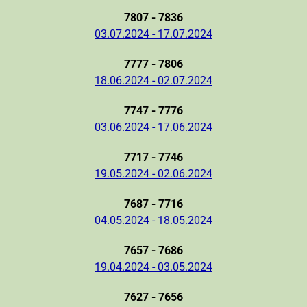
7807 - 7836
03.07.2024 - 17.07.2024
7777 - 7806
18.06.2024 - 02.07.2024
7747 - 7776
03.06.2024 - 17.06.2024
7717 - 7746
19.05.2024 - 02.06.2024
7687 - 7716
04.05.2024 - 18.05.2024
7657 - 7686
19.04.2024 - 03.05.2024
7627 - 7656