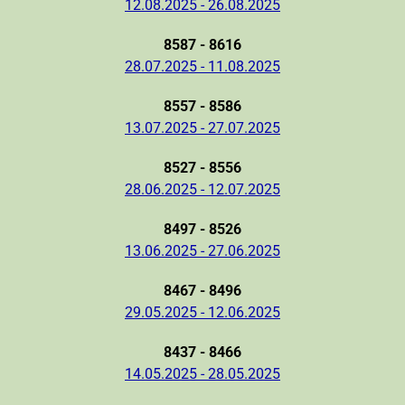
12.08.2025 - 26.08.2025
8587 - 8616
28.07.2025 - 11.08.2025
8557 - 8586
13.07.2025 - 27.07.2025
8527 - 8556
28.06.2025 - 12.07.2025
8497 - 8526
13.06.2025 - 27.06.2025
8467 - 8496
29.05.2025 - 12.06.2025
8437 - 8466
14.05.2025 - 28.05.2025