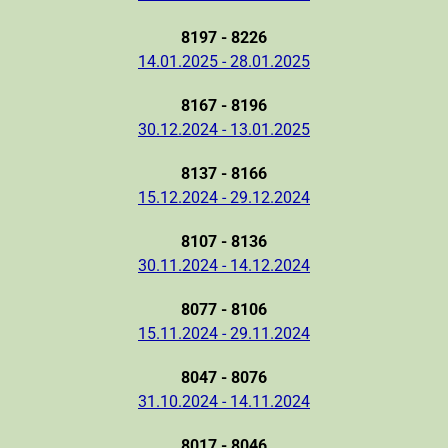
8197 - 8226
14.01.2025 - 28.01.2025
8167 - 8196
30.12.2024 - 13.01.2025
8137 - 8166
15.12.2024 - 29.12.2024
8107 - 8136
30.11.2024 - 14.12.2024
8077 - 8106
15.11.2024 - 29.11.2024
8047 - 8076
31.10.2024 - 14.11.2024
8017 - 8046