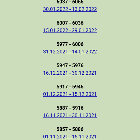
6037 - 6066
30.01.2022 - 13.02.2022
6007 - 6036
15.01.2022 - 29.01.2022
5977 - 6006
31.12.2021 - 14.01.2022
5947 - 5976
16.12.2021 - 30.12.2021
5917 - 5946
01.12.2021 - 15.12.2021
5887 - 5916
16.11.2021 - 30.11.2021
5857 - 5886
01.11.2021 - 15.11.2021