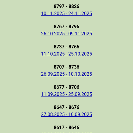
8797 - 8826
10.11.2025 - 24.11.2025
8767 - 8796
26.10.2025 - 09.11.2025
8737 - 8766
11.10.2025 - 25.10.2025
8707 - 8736
26.09.2025 - 10.10.2025
8677 - 8706
11.09.2025 - 25.09.2025
8647 - 8676
27.08.2025 - 10.09.2025
8617 - 8646