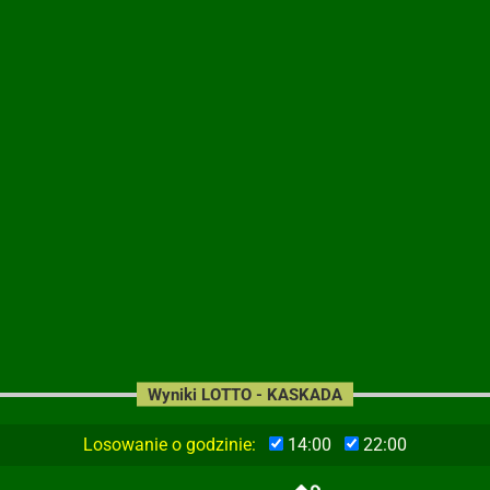
Wyniki LOTTO - KASKADA
Losowanie o godzinie:
14:00
22:00