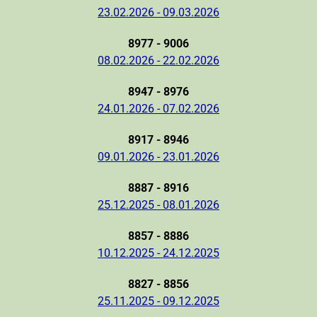
23.02.2026 - 09.03.2026
8977 - 9006
08.02.2026 - 22.02.2026
8947 - 8976
24.01.2026 - 07.02.2026
8917 - 8946
09.01.2026 - 23.01.2026
8887 - 8916
25.12.2025 - 08.01.2026
8857 - 8886
10.12.2025 - 24.12.2025
8827 - 8856
25.11.2025 - 09.12.2025