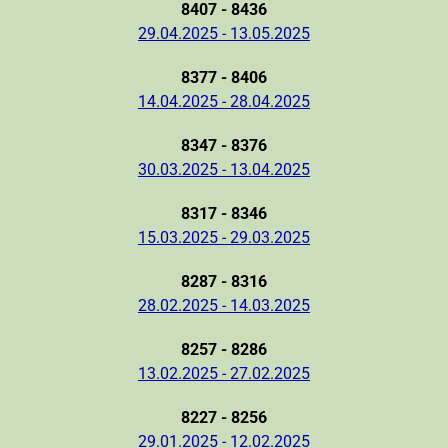
8407 - 8436
29.04.2025 - 13.05.2025
8377 - 8406
14.04.2025 - 28.04.2025
8347 - 8376
30.03.2025 - 13.04.2025
8317 - 8346
15.03.2025 - 29.03.2025
8287 - 8316
28.02.2025 - 14.03.2025
8257 - 8286
13.02.2025 - 27.02.2025
8227 - 8256
29.01.2025 - 12.02.2025