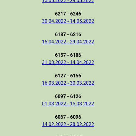
15.05.2022 - 29.05.2022
6217 - 6246
30.04.2022 - 14.05.2022
6187 - 6216
15.04.2022 - 29.04.2022
6157 - 6186
31.03.2022 - 14.04.2022
6127 - 6156
16.03.2022 - 30.03.2022
6097 - 6126
01.03.2022 - 15.03.2022
6067 - 6096
14.02.2022 - 28.02.2022