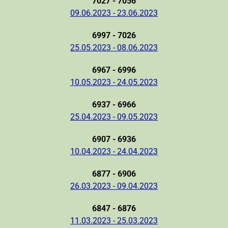
7027 - 7056
09.06.2023 - 23.06.2023
6997 - 7026
25.05.2023 - 08.06.2023
6967 - 6996
10.05.2023 - 24.05.2023
6937 - 6966
25.04.2023 - 09.05.2023
6907 - 6936
10.04.2023 - 24.04.2023
6877 - 6906
26.03.2023 - 09.04.2023
6847 - 6876
11.03.2023 - 25.03.2023