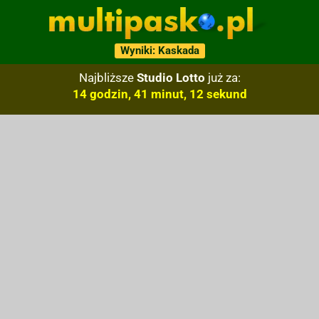
Wyniki: Kaskada
Najbliższe
Studio Lotto
już za:
14 godzin, 41 minut, 11 sekund