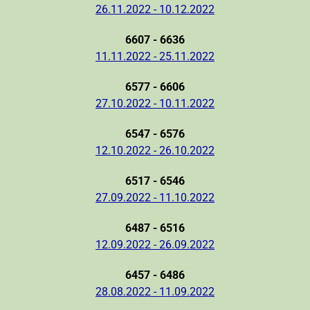
26.11.2022 - 10.12.2022
6607 - 6636
11.11.2022 - 25.11.2022
6577 - 6606
27.10.2022 - 10.11.2022
6547 - 6576
12.10.2022 - 26.10.2022
6517 - 6546
27.09.2022 - 11.10.2022
6487 - 6516
12.09.2022 - 26.09.2022
6457 - 6486
28.08.2022 - 11.09.2022