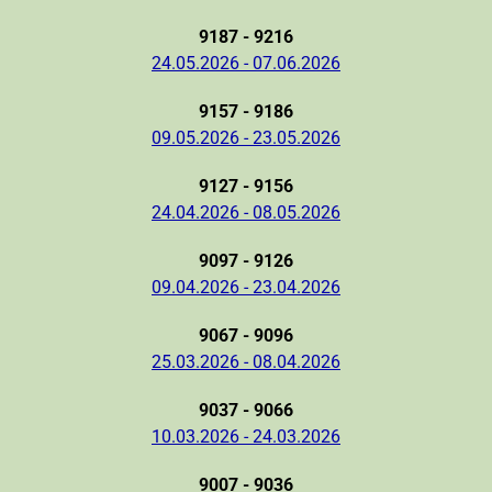
9187 - 9216
24.05.2026 - 07.06.2026
9157 - 9186
09.05.2026 - 23.05.2026
9127 - 9156
24.04.2026 - 08.05.2026
9097 - 9126
09.04.2026 - 23.04.2026
9067 - 9096
25.03.2026 - 08.04.2026
9037 - 9066
10.03.2026 - 24.03.2026
9007 - 9036