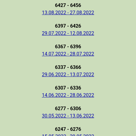
6427 - 6456
13.08.2022 - 27.08.2022
6397 - 6426
29.07.2022 - 12.08.2022
6367 - 6396
14.07.2022 - 28.07.2022
6337 - 6366
29.06.2022 - 13.07.2022
6307 - 6336
14.06.2022 - 28.06.2022
6277 - 6306
30.05.2022 - 13.06.2022
6247 - 6276