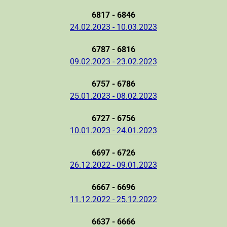
6817 - 6846
24.02.2023 - 10.03.2023
6787 - 6816
09.02.2023 - 23.02.2023
6757 - 6786
25.01.2023 - 08.02.2023
6727 - 6756
10.01.2023 - 24.01.2023
6697 - 6726
26.12.2022 - 09.01.2023
6667 - 6696
11.12.2022 - 25.12.2022
6637 - 6666