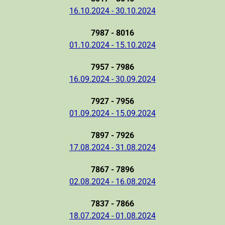
16.10.2024 - 30.10.2024
7987 - 8016
01.10.2024 - 15.10.2024
7957 - 7986
16.09.2024 - 30.09.2024
7927 - 7956
01.09.2024 - 15.09.2024
7897 - 7926
17.08.2024 - 31.08.2024
7867 - 7896
02.08.2024 - 16.08.2024
7837 - 7866
18.07.2024 - 01.08.2024