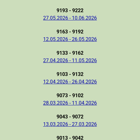
9193 - 9222
27.05.2026 - 10.06.2026
9163 - 9192
12.05.2026 - 26.05.2026
9133 - 9162
27.04.2026 - 11.05.2026
9103 - 9132
12.04.2026 - 26.04.2026
9073 - 9102
28.03.2026 - 11.04.2026
9043 - 9072
13.03.2026 - 27.03.2026
9013 - 9042