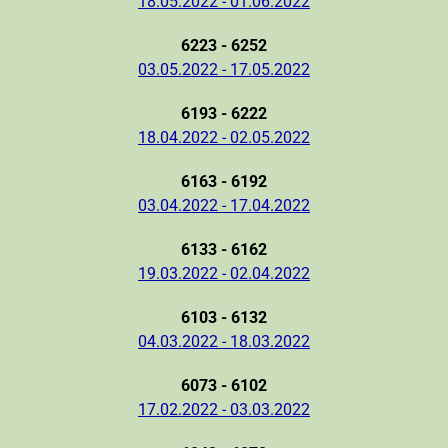
18.05.2022 - 01.06.2022
6223 - 6252
03.05.2022 - 17.05.2022
6193 - 6222
18.04.2022 - 02.05.2022
6163 - 6192
03.04.2022 - 17.04.2022
6133 - 6162
19.03.2022 - 02.04.2022
6103 - 6132
04.03.2022 - 18.03.2022
6073 - 6102
17.02.2022 - 03.03.2022