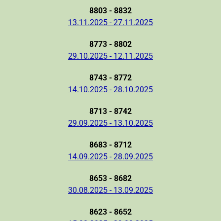
8803 - 8832
13.11.2025 - 27.11.2025
8773 - 8802
29.10.2025 - 12.11.2025
8743 - 8772
14.10.2025 - 28.10.2025
8713 - 8742
29.09.2025 - 13.10.2025
8683 - 8712
14.09.2025 - 28.09.2025
8653 - 8682
30.08.2025 - 13.09.2025
8623 - 8652