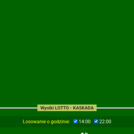
Wyniki LOTTO - KASKADA
Losowanie o godzinie:
14:00
22:00