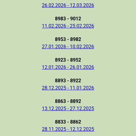
26.02.2026 - 12.03.2026
8983 - 9012
11.02.2026 - 25.02.2026
8953 - 8982
27.01.2026 - 10.02.2026
8923 - 8952
12.01.2026 - 26.01.2026
8893 - 8922
28.12.2025 - 11.01.2026
8863 - 8892
13.12.2025 - 27.12.2025
8833 - 8862
28.11.2025 - 12.12.2025