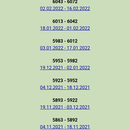
6043 - 6072
02.02.2022 - 16.02.2022
6013 - 6042
18.01.2022 - 01.02.2022
5983 - 6012
03.01.2022 - 17.01.2022
5953 - 5982
19.12.2021 - 02.01.2022
5923 - 5952
04.12.2021 - 18.12.2021
5893 - 5922
19.11.2021 - 03.12.2021
5863 - 5892
04.11.2021 - 18.11.2021