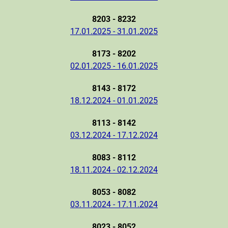
8203 - 8232
17.01.2025 - 31.01.2025
8173 - 8202
02.01.2025 - 16.01.2025
8143 - 8172
18.12.2024 - 01.01.2025
8113 - 8142
03.12.2024 - 17.12.2024
8083 - 8112
18.11.2024 - 02.12.2024
8053 - 8082
03.11.2024 - 17.11.2024
8023 - 8052