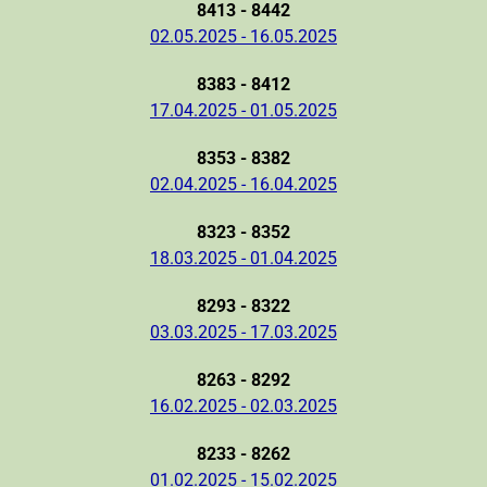
8413 - 8442
02.05.2025 - 16.05.2025
8383 - 8412
17.04.2025 - 01.05.2025
8353 - 8382
02.04.2025 - 16.04.2025
8323 - 8352
18.03.2025 - 01.04.2025
8293 - 8322
03.03.2025 - 17.03.2025
8263 - 8292
16.02.2025 - 02.03.2025
8233 - 8262
01.02.2025 - 15.02.2025