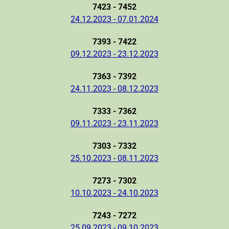
7423 - 7452
24.12.2023 - 07.01.2024
7393 - 7422
09.12.2023 - 23.12.2023
7363 - 7392
24.11.2023 - 08.12.2023
7333 - 7362
09.11.2023 - 23.11.2023
7303 - 7332
25.10.2023 - 08.11.2023
7273 - 7302
10.10.2023 - 24.10.2023
7243 - 7272
25.09.2023 - 09.10.2023