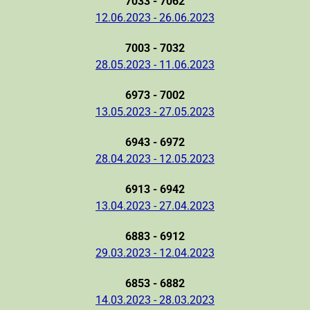
7033 - 7062
12.06.2023 - 26.06.2023
7003 - 7032
28.05.2023 - 11.06.2023
6973 - 7002
13.05.2023 - 27.05.2023
6943 - 6972
28.04.2023 - 12.05.2023
6913 - 6942
13.04.2023 - 27.04.2023
6883 - 6912
29.03.2023 - 12.04.2023
6853 - 6882
14.03.2023 - 28.03.2023