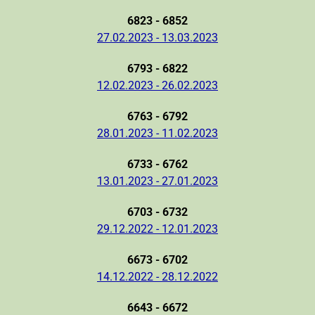
6823 - 6852
27.02.2023 - 13.03.2023
6793 - 6822
12.02.2023 - 26.02.2023
6763 - 6792
28.01.2023 - 11.02.2023
6733 - 6762
13.01.2023 - 27.01.2023
6703 - 6732
29.12.2022 - 12.01.2023
6673 - 6702
14.12.2022 - 28.12.2022
6643 - 6672