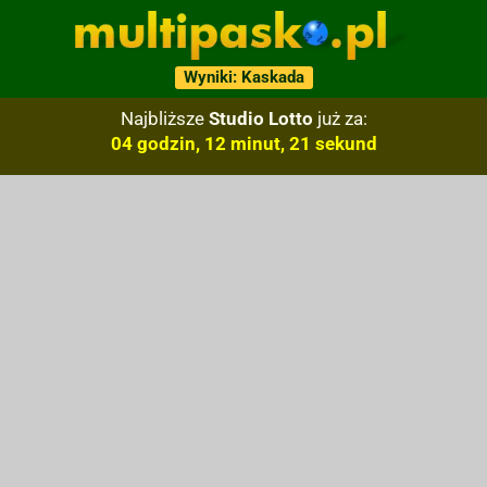
Wyniki: Kaskada
Najbliższe
Studio Lotto
już za:
04 godzin, 12 minut, 20 sekund