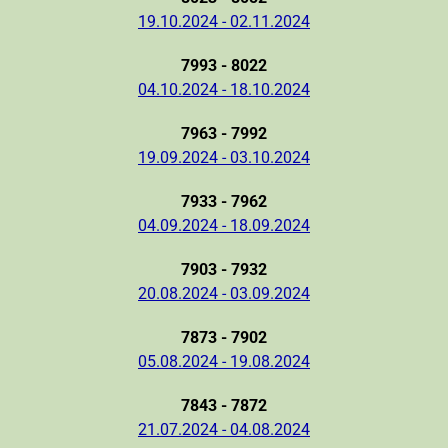
19.10.2024 - 02.11.2024
7993 - 8022
04.10.2024 - 18.10.2024
7963 - 7992
19.09.2024 - 03.10.2024
7933 - 7962
04.09.2024 - 18.09.2024
7903 - 7932
20.08.2024 - 03.09.2024
7873 - 7902
05.08.2024 - 19.08.2024
7843 - 7872
21.07.2024 - 04.08.2024