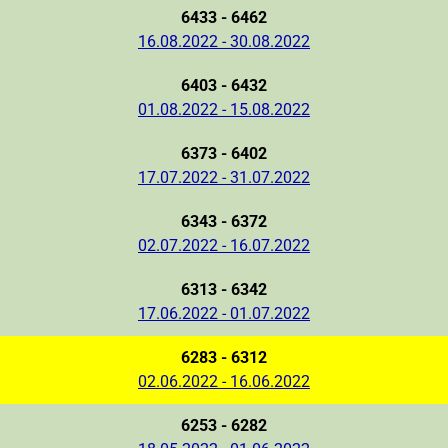
6433 - 6462
16.08.2022 - 30.08.2022
6403 - 6432
01.08.2022 - 15.08.2022
6373 - 6402
17.07.2022 - 31.07.2022
6343 - 6372
02.07.2022 - 16.07.2022
6313 - 6342
17.06.2022 - 01.07.2022
6283 - 6312
02.06.2022 - 16.06.2022
6253 - 6282