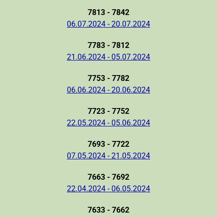
7813 - 7842
06.07.2024 - 20.07.2024
7783 - 7812
21.06.2024 - 05.07.2024
7753 - 7782
06.06.2024 - 20.06.2024
7723 - 7752
22.05.2024 - 05.06.2024
7693 - 7722
07.05.2024 - 21.05.2024
7663 - 7692
22.04.2024 - 06.05.2024
7633 - 7662