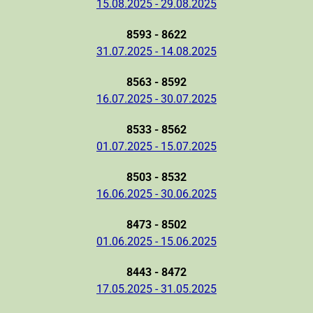
15.08.2025 - 29.08.2025
8593 - 8622
31.07.2025 - 14.08.2025
8563 - 8592
16.07.2025 - 30.07.2025
8533 - 8562
01.07.2025 - 15.07.2025
8503 - 8532
16.06.2025 - 30.06.2025
8473 - 8502
01.06.2025 - 15.06.2025
8443 - 8472
17.05.2025 - 31.05.2025