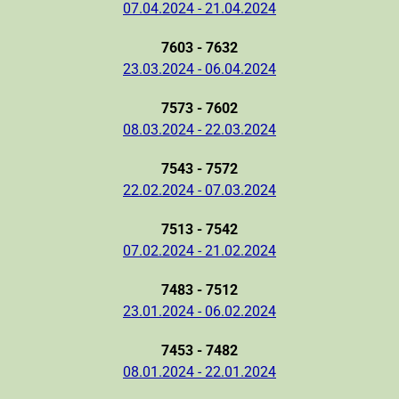
07.04.2024 - 21.04.2024
7603 - 7632
23.03.2024 - 06.04.2024
7573 - 7602
08.03.2024 - 22.03.2024
7543 - 7572
22.02.2024 - 07.03.2024
7513 - 7542
07.02.2024 - 21.02.2024
7483 - 7512
23.01.2024 - 06.02.2024
7453 - 7482
08.01.2024 - 22.01.2024