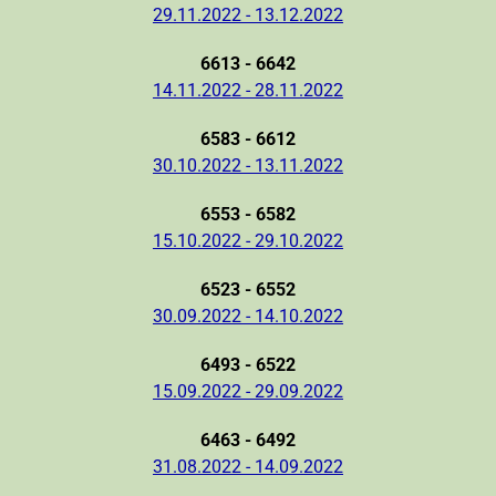
29.11.2022 - 13.12.2022
6613 - 6642
14.11.2022 - 28.11.2022
6583 - 6612
30.10.2022 - 13.11.2022
6553 - 6582
15.10.2022 - 29.10.2022
6523 - 6552
30.09.2022 - 14.10.2022
6493 - 6522
15.09.2022 - 29.09.2022
6463 - 6492
31.08.2022 - 14.09.2022