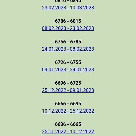
6816 - 6845
23.02.2023 - 10.03.2023
6786 - 6815
08.02.2023 - 23.02.2023
6756 - 6785
24.01.2023 - 08.02.2023
6726 - 6755
09.01.2023 - 24.01.2023
6696 - 6725
25.12.2022 - 09.01.2023
6666 - 6695
10.12.2022 - 25.12.2022
6636 - 6665
25.11.2022 - 10.12.2022