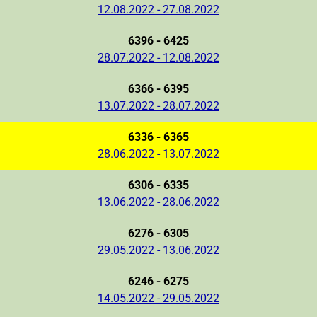
12.08.2022 - 27.08.2022
6396 - 6425
28.07.2022 - 12.08.2022
6366 - 6395
13.07.2022 - 28.07.2022
6336 - 6365
28.06.2022 - 13.07.2022
6306 - 6335
13.06.2022 - 28.06.2022
6276 - 6305
29.05.2022 - 13.06.2022
6246 - 6275
14.05.2022 - 29.05.2022