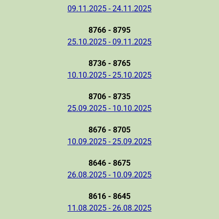
09.11.2025 - 24.11.2025
8766 - 8795
25.10.2025 - 09.11.2025
8736 - 8765
10.10.2025 - 25.10.2025
8706 - 8735
25.09.2025 - 10.10.2025
8676 - 8705
10.09.2025 - 25.09.2025
8646 - 8675
26.08.2025 - 10.09.2025
8616 - 8645
11.08.2025 - 26.08.2025