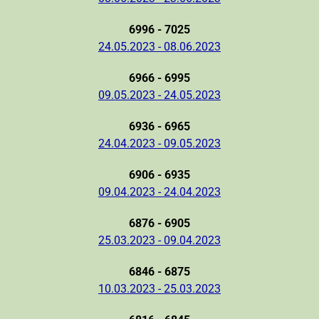
6996 - 7025
24.05.2023 - 08.06.2023
6966 - 6995
09.05.2023 - 24.05.2023
6936 - 6965
24.04.2023 - 09.05.2023
6906 - 6935
09.04.2023 - 24.04.2023
6876 - 6905
25.03.2023 - 09.04.2023
6846 - 6875
10.03.2023 - 25.03.2023