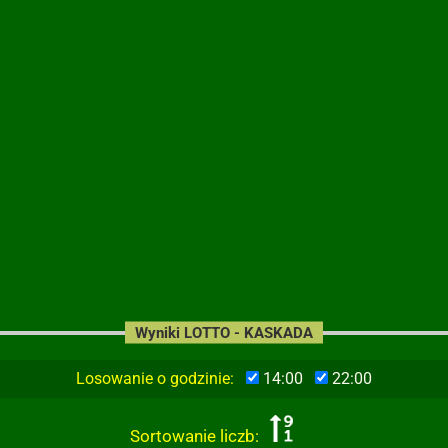
Wyniki LOTTO - KASKADA
Losowanie o godzinie:
14:00
22:00
Sortowanie liczb: