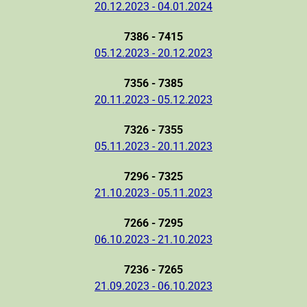
20.12.2023 - 04.01.2024
7386 - 7415
05.12.2023 - 20.12.2023
7356 - 7385
20.11.2023 - 05.12.2023
7326 - 7355
05.11.2023 - 20.11.2023
7296 - 7325
21.10.2023 - 05.11.2023
7266 - 7295
06.10.2023 - 21.10.2023
7236 - 7265
21.09.2023 - 06.10.2023