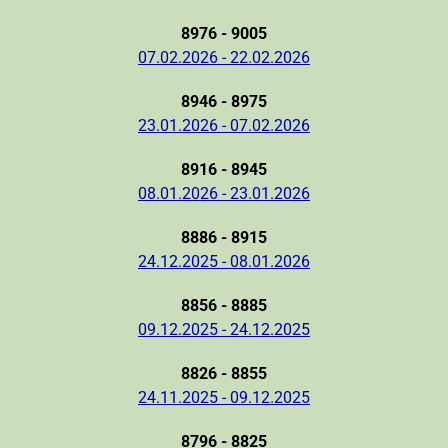
8976 - 9005
07.02.2026 - 22.02.2026
8946 - 8975
23.01.2026 - 07.02.2026
8916 - 8945
08.01.2026 - 23.01.2026
8886 - 8915
24.12.2025 - 08.01.2026
8856 - 8885
09.12.2025 - 24.12.2025
8826 - 8855
24.11.2025 - 09.12.2025
8796 - 8825