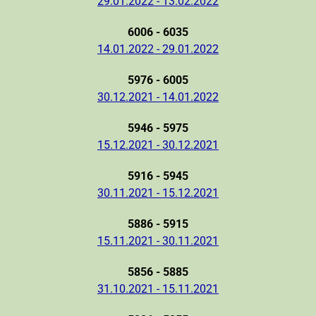
29.01.2022 - 13.02.2022
6006 - 6035
14.01.2022 - 29.01.2022
5976 - 6005
30.12.2021 - 14.01.2022
5946 - 5975
15.12.2021 - 30.12.2021
5916 - 5945
30.11.2021 - 15.12.2021
5886 - 5915
15.11.2021 - 30.11.2021
5856 - 5885
31.10.2021 - 15.11.2021