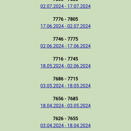
02.07.2024 - 17.07.2024
7776 - 7805
17.06.2024 - 02.07.2024
7746 - 7775
02.06.2024 - 17.06.2024
7716 - 7745
18.05.2024 - 02.06.2024
7686 - 7715
03.05.2024 - 18.05.2024
7656 - 7685
18.04.2024 - 03.05.2024
7626 - 7655
03.04.2024 - 18.04.2024