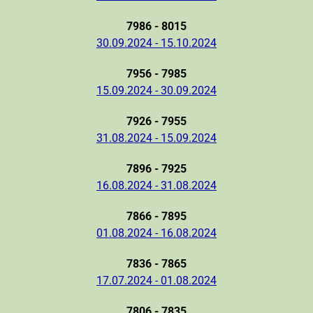
7986 - 8015
30.09.2024 - 15.10.2024
7956 - 7985
15.09.2024 - 30.09.2024
7926 - 7955
31.08.2024 - 15.09.2024
7896 - 7925
16.08.2024 - 31.08.2024
7866 - 7895
01.08.2024 - 16.08.2024
7836 - 7865
17.07.2024 - 01.08.2024
7806 - 7835