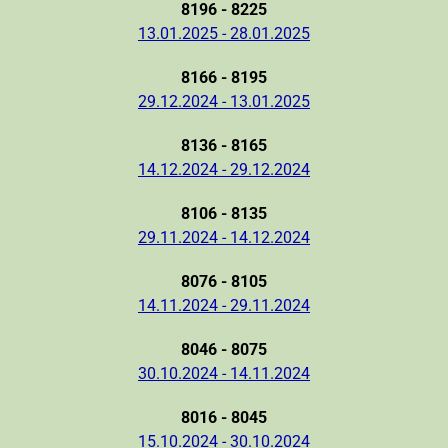
8196 - 8225
13.01.2025 - 28.01.2025
8166 - 8195
29.12.2024 - 13.01.2025
8136 - 8165
14.12.2024 - 29.12.2024
8106 - 8135
29.11.2024 - 14.12.2024
8076 - 8105
14.11.2024 - 29.11.2024
8046 - 8075
30.10.2024 - 14.11.2024
8016 - 8045
15.10.2024 - 30.10.2024