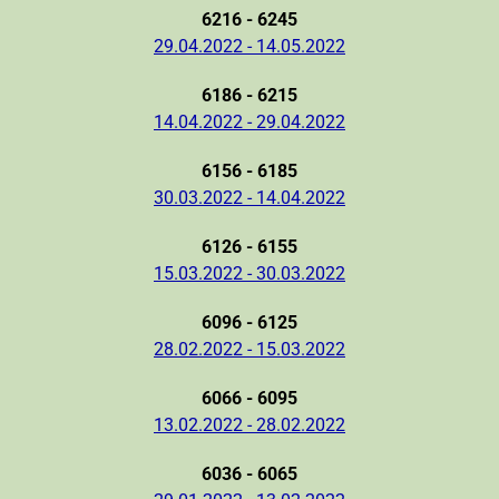
6216 - 6245
29.04.2022 - 14.05.2022
6186 - 6215
14.04.2022 - 29.04.2022
6156 - 6185
30.03.2022 - 14.04.2022
6126 - 6155
15.03.2022 - 30.03.2022
6096 - 6125
28.02.2022 - 15.03.2022
6066 - 6095
13.02.2022 - 28.02.2022
6036 - 6065