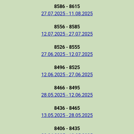
8586 - 8615
27.07.2025 - 11.08.2025
8556 - 8585
12.07.2025 - 27.07.2025
8526 - 8555
27.06.2025 - 12.07.2025
8496 - 8525
12.06.2025 - 27.06.2025
8466 - 8495
28.05.2025 - 12.06.2025
8436 - 8465
13.05.2025 - 28.05.2025
8406 - 8435