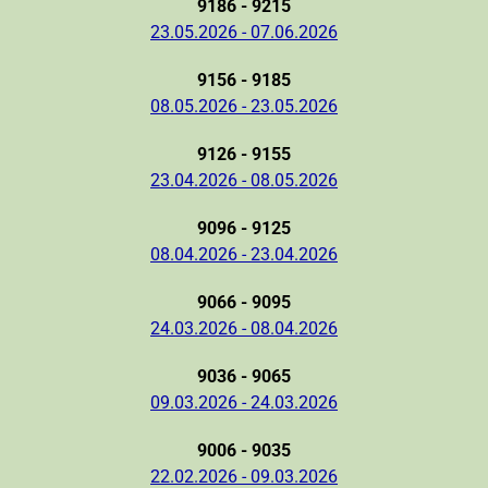
9186 - 9215
23.05.2026 - 07.06.2026
9156 - 9185
08.05.2026 - 23.05.2026
9126 - 9155
23.04.2026 - 08.05.2026
9096 - 9125
08.04.2026 - 23.04.2026
9066 - 9095
24.03.2026 - 08.04.2026
9036 - 9065
09.03.2026 - 24.03.2026
9006 - 9035
22.02.2026 - 09.03.2026