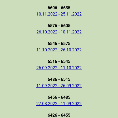
6606 - 6635
10.11.2022 - 25.11.2022
6576 - 6605
26.10.2022 - 10.11.2022
6546 - 6575
11.10.2022 - 26.10.2022
6516 - 6545
26.09.2022 - 11.10.2022
6486 - 6515
11.09.2022 - 26.09.2022
6456 - 6485
27.08.2022 - 11.09.2022
6426 - 6455