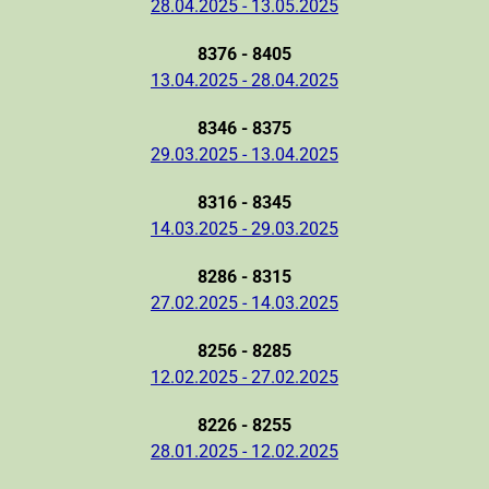
28.04.2025 - 13.05.2025
8376 - 8405
13.04.2025 - 28.04.2025
8346 - 8375
29.03.2025 - 13.04.2025
8316 - 8345
14.03.2025 - 29.03.2025
8286 - 8315
27.02.2025 - 14.03.2025
8256 - 8285
12.02.2025 - 27.02.2025
8226 - 8255
28.01.2025 - 12.02.2025