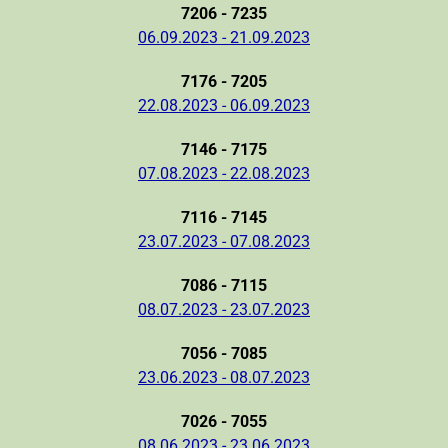
7206 - 7235
06.09.2023 - 21.09.2023
7176 - 7205
22.08.2023 - 06.09.2023
7146 - 7175
07.08.2023 - 22.08.2023
7116 - 7145
23.07.2023 - 07.08.2023
7086 - 7115
08.07.2023 - 23.07.2023
7056 - 7085
23.06.2023 - 08.07.2023
7026 - 7055
08.06.2023 - 23.06.2023