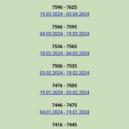
7596 - 7625
19.03.2024 - 03.04.2024
7566 - 7595
04.03.2024 - 19.03.2024
7536 - 7565
18.02.2024 - 04.03.2024
7506 - 7535
03.02.2024 - 18.02.2024
7476 - 7505
19.01.2024 - 03.02.2024
7446 - 7475
04.01.2024 - 19.01.2024
7416 - 7445