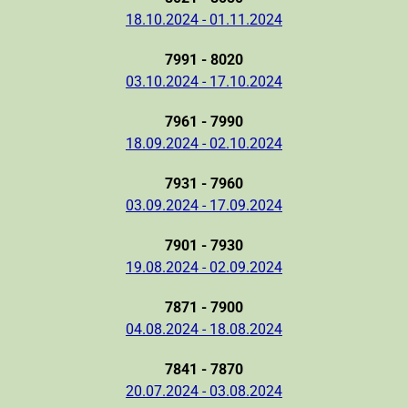
18.10.2024 - 01.11.2024
7991 - 8020
03.10.2024 - 17.10.2024
7961 - 7990
18.09.2024 - 02.10.2024
7931 - 7960
03.09.2024 - 17.09.2024
7901 - 7930
19.08.2024 - 02.09.2024
7871 - 7900
04.08.2024 - 18.08.2024
7841 - 7870
20.07.2024 - 03.08.2024