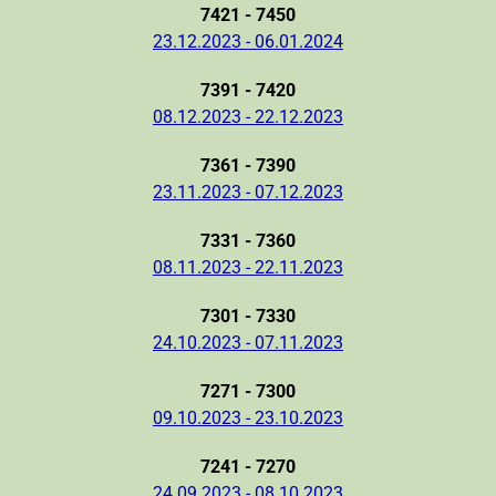
7421 - 7450
23.12.2023 - 06.01.2024
7391 - 7420
08.12.2023 - 22.12.2023
7361 - 7390
23.11.2023 - 07.12.2023
7331 - 7360
08.11.2023 - 22.11.2023
7301 - 7330
24.10.2023 - 07.11.2023
7271 - 7300
09.10.2023 - 23.10.2023
7241 - 7270
24.09.2023 - 08.10.2023