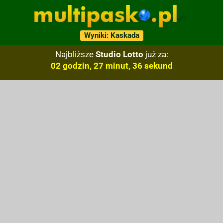
Wyniki: Kaskada
Najbliższe
Studio Lotto
już za:
02 godzin, 27 minut, 35 sekund