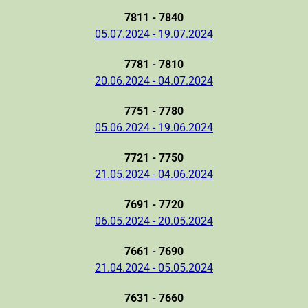
7811 - 7840
05.07.2024 - 19.07.2024
7781 - 7810
20.06.2024 - 04.07.2024
7751 - 7780
05.06.2024 - 19.06.2024
7721 - 7750
21.05.2024 - 04.06.2024
7691 - 7720
06.05.2024 - 20.05.2024
7661 - 7690
21.04.2024 - 05.05.2024
7631 - 7660