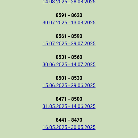
14.08.2025 - 28.08.2025
8591 - 8620
30.07.2025 - 13.08.2025
8561 - 8590
15.07.2025 - 29.07.2025
8531 - 8560
30.06.2025 - 14.07.2025
8501 - 8530
15.06.2025 - 29.06.2025
8471 - 8500
31.05.2025 - 14.06.2025
8441 - 8470
16.05.2025 - 30.05.2025