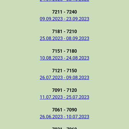
7211 - 7240
09.09.2023 - 23.09.2023
7181 - 7210
25.08.2023 - 08.09.2023
7151 - 7180
10.08.2023 - 24.08.2023
7121 - 7150
26.07.2023 - 09.08.2023
7091 - 7120
11.07.2023 - 25.07.2023
7061 - 7090
26.06.2023 - 10.07.2023