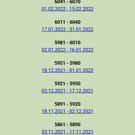
6041 - 6070
01.02.2022 - 15.02.2022
6011 - 6040
17.01.2022 - 31.01.2022
5981 - 6010
02.01.2022 - 16.01.2022
5951 - 5980
18.12.2021 - 01.01.2022
5921 - 5950
03.12.2021 - 17.12.2021
5891 - 5920
18.11.2021 - 02.12.2021
5861 - 5890
03.11.2021 - 17.11.2021