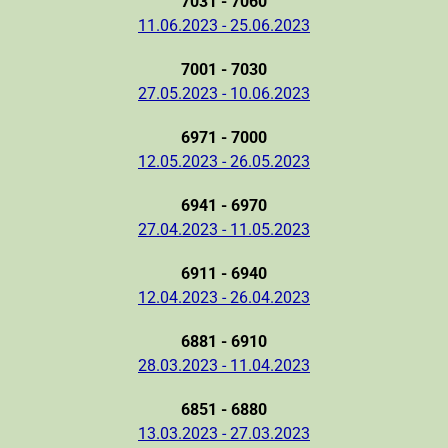
7031 - 7060
11.06.2023 - 25.06.2023
7001 - 7030
27.05.2023 - 10.06.2023
6971 - 7000
12.05.2023 - 26.05.2023
6941 - 6970
27.04.2023 - 11.05.2023
6911 - 6940
12.04.2023 - 26.04.2023
6881 - 6910
28.03.2023 - 11.04.2023
6851 - 6880
13.03.2023 - 27.03.2023