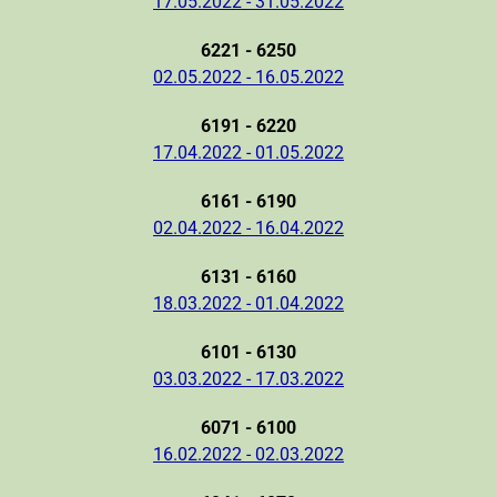
17.05.2022 - 31.05.2022
6221 - 6250
02.05.2022 - 16.05.2022
6191 - 6220
17.04.2022 - 01.05.2022
6161 - 6190
02.04.2022 - 16.04.2022
6131 - 6160
18.03.2022 - 01.04.2022
6101 - 6130
03.03.2022 - 17.03.2022
6071 - 6100
16.02.2022 - 02.03.2022