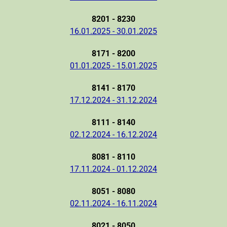
8201 - 8230
16.01.2025 - 30.01.2025
8171 - 8200
01.01.2025 - 15.01.2025
8141 - 8170
17.12.2024 - 31.12.2024
8111 - 8140
02.12.2024 - 16.12.2024
8081 - 8110
17.11.2024 - 01.12.2024
8051 - 8080
02.11.2024 - 16.11.2024
8021 - 8050