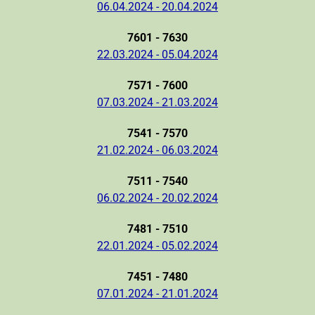
06.04.2024 - 20.04.2024
7601 - 7630
22.03.2024 - 05.04.2024
7571 - 7600
07.03.2024 - 21.03.2024
7541 - 7570
21.02.2024 - 06.03.2024
7511 - 7540
06.02.2024 - 20.02.2024
7481 - 7510
22.01.2024 - 05.02.2024
7451 - 7480
07.01.2024 - 21.01.2024