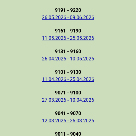
9191 - 9220
26.05.2026 - 09.06.2026
9161 - 9190
11.05.2026 - 25.05.2026
9131 - 9160
26.04.2026 - 10.05.2026
9101 - 9130
11.04.2026 - 25.04.2026
9071 - 9100
27.03.2026 - 10.04.2026
9041 - 9070
12.03.2026 - 26.03.2026
9011 - 9040