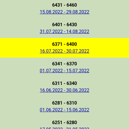
6431 - 6460
15.08.2022 - 29.08.2022
6401 - 6430
31.07.2022 - 14.08.2022
6371 - 6400
16.07.2022 - 30.07.2022
6341 - 6370
01.07.2022 - 15.07.2022
6311 - 6340
16.06.2022 - 30.06.2022
6281 - 6310
01.06.2022 - 15.06.2022
6251 - 6280