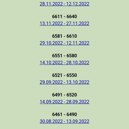
28.11.2022 - 12.12.2022
6611 - 6640
13.11.2022 - 27.11.2022
6581 - 6610
29.10.2022 - 12.11.2022
6551 - 6580
14.10.2022 - 28.10.2022
6521 - 6550
29.09.2022 - 13.10.2022
6491 - 6520
14.09.2022 - 28.09.2022
6461 - 6490
30.08.2022 - 13.09.2022