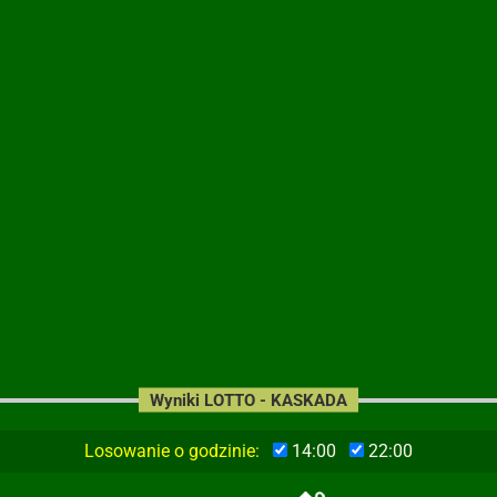
Wyniki LOTTO - KASKADA
Losowanie o godzinie:
14:00
22:00