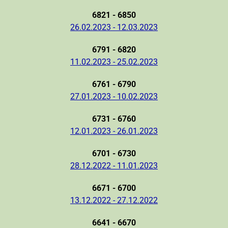
6821 - 6850
26.02.2023 - 12.03.2023
6791 - 6820
11.02.2023 - 25.02.2023
6761 - 6790
27.01.2023 - 10.02.2023
6731 - 6760
12.01.2023 - 26.01.2023
6701 - 6730
28.12.2022 - 11.01.2023
6671 - 6700
13.12.2022 - 27.12.2022
6641 - 6670