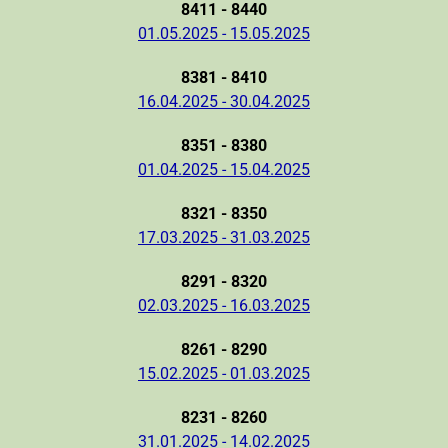
8411 - 8440
01.05.2025 - 15.05.2025
8381 - 8410
16.04.2025 - 30.04.2025
8351 - 8380
01.04.2025 - 15.04.2025
8321 - 8350
17.03.2025 - 31.03.2025
8291 - 8320
02.03.2025 - 16.03.2025
8261 - 8290
15.02.2025 - 01.03.2025
8231 - 8260
31.01.2025 - 14.02.2025