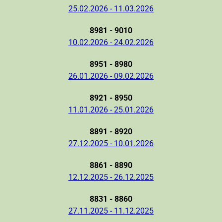
25.02.2026 - 11.03.2026
8981 - 9010
10.02.2026 - 24.02.2026
8951 - 8980
26.01.2026 - 09.02.2026
8921 - 8950
11.01.2026 - 25.01.2026
8891 - 8920
27.12.2025 - 10.01.2026
8861 - 8890
12.12.2025 - 26.12.2025
8831 - 8860
27.11.2025 - 11.12.2025