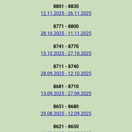
8801 - 8830
12.11.2025 - 26.11.2025
8771 - 8800
28.10.2025 - 11.11.2025
8741 - 8770
13.10.2025 - 27.10.2025
8711 - 8740
28.09.2025 - 12.10.2025
8681 - 8710
13.09.2025 - 27.09.2025
8651 - 8680
29.08.2025 - 12.09.2025
8621 - 8650