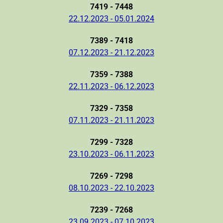
7419 - 7448
22.12.2023 - 05.01.2024
7389 - 7418
07.12.2023 - 21.12.2023
7359 - 7388
22.11.2023 - 06.12.2023
7329 - 7358
07.11.2023 - 21.11.2023
7299 - 7328
23.10.2023 - 06.11.2023
7269 - 7298
08.10.2023 - 22.10.2023
7239 - 7268
23.09.2023 - 07.10.2023