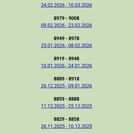
24.02.2026 - 10.03.2026
8979 - 9008
09.02.2026 - 23.02.2026
8949 - 8978
25.01.2026 - 08.02.2026
8919 - 8948
10.01.2026 - 24.01.2026
8889 - 8918
26.12.2025 - 09.01.2026
8859 - 8888
11.12.2025 - 25.12.2025
8829 - 8858
26.11.2025 - 10.12.2025