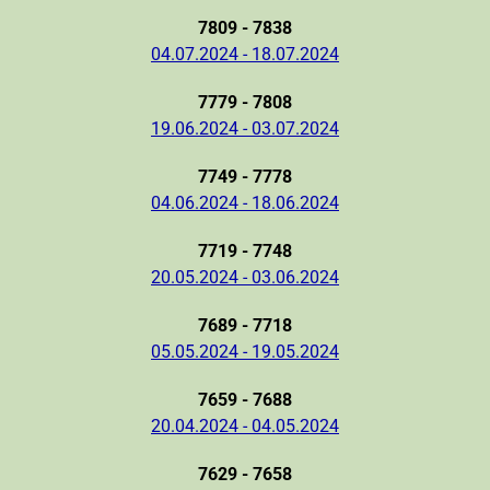
7809 - 7838
04.07.2024 - 18.07.2024
7779 - 7808
19.06.2024 - 03.07.2024
7749 - 7778
04.06.2024 - 18.06.2024
7719 - 7748
20.05.2024 - 03.06.2024
7689 - 7718
05.05.2024 - 19.05.2024
7659 - 7688
20.04.2024 - 04.05.2024
7629 - 7658