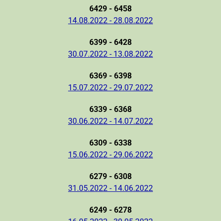
6429 - 6458
14.08.2022 - 28.08.2022
6399 - 6428
30.07.2022 - 13.08.2022
6369 - 6398
15.07.2022 - 29.07.2022
6339 - 6368
30.06.2022 - 14.07.2022
6309 - 6338
15.06.2022 - 29.06.2022
6279 - 6308
31.05.2022 - 14.06.2022
6249 - 6278