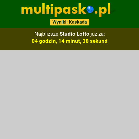
Wyniki: Kaskada
Najbliższe
Studio Lotto
już za:
04 godzin, 14 minut, 37 sekund