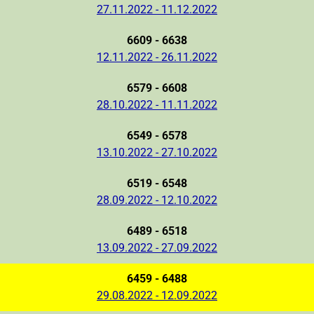
27.11.2022 - 11.12.2022
6609 - 6638
12.11.2022 - 26.11.2022
6579 - 6608
28.10.2022 - 11.11.2022
6549 - 6578
13.10.2022 - 27.10.2022
6519 - 6548
28.09.2022 - 12.10.2022
6489 - 6518
13.09.2022 - 27.09.2022
6459 - 6488
29.08.2022 - 12.09.2022