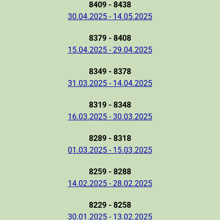
8409 - 8438
30.04.2025 - 14.05.2025
8379 - 8408
15.04.2025 - 29.04.2025
8349 - 8378
31.03.2025 - 14.04.2025
8319 - 8348
16.03.2025 - 30.03.2025
8289 - 8318
01.03.2025 - 15.03.2025
8259 - 8288
14.02.2025 - 28.02.2025
8229 - 8258
30.01.2025 - 13.02.2025