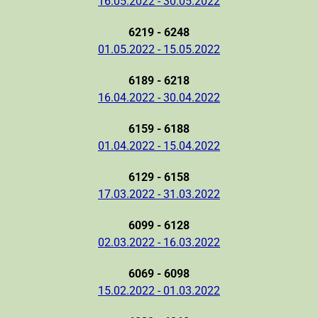
16.05.2022 - 30.05.2022
6219 - 6248
01.05.2022 - 15.05.2022
6189 - 6218
16.04.2022 - 30.04.2022
6159 - 6188
01.04.2022 - 15.04.2022
6129 - 6158
17.03.2022 - 31.03.2022
6099 - 6128
02.03.2022 - 16.03.2022
6069 - 6098
15.02.2022 - 01.03.2022