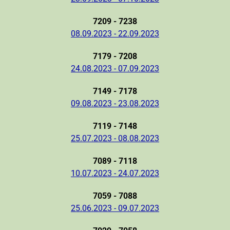
7209 - 7238
08.09.2023 - 22.09.2023
7179 - 7208
24.08.2023 - 07.09.2023
7149 - 7178
09.08.2023 - 23.08.2023
7119 - 7148
25.07.2023 - 08.08.2023
7089 - 7118
10.07.2023 - 24.07.2023
7059 - 7088
25.06.2023 - 09.07.2023