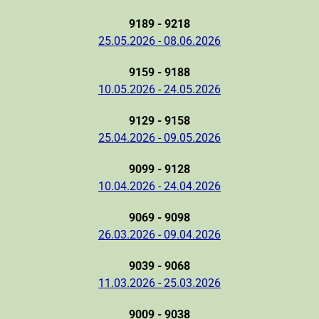
9189 - 9218
25.05.2026 - 08.06.2026
9159 - 9188
10.05.2026 - 24.05.2026
9129 - 9158
25.04.2026 - 09.05.2026
9099 - 9128
10.04.2026 - 24.04.2026
9069 - 9098
26.03.2026 - 09.04.2026
9039 - 9068
11.03.2026 - 25.03.2026
9009 - 9038