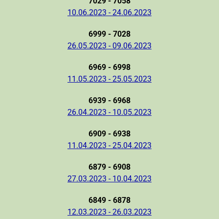
7029 - 7058
10.06.2023 - 24.06.2023
6999 - 7028
26.05.2023 - 09.06.2023
6969 - 6998
11.05.2023 - 25.05.2023
6939 - 6968
26.04.2023 - 10.05.2023
6909 - 6938
11.04.2023 - 25.04.2023
6879 - 6908
27.03.2023 - 10.04.2023
6849 - 6878
12.03.2023 - 26.03.2023