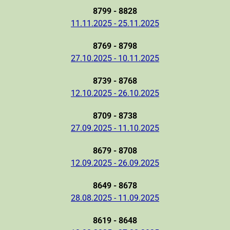
8799 - 8828
11.11.2025 - 25.11.2025
8769 - 8798
27.10.2025 - 10.11.2025
8739 - 8768
12.10.2025 - 26.10.2025
8709 - 8738
27.09.2025 - 11.10.2025
8679 - 8708
12.09.2025 - 26.09.2025
8649 - 8678
28.08.2025 - 11.09.2025
8619 - 8648