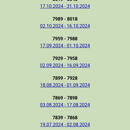
17.10.2024 - 31.10.2024
7989 - 8018
02.10.2024 - 16.10.2024
7959 - 7988
17.09.2024 - 01.10.2024
7929 - 7958
02.09.2024 - 16.09.2024
7899 - 7928
18.08.2024 - 01.09.2024
7869 - 7898
03.08.2024 - 17.08.2024
7839 - 7868
19.07.2024 - 02.08.2024