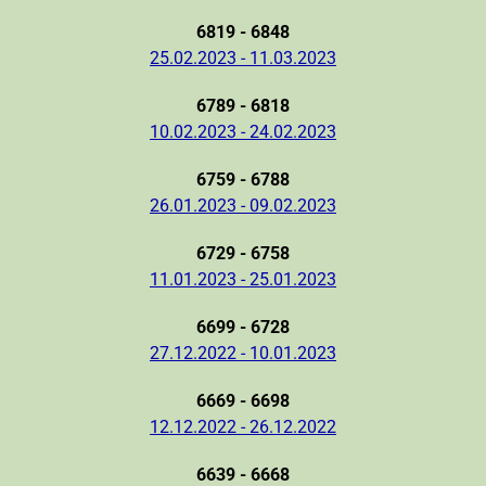
6819 - 6848
25.02.2023 - 11.03.2023
6789 - 6818
10.02.2023 - 24.02.2023
6759 - 6788
26.01.2023 - 09.02.2023
6729 - 6758
11.01.2023 - 25.01.2023
6699 - 6728
27.12.2022 - 10.01.2023
6669 - 6698
12.12.2022 - 26.12.2022
6639 - 6668