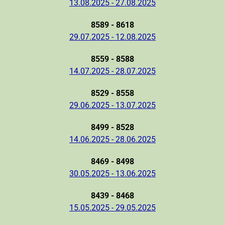
13.08.2025 - 27.08.2025
8589 - 8618
29.07.2025 - 12.08.2025
8559 - 8588
14.07.2025 - 28.07.2025
8529 - 8558
29.06.2025 - 13.07.2025
8499 - 8528
14.06.2025 - 28.06.2025
8469 - 8498
30.05.2025 - 13.06.2025
8439 - 8468
15.05.2025 - 29.05.2025