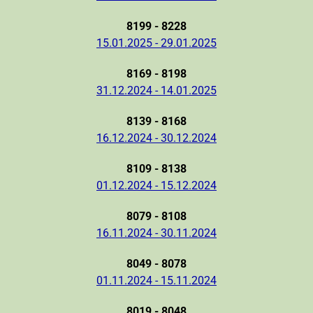
8199 - 8228
15.01.2025 - 29.01.2025
8169 - 8198
31.12.2024 - 14.01.2025
8139 - 8168
16.12.2024 - 30.12.2024
8109 - 8138
01.12.2024 - 15.12.2024
8079 - 8108
16.11.2024 - 30.11.2024
8049 - 8078
01.11.2024 - 15.11.2024
8019 - 8048