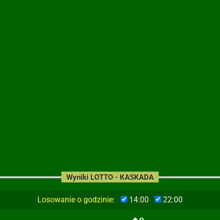
Wyniki LOTTO - KASKADA
Losowanie o godzinie:
14:00
22:00