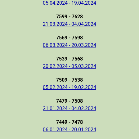
05.04.2024 - 19.04.2024
7599 - 7628
21.03.2024 - 04.04.2024
7569 - 7598
06.03.2024 - 20.03.2024
7539 - 7568
20.02.2024 - 05.03.2024
7509 - 7538
05.02.2024 - 19.02.2024
7479 - 7508
21.01.2024 - 04.02.2024
7449 - 7478
06.01.2024 - 20.01.2024