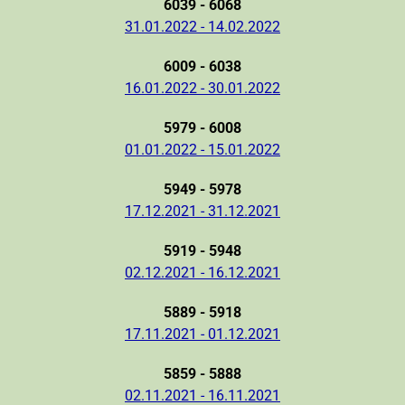
6039 - 6068
31.01.2022 - 14.02.2022
6009 - 6038
16.01.2022 - 30.01.2022
5979 - 6008
01.01.2022 - 15.01.2022
5949 - 5978
17.12.2021 - 31.12.2021
5919 - 5948
02.12.2021 - 16.12.2021
5889 - 5918
17.11.2021 - 01.12.2021
5859 - 5888
02.11.2021 - 16.11.2021